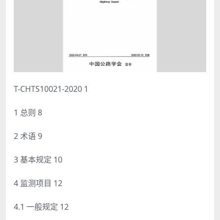
T-CHTS10021-2020 1
1 总则 8
2 术语 9
3 基本规定 10
4 监测项目 12
4.1 一般规定 12