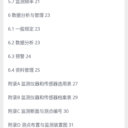
5.7 监测频率 21
6 数据分析与管理 23
6.1 一般规定 23
6.2 数据分析 23
6.3 预警 24
6.4 资料管理 25
附录A 监测仪器和传感器选用表 27
附录B 监测仪器和传感器档案表 29
附录C 监测断面与测点编号 30
附录D 测点布置与监测装置图 31