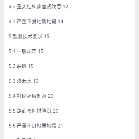
4.2 重大结构病害或隐患 12
4.3 严重不良地质地段 14
5 监测技术要求 15
5.1 一般规定 15
5.2 裂缝 15
5.3 渗漏水 19
5.4 衬砌起层剥落 20
5.5 路面与仰拱隆沉 20
5.6 严重不良地质地段 21