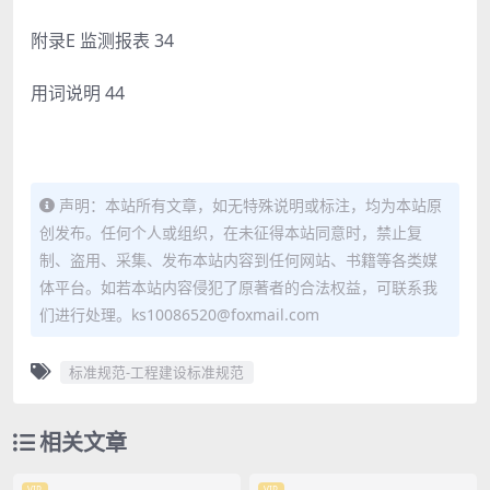
附录E 监测报表 34
用词说明 44
声明：本站所有文章，如无特殊说明或标注，均为本站原
创发布。任何个人或组织，在未征得本站同意时，禁止复
制、盗用、采集、发布本站内容到任何网站、书籍等各类媒
体平台。如若本站内容侵犯了原著者的合法权益，可联系我
们进行处理。ks10086520@foxmail.com
标准规范-工程建设标准规范
相关文章
VIP
VIP