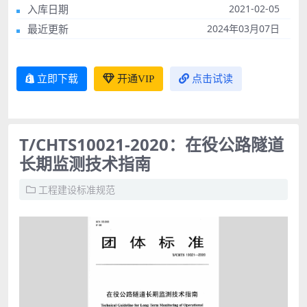
入库日期
2021-02-05
最近更新
2024年03月07日
立即下载
开通VIP
点击试读
T/CHTS10021-2020：在役公路隧道
长期监测技术指南
工程建设标准规范