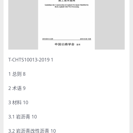
T-CHTS10013-2019 1
1 总则 8
2 术语 9
3 材料 10
3.1 岩沥青 10
3.2 岩沥青改性沥青 10