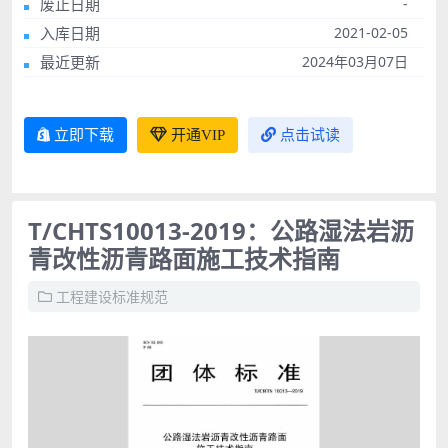
废止日期
-
入库日期
2021-02-05
最近更新
2024年03月07日
立即下载
开通VIP
点击试读
T/CHTS10013-2019：公路湿法岩沥
青改性沥青路面施工技术指南
工程建设标准规范