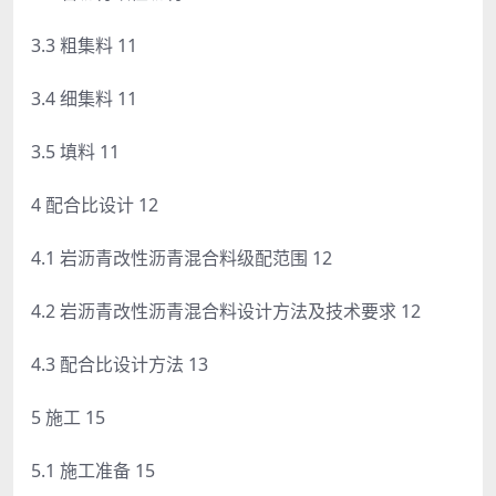
3.3 粗集料 11
3.4 细集料 11
3.5 填料 11
4 配合比设计 12
4.1 岩沥青改性沥青混合料级配范围 12
4.2 岩沥青改性沥青混合料设计方法及技术要求 12
4.3 配合比设计方法 13
5 施工 15
5.1 施工准备 15