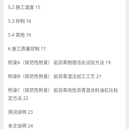
5.2 施工温度 15
5.3 拌制 16
5.4 其他 16
6 施工质量控制 17
附录A（规范性附录） 岩沥青物理活化试验方法 19
附录B（规范性附录） 岩沥青湿法加工工艺 21
附录C（规范性附录） 岩沥青改性沥青混合料油石比标
定方法 22
用词说明 23
条文说明 24