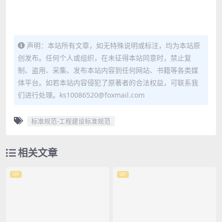
声明：本站所有文章，如无特殊说明或标注，均为本站原
创发布。任何个人或组织，在未征得本站同意时，禁止复
制、盗用、采集、发布本站内容到任何网站、书籍等各类媒
体平台。如若本站内容侵犯了原著者的合法权益，可联系我
们进行处理。ks10086520@foxmail.com
标准规范-工程建设标准规范
相关文章
VIP
VIP