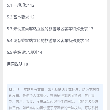
5.1 一般规定 12
5.2 基本要求 12
5.3 未设置乘客站立区的旅游景区客车特殊要求 13
5.4 设有乘客站立区的旅游景区客车特殊要求 14
5.5 等级评定规则 14
用词说明 18
声明：本站所有文章，如无特殊说明或标注，均为本站原
创发布。任何个人或组织，在未征得本站同意时，禁止复
制、盗用、采集、发布本站内容到任何网站、书籍等各类媒
体平台。如若本站内容侵犯了原著者的合法权益，可联系我