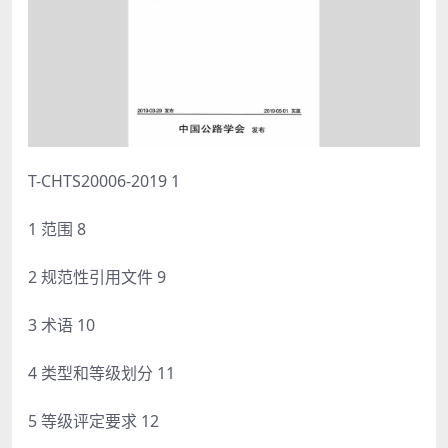
T-CHTS20006-2019 1
1 范围 8
2 规范性引用文件 9
3 术语 10
4 类型和等级划分 11
5 等级评定要求 12