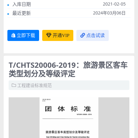
入库日期
2021-02-05
最近更新
2024年03月06日
立即下载
开通VIP
点击试读
T/CHTS20006-2019：旅游景区客车
类型划分及等级评定
工程建设标准规范