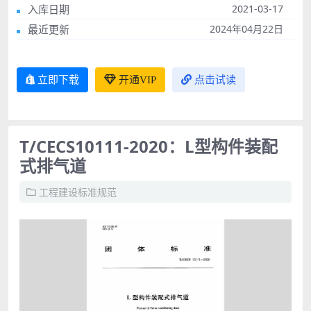
入库日期
2021-03-17
最近更新
2024年04月22日
立即下载
开通VIP
点击试读
T/CECS10111-2020：L型构件装配
式排气道
工程建设标准规范