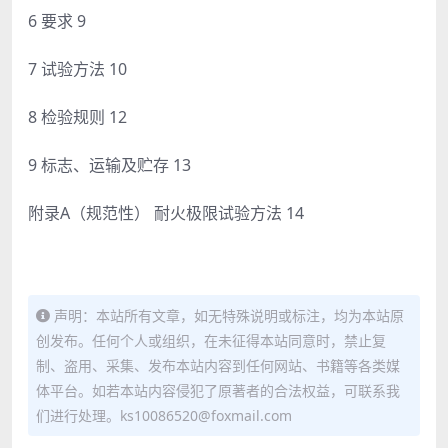
6 要求 9
7 试验方法 10
8 检验规则 12
9 标志、运输及贮存 13
附录A（规范性） 耐火极限试验方法 14
声明：本站所有文章，如无特殊说明或标注，均为本站原
创发布。任何个人或组织，在未征得本站同意时，禁止复
制、盗用、采集、发布本站内容到任何网站、书籍等各类媒
体平台。如若本站内容侵犯了原著者的合法权益，可联系我
们进行处理。ks10086520@foxmail.com