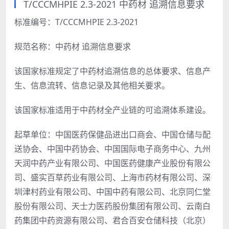
T/CCCMHPIE 2.3-2021 中药材 追溯信息要求
标准编号：T/CCCMHPIE 2.3-2021
规范名称：中药材 追溯信息要求
该国家标准规定了中药材追溯信息的总体要求、信息产
生、信息流转、信息记录及其他相关要求。
该国家标准适用于中药材全产业链的可追溯体系建设。
起草单位：中国医药保健品进出口商会、中国仓储与配
送协会、中国中药协会、中国国际电子商务中心、九州
天润中药产业有限公司、中国医药健康产业股份有限公
司、盛实百草药业有限公司、上海市药材有限公司、深
圳津村药业有限公司、中国中药有限公司、北京同仁堂
股份有限公司、天士力医药股份集团有限公司、云南白
药集团中药资源有限公司、君合百安仓储科技（北京）