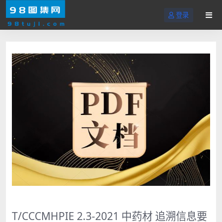
登录
T/CCCMHPIE 2.3-2021 中药材 追溯信息要