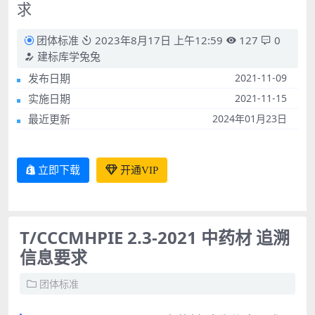
求
团体标准
2023年8月17日 上午12:59
127
0
建标库学兔兔
发布日期
2021-11-09
实施日期
2021-11-15
最近更新
2024年01月23日
立即下载
开通VIP
T/CCCMHPIE 2.3-2021 中药材 追溯
信息要求
团体标准