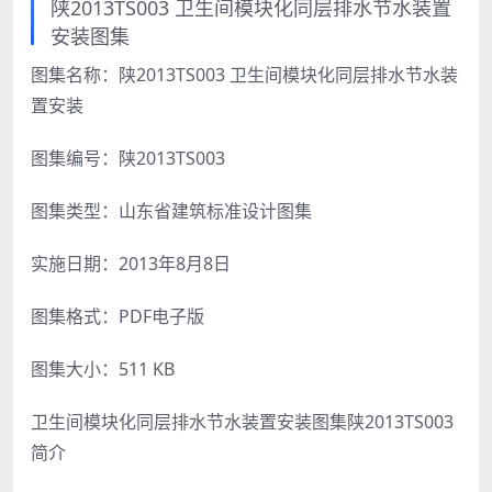
陕2013TS003 卫生间模块化同层排水节水装置
安装图集
图集名称：陕2013TS003 卫生间模块化同层排水节水装
置安装
图集编号：陕2013TS003
图集类型：山东省建筑标准设计图集
实施日期：2013年8月8日
图集格式：PDF电子版
图集大小：511 KB
卫生间模块化同层排水节水装置安装图集陕2013TS003
简介