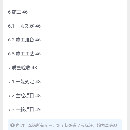
6 施工 46
6.1 一般规定 46
6.2 施工准备 46
6.3 施工工艺 46
7 质量验收 48
7.1 一般规定 48
7.2 主控项目 48
7.3 一般项目 49
声明：本站所有文章，如无特殊说明或标注，均为本站原