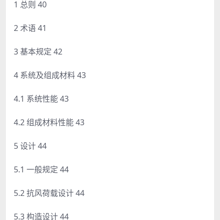
1 总则 40
2 术语 41
3 基本规定 42
4 系统及组成材料 43
4.1 系统性能 43
4.2 组成材料性能 43
5 设计 44
5.1 一般规定 44
5.2 抗风荷载设计 44
5.3 构造设计 44