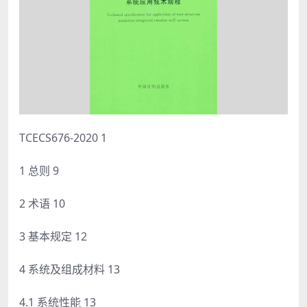
TCECS676-2020 1
1 总则 9
2 术语 10
3 基本规定 12
4 系统及组成材料 13
4.1 系统性能 13