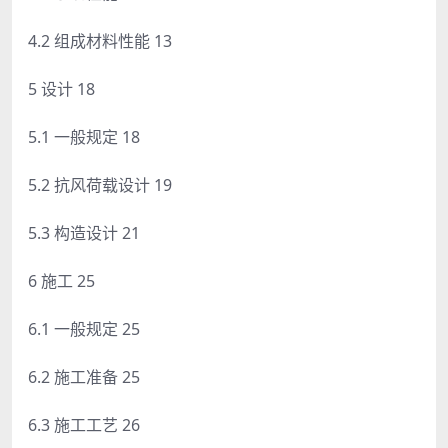
4.2 组成材料性能 13
5 设计 18
5.1 一般规定 18
5.2 抗风荷载设计 19
5.3 构造设计 21
6 施工 25
6.1 一般规定 25
6.2 施工准备 25
6.3 施工工艺 26