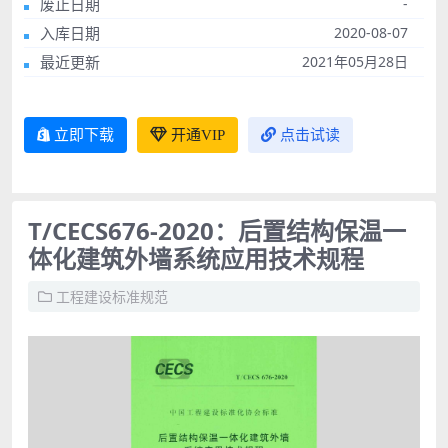
废止日期
-
入库日期
2020-08-07
最近更新
2021年05月28日
立即下载
开通VIP
点击试读
T/CECS676-2020：后置结构保温一
体化建筑外墙系统应用技术规程
工程建设标准规范