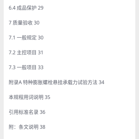
6.4 成品保护 29
7 质量验收 30
7.1 一般规定 30
7.2 主控项目 31
7.3 一般项目 33
附录A 特种膨胀螺栓悬挂承载力试验方法 34
本规程用词说明 35
引用标准名录 36
附：条文说明 38