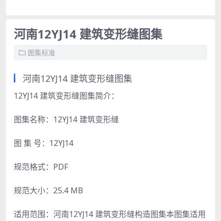
河南12YJ14 建筑变形缝图集
图集标准
河南12YJ14 建筑变形缝图集
12YJ14 建筑变形缝图集简介：
图集名称：12YJ14 建筑变形缝
图 集 号：12YJ14
规范格式：PDF
规范大小：25.4 MB
适用范围：河南12YJ14 建筑变形缝构造图集本图集适用