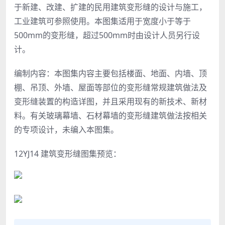
于新建、改建、扩建的民用建筑变形缝的设计与施工，
工业建筑可参照使用。本图集适用于宽度小于等于
500mm的变形缝，超过500mm时由设计人员另行设
计。
编制内容：本图集内容主要包括楼面、地面、内墙、顶
棚、吊顶、外墙、屋面等部位的变形缝常规建筑做法及
变形缝装置的构造详图，并且采用现有的新技术、新材
料。有关玻璃幕墙、石材幕墙的变形缝建筑做法按相关
的专项设计，未编入本图集。
12YJ14 建筑变形缝图集预览：