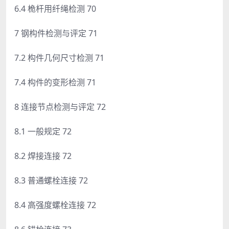
6.4 桅杆用纤绳检测 70
7 钢构件检测与评定 71
7.2 构件几何尺寸检测 71
7.4 构件的变形检测 71
8 连接节点检测与评定 72
8.1 一般规定 72
8.2 焊接连接 72
8.3 普通螺栓连接 72
8.4 高强度螺栓连接 72