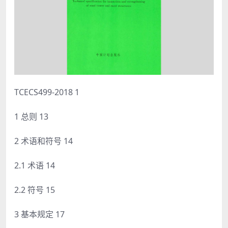
TCECS499-2018 1
1 总则 13
2 术语和符号 14
2.1 术语 14
2.2 符号 15
3 基本规定 17