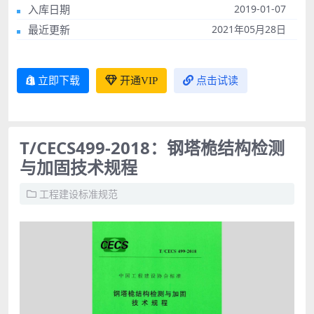
入库日期
2019-01-07
最近更新
2021年05月28日
立即下载
开通VIP
点击试读
T/CECS499-2018：钢塔桅结构检测
与加固技术规程
工程建设标准规范