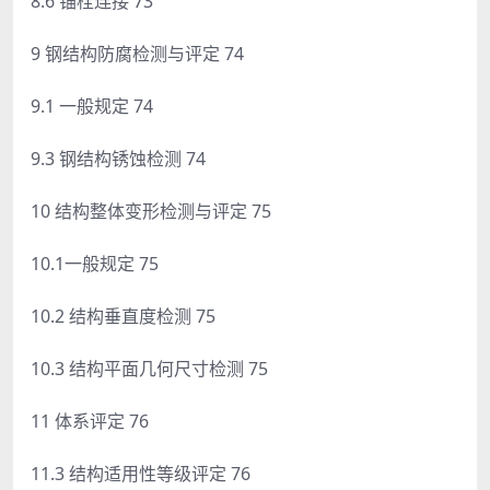
8.6 锚栓连接 73
9 钢结构防腐检测与评定 74
9.1 一般规定 74
9.3 钢结构锈蚀检测 74
10 结构整体变形检测与评定 75
10.1一般规定 75
10.2 结构垂直度检测 75
10.3 结构平面几何尺寸检测 75
11 体系评定 76
11.3 结构适用性等级评定 76