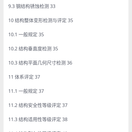
9.3 钢结构锈蚀检测 33
10 结构整体变形检测与评定 35
10.1 一般规定 35
10.2 结构垂直度检测 35
10.3 结构平面几何尺寸检测 36
11 体系评定 37
11.1 一般规定 37
11.2 结构安全性等级评定 37
11.3 结构适用性等级评定 38