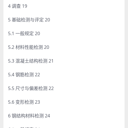
4 调查 19
5 基础检测与评定 20
5.1 一般规定 20
5.2 材料性能检测 20
5.3 混凝土结构检测 21
5.4 钢筋检测 22
5.5 尺寸与偏差检测 22
5.6 变形检测 23
6 钢结构材料检测 24