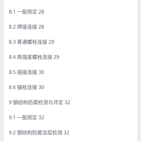
8.1 一般规定 28
8.2 焊接连接 28
8.3 普通螺栓连接 29
8.4 高强度螺栓连接 29
8.5 插接连接 30
8.6 锚栓连接 30
9 钢结构防腐检测与评定 32
9.1 一般规定 32
9.2 钢结构防腐涂层检测 32