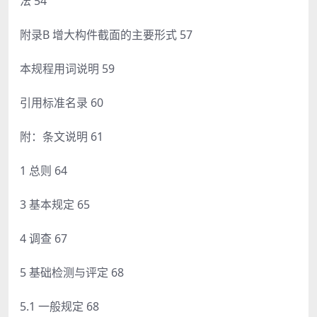
法 54
附录B 增大构件截面的主要形式 57
本规程用词说明 59
引用标准名录 60
附：条文说明 61
1 总则 64
3 基本规定 65
4 调查 67
5 基础检测与评定 68
5.1 一般规定 68