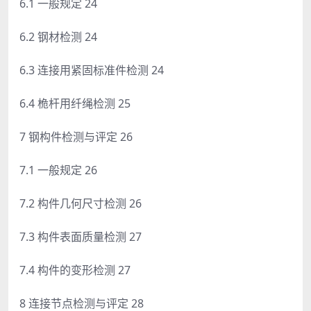
6.1 一般规定 24
6.2 钢材检测 24
6.3 连接用紧固标准件检测 24
6.4 桅杆用纤绳检测 25
7 钢构件检测与评定 26
7.1 一般规定 26
7.2 构件几何尺寸检测 26
7.3 构件表面质量检测 27
7.4 构件的变形检测 27
8 连接节点检测与评定 28