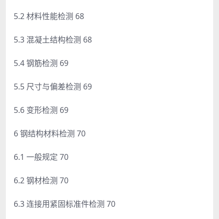
5.2 材料性能检测 68
5.3 混凝土结构检测 68
5.4 钢筋检测 69
5.5 尺寸与偏差检测 69
5.6 变形检测 69
6 钢结构材料检测 70
6.1 一般规定 70
6.2 钢材检测 70
6.3 连接用紧固标准件检测 70