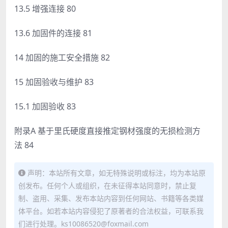
13.5 增强连接 80
13.6 加固件的连接 81
14 加固的施工安全措施 82
15 加固验收与维护 83
15.1 加固验收 83
附录A 基于里氏硬度直接推定钢材强度的无损检测方
法 84
声明：本站所有文章，如无特殊说明或标注，均为本站原
创发布。任何个人或组织，在未征得本站同意时，禁止复
制、盗用、采集、发布本站内容到任何网站、书籍等各类媒
体平台。如若本站内容侵犯了原著者的合法权益，可联系我
们进行处理。ks10086520@foxmail.com