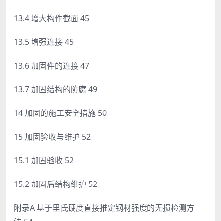
13.4 增大构件截面 45
13.5 增强连接 45
13.6 加固件的连接 47
13.7 加固结构的防腐 49
14 加固的施工安全措施 50
15 加固验收与维护 52
15.1 加固验收 52
15.2 加固后结构维护 52
附录A 基于里氏硬度直接推定钢材强度的无损检测方