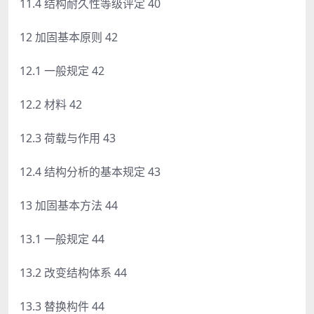
11.4 结构耐久性等级评定 40
12 加固基本原则 42
12.1 一般规定 42
12.2 材料 42
12.3 荷载与作用 43
12.4 结构分析的基本规定 43
13 加固基本方法 44
13.1 一般规定 44
13.2 改变结构体系 44
13.3 替换构件 44