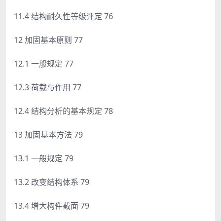
11.4 结构耐久性等级评定 76
12 加固基本原则 77
12.1 一般规定 77
12.3 荷载与作用 77
12.4 结构分析的基本规定 78
13 加固基本方法 79
13.1 一般规定 79
13.2 改变结构体系 79
13.4 增大构件截面 79