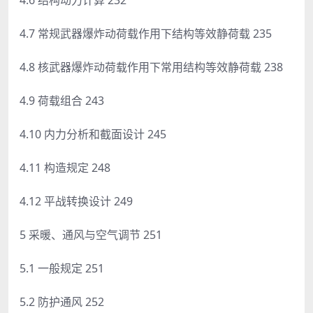
4.7 常规武器爆炸动荷载作用下结构等效静荷载 235
4.8 核武器爆炸动荷载作用下常用结构等效静荷载 238
4.9 荷载组合 243
4.10 内力分析和截面设计 245
4.11 构造规定 248
4.12 平战转换设计 249
5 采暖、通风与空气调节 251
5.1 一般规定 251
5.2 防护通风 252