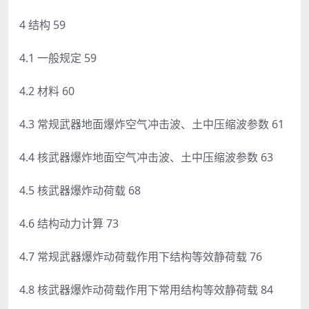
4 结构 59
4.1 一般规定 59
4.2 材料 60
4.3 常规武器地面爆炸空气冲击波、土中压缩波参数 61
4.4 核武器爆炸地面空气冲击波、土中压缩波参数 63
4.5 核武器爆炸动荷载 68
4.6 结构动力计算 73
4.7 常规武器爆炸动荷载作用下结构等效静荷载 76
4.8 核武器爆炸动荷载作用下常用结构等效静荷载 84