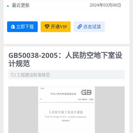
最近更新
2024年03月06日
立即下载
开通VIP
点击试读
GB50038-2005：人民防空地下室设
计规范
工程建设标准规范