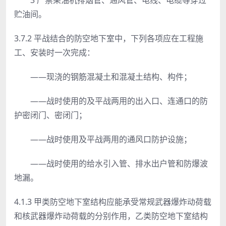
贮油间。
3.7.2 平战结合的防空地下室中，下列各项应在工程施
工、安装时一次完成：
——现浇的钢筋混凝土和混凝土结构、构件；
——战时使用的及平战两用的出入口、连通口的防
护密闭门、密闭门；
——战时使用及平战两用的通风口防护设施；
——战时使用的给水引入管、排水出户管和防爆波
地漏。
4.1.3 甲类防空地下室结构应能承受常规武器爆炸动荷载
和核武器爆炸动荷载的分别作用，乙类防空地下室结构