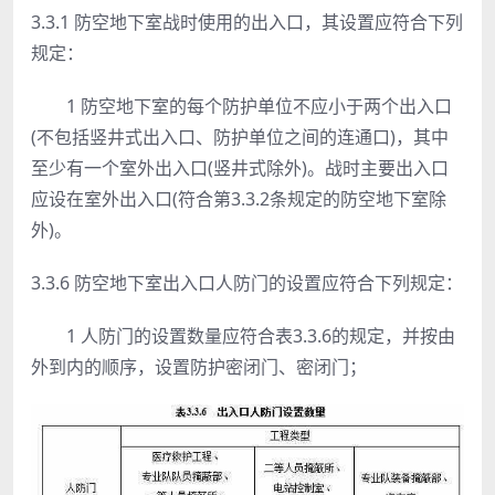
3.3.1 防空地下室战时使用的出入口，其设置应符合下列
规定：
1 防空地下室的每个防护单位不应小于两个出入口
(不包括竖井式出入口、防护单位之间的连通口)，其中
至少有一个室外出入口(竖井式除外)。战时主要出入口
应设在室外出入口(符合第3.3.2条规定的防空地下室除
外)。
3.3.6 防空地下室出入口人防门的设置应符合下列规定：
1 人防门的设置数量应符合表3.3.6的规定，并按由
外到内的顺序，设置防护密闭门、密闭门；