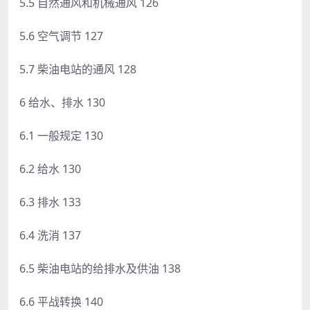
5.5 自然通风和机械通风 126
5.6 空气调节 127
5.7 柴油电站的通风 128
6 给水、排水 130
6.1 一般规定 130
6.2 给水 130
6.3 排水 133
6.4 洗消 137
6.5 柴油电站的给排水及供油 138
6.6 平战转换 140