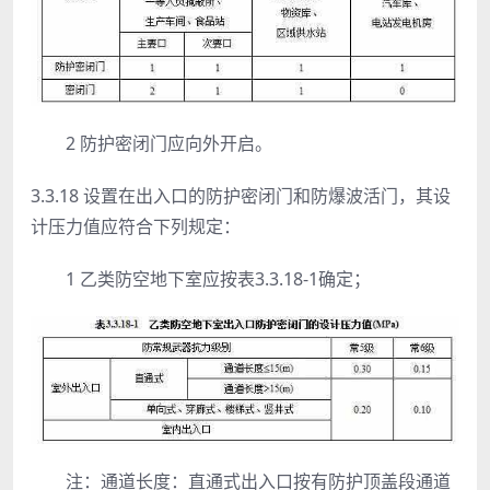
2 防护密闭门应向外开启。
3.3.18 设置在出入口的防护密闭门和防爆波活门，其设
计压力值应符合下列规定：
1 乙类防空地下室应按表3.3.18-1确定；
注：通道长度：直通式出入口按有防护顶盖段通道