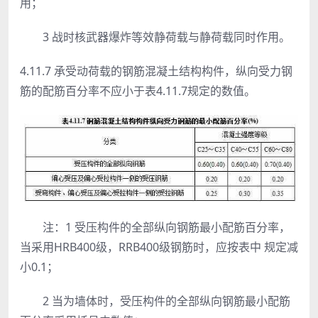
用；
3 战时核武器爆炸等效静荷载与静荷载同时作用。
4.11.7 承受动荷载的钢筋混凝土结构构件，纵向受力钢
筋的配筋百分率不应小于表4.11.7规定的数值。
注：1 受压构件的全部纵向钢筋最小配筋百分率，
当采用HRB400级，RRB400级钢筋时，应按表中 规定减
小0.1；
2 当为墙体时，受压构件的全部纵向钢筋最小配筋