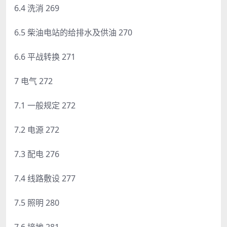
6.4 洗消 269
6.5 柴油电站的给排水及供油 270
6.6 平战转换 271
7 电气 272
7.1 一般规定 272
7.2 电源 272
7.3 配电 276
7.4 线路敷设 277
7.5 照明 280
7.6 接地 281