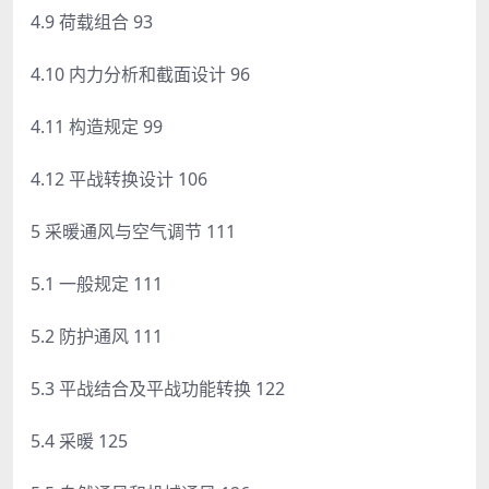
4.9 荷载组合 93
4.10 内力分析和截面设计 96
4.11 构造规定 99
4.12 平战转换设计 106
5 采暖通风与空气调节 111
5.1 一般规定 111
5.2 防护通风 111
5.3 平战结合及平战功能转换 122
5.4 采暖 125