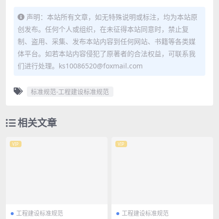
声明：本站所有文章，如无特殊说明或标注，均为本站原
创发布。任何个人或组织，在未征得本站同意时，禁止复
制、盗用、采集、发布本站内容到任何网站、书籍等各类媒
体平台。如若本站内容侵犯了原著者的合法权益，可联系我
们进行处理。ks10086520@foxmail.com
标准规范-工程建设标准规范
相关文章
VIP
VIP
工程建设标准规范
工程建设标准规范