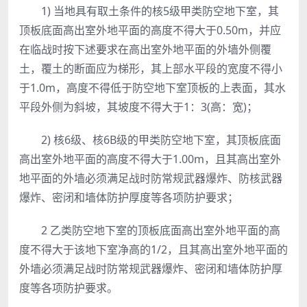
1) 当地具有取土条件的核5级甲类防空地下室，其
顶板底面高出室外地平面的高度不得大于0.50m，并应
在临战时按下述要求在高出室外地平面的外墙外侧覆
土，覆土的断面应为梯形，其上部水平段的宽度不得小
于1.0m，高度不得低于防空地下室顶板的上表面，其水
平段外侧为斜坡，其坡度不得大于1：3(高：宽)；
2) 核6级、核6B级的甲类防空地下室，其顶板底面
高出室外地平面的高度不得大于1.00m，且其高出室外
地平面的外墙必须满足战时防常规武器爆炸、防核武器
爆炸、密闭和墙体防护厚度等各项防护要求；
2 乙类防空地下室的顶板底面高出室外地平面的高
度不得大于该地下室净高的1/2，且其高出室外地平面的
外墙必须满足战时防常规武器爆炸、密闭和墙体防护厚
度等各项防护要求。