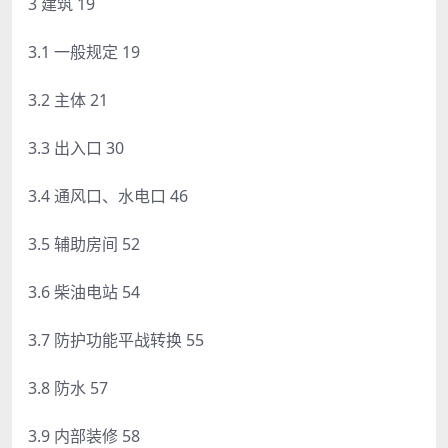
3 建筑 19
3.1 一般规定 19
3.2 主体 21
3.3 出入口 30
3.4 通风口、水电口 46
3.5 辅助房间 52
3.6 柴油电站 54
3.7 防护功能平战转换 55
3.8 防水 57
3.9 内部装修 58