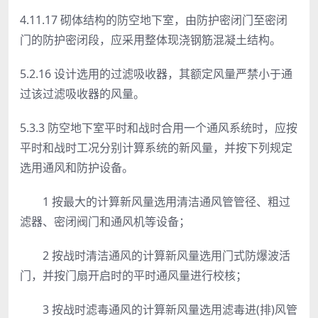
4.11.17 砌体结构的防空地下室，由防护密闭门至密闭
门的防护密闭段，应采用整体现浇钢筋混凝土结构。
5.2.16 设计选用的过滤吸收器，其额定风量严禁小于通
过该过滤吸收器的风量。
5.3.3 防空地下室平时和战时合用一个通风系统时，应按
平时和战时工况分别计算系统的新风量，并按下列规定
选用通风和防护设备。
1 按最大的计算新风量选用清洁通风管管径、粗过
滤器、密闭阀门和通风机等设备；
2 按战时清洁通风的计算新风量选用门式防爆波活
门，并按门扇开启时的平时通风量进行校核；
3 按战时滤毒通风的计算新风量选用滤毒进(排)风管