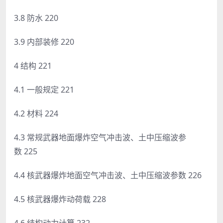
3.8 防水 220
3.9 内部装修 220
4 结构 221
4.1 一般规定 221
4.2 材料 224
4.3 常规武器地面爆炸空气冲击波、土中压缩波参
数 225
4.4 核武器爆炸地面空气冲击波、土中压缩波参数 226
4.5 核武器爆炸动荷载 228
4.6 结构动力计算 232