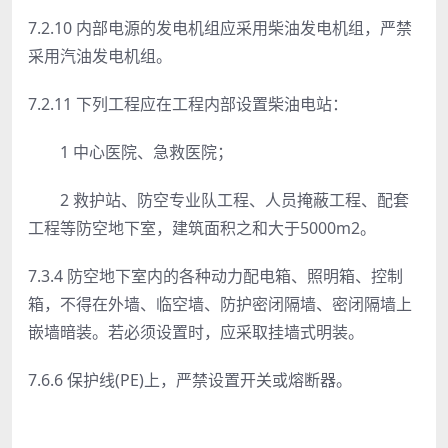
7.2.10 内部电源的发电机组应采用柴油发电机组，严禁
采用汽油发电机组。
7.2.11 下列工程应在工程内部设置柴油电站：
1 中心医院、急救医院；
2 救护站、防空专业队工程、人员掩蔽工程、配套
工程等防空地下室，建筑面积之和大于5000m2。
7.3.4 防空地下室内的各种动力配电箱、照明箱、控制
箱，不得在外墙、临空墙、防护密闭隔墙、密闭隔墙上
嵌墙暗装。若必须设置时，应采取挂墙式明装。
7.6.6 保护线(PE)上，严禁设置开关或熔断器。