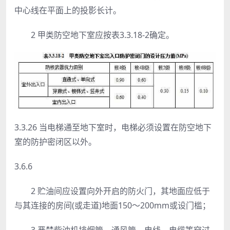
中心线在平面上的投影长计。
2 甲类防空地下室应按表3.3.18-2确定。
3.3.26 当电梯通至地下室时，电梯必须设置在防空地下
室的防护密闭区以外。
3.6.6
2 贮油间应设置向外开启的防火门，其地面应低于
与其连接的房间(或走道)地面150～200mm或设门槛；
3 严禁柴油机排烟管、通风管、电线、电缆等穿过