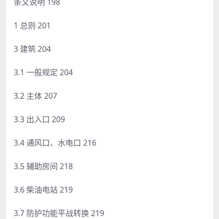
条文说明 198
1 总则 201
3 建筑 204
3.1 一般规定 204
3.2 主体 207
3.3 出入口 209
3.4 通风口、水电口 216
3.5 辅助房间 218
3.6 柴油电站 219
3.7 防护功能平战转换 219