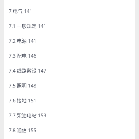
7 电气 141
7.1 一般规定 141
7.2 电源 141
7.3 配电 146
7.4 线路敷设 147
7.5 照明 148
7.6 接地 151
7.7 柴油电站 153
7.8 通信 155