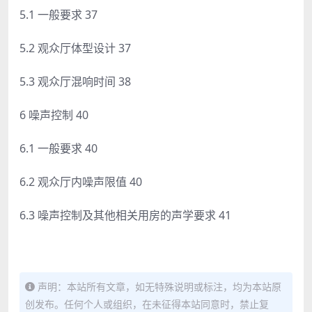
5.1 一般要求 37
5.2 观众厅体型设计 37
5.3 观众厅混响时间 38
6 噪声控制 40
6.1 一般要求 40
6.2 观众厅内噪声限值 40
6.3 噪声控制及其他相关用房的声学要求 41
声明：本站所有文章，如无特殊说明或标注，均为本站原
创发布。任何个人或组织，在未征得本站同意时，禁止复