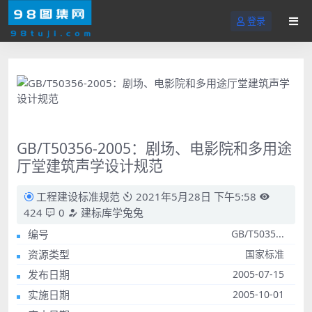
登录
GB/T50356-2005：剧场、电影院和多用途
厅堂建筑声学设计规范
工程建设标准规范
2021年5月28日 下午5:58
424
0
建标库学兔兔
编号
GB/T5035...
资源类型
国家标准
发布日期
2005-07-15
实施日期
2005-10-01