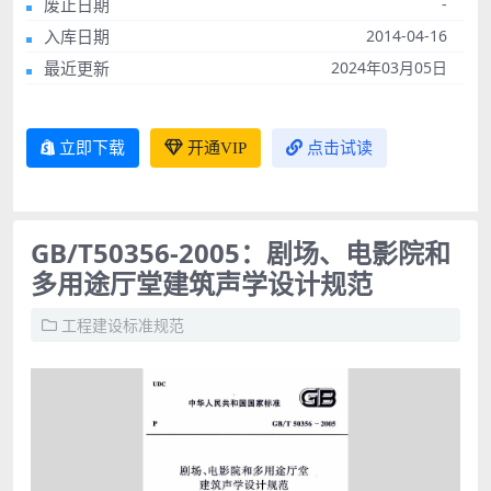
废止日期
-
入库日期
2014-04-16
最近更新
2024年03月05日
立即下载
开通VIP
点击试读
GB/T50356-2005：剧场、电影院和
多用途厅堂建筑声学设计规范
工程建设标准规范