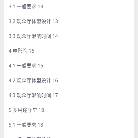
3.1 一般要求 13
3.2 观众厅体型设计 13
3.3 观众厅混响时间 14
4 电影院 16
4.1 一般要求 16
4.2 观众厅体型设计 16
4.3 观众厅混响时间 17
5 多用途厅堂 18
5.1 一般要求 18