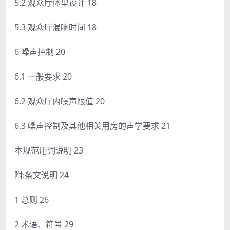
5.2 观众厅体型设计 18
5.3 观众厅混响时间 18
6 噪声控制 20
6.1 一般要求 20
6.2 观众厅内噪声限值 20
6.3 噪声控制及其他相关用房的声学要求 21
本规范用词说明 23
附:条文说明 24
1 总则 26
2 术语、符号 29