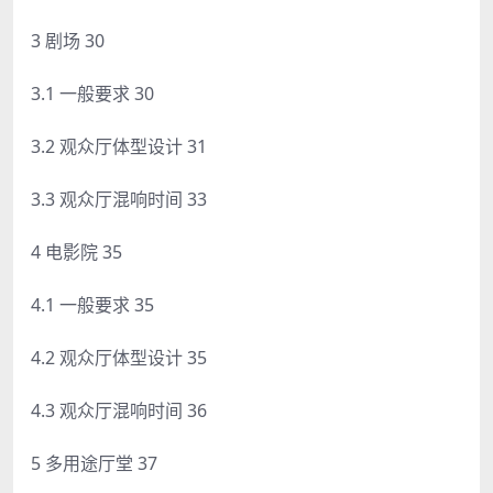
3 剧场 30
3.1 一般要求 30
3.2 观众厅体型设计 31
3.3 观众厅混响时间 33
4 电影院 35
4.1 一般要求 35
4.2 观众厅体型设计 35
4.3 观众厅混响时间 36
5 多用途厅堂 37