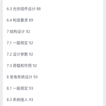
6.3 光伏组件设计 88
6.4 构造要求 89
7 结构设计 92
7.1 一般规定 92
7.2 设计参数 92
7.3 荷载和作用 92
8 发电系统设计 93
8.1 一般规定 93
8.3 系统接入 93