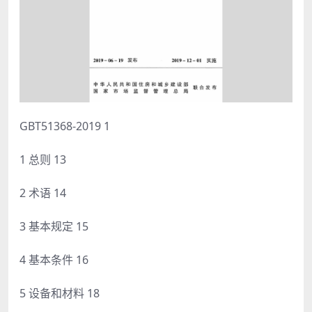
GBT51368-2019 1
1 总则 13
2 术语 14
3 基本规定 15
4 基本条件 16
5 设备和材料 18