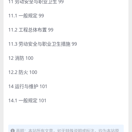
11 劳动安全与职业卫生 99
11.1 一般规定 99
11.2 工程总体布置 99
11.3 劳动安全与职业卫生措施 99
12 消防 100
12.2 防火 100
14 运行与维护 101
14.1 一般规定 101
声明：本站所有文章，如无特殊说明或标注，均为本站原