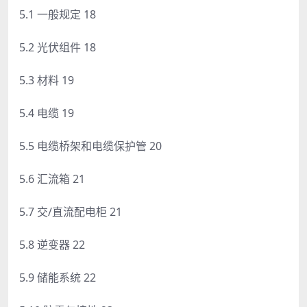
5.1 一般规定 18
5.2 光伏组件 18
5.3 材料 19
5.4 电缆 19
5.5 电缆桥架和电缆保护管 20
5.6 汇流箱 21
5.7 交/直流配电柜 21
5.8 逆变器 22
5.9 储能系统 22