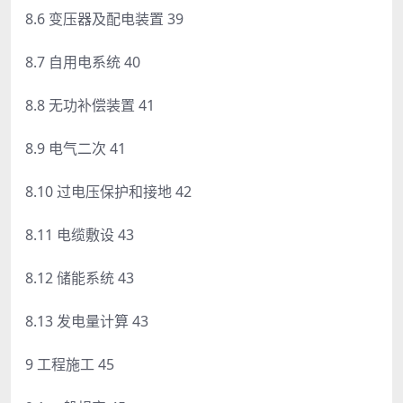
8.6 变压器及配电装置 39
8.7 自用电系统 40
8.8 无功补偿装置 41
8.9 电气二次 41
8.10 过电压保护和接地 42
8.11 电缆敷设 43
8.12 储能系统 43
8.13 发电量计算 43
9 工程施工 45