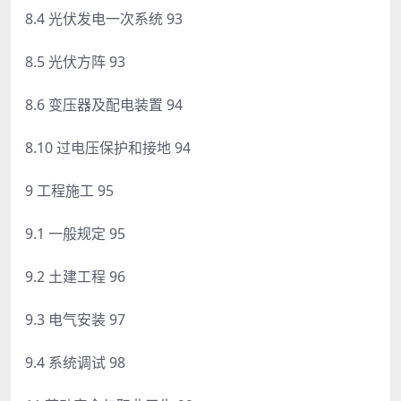
8.4 光伏发电一次系统 93
8.5 光伏方阵 93
8.6 变压器及配电装置 94
8.10 过电压保护和接地 94
9 工程施工 95
9.1 一般规定 95
9.2 土建工程 96
9.3 电气安装 97
9.4 系统调试 98