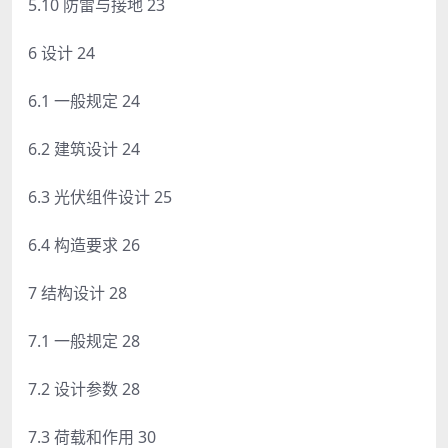
5.10 防雷与接地 23
6 设计 24
6.1 一般规定 24
6.2 建筑设计 24
6.3 光伏组件设计 25
6.4 构造要求 26
7 结构设计 28
7.1 一般规定 28
7.2 设计参数 28
7.3 荷载和作用 30