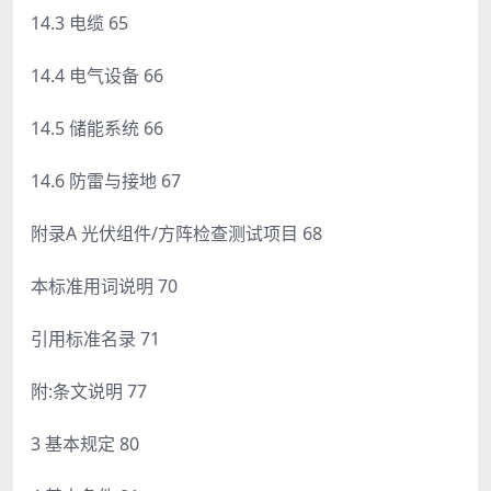
14.3 电缆 65
14.4 电气设备 66
14.5 储能系统 66
14.6 防雷与接地 67
附录A 光伏组件/方阵检查测试项目 68
本标准用词说明 70
引用标准名录 71
附:条文说明 77
3 基本规定 80