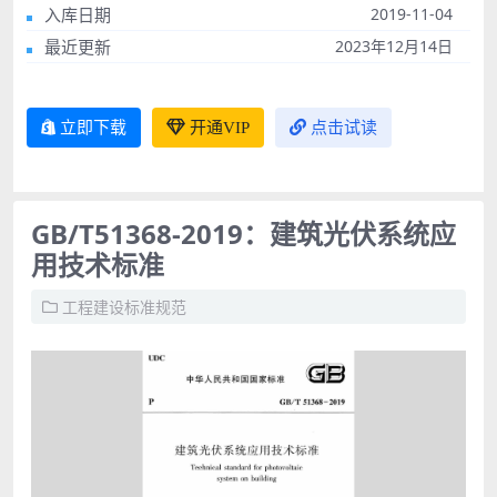
入库日期
2019-11-04
最近更新
2023年12月14日
立即下载
开通VIP
点击试读
GB/T51368-2019：建筑光伏系统应
用技术标准
工程建设标准规范