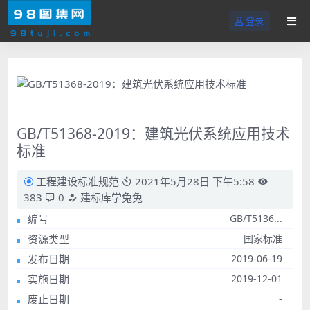
登录
GB/T51368-2019：建筑光伏系统应用技术
标准
工程建设标准规范
2021年5月28日 下午5:58
383
0
建标库学兔兔
编号
GB/T5136...
资源类型
国家标准
发布日期
2019-06-19
实施日期
2019-12-01
废止日期
-