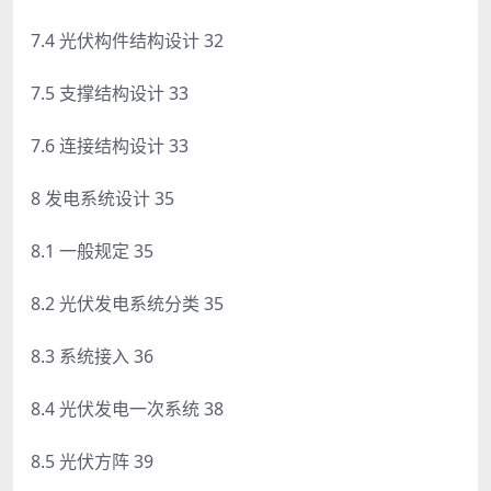
7.4 光伏构件结构设计 32
7.5 支撑结构设计 33
7.6 连接结构设计 33
8 发电系统设计 35
8.1 一般规定 35
8.2 光伏发电系统分类 35
8.3 系统接入 36
8.4 光伏发电一次系统 38
8.5 光伏方阵 39