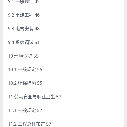
9.1 一般规定 45
9.2 土建工程 46
9.3 电气安装 48
9.4 系统调试 51
10 环境保护 55
10.1 一般规定 55
10.2 环保措施 55
11 劳动安全与职业卫生 57
11.1 一般规定 57
11.2 工程总体布置 57