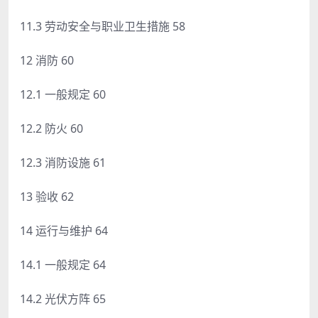
11.3 劳动安全与职业卫生措施 58
12 消防 60
12.1 一般规定 60
12.2 防火 60
12.3 消防设施 61
13 验收 62
14 运行与维护 64
14.1 一般规定 64
14.2 光伏方阵 65