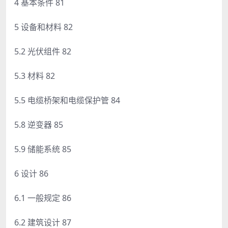
4 基本条件 81
5 设备和材料 82
5.2 光伏组件 82
5.3 材料 82
5.5 电缆桥架和电缆保护管 84
5.8 逆变器 85
5.9 储能系统 85
6 设计 86
6.1 一般规定 86
6.2 建筑设计 87