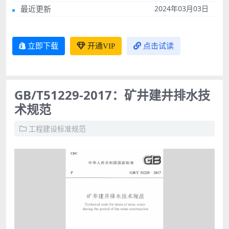
最近更新
2024年03月03日
立即下载
开通VIP
点击试读
GB/T51229-2017：矿井建井排水技
术规范
工程建设标准规范