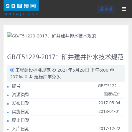
登录
GB/T51229-2017：矿井建井排水技术规范
工程建设标准规范
2021年5月28日 下午6:00
297
0
建标库学兔兔
编号
GB/T5122...
资源类型
国家标准
发布日期
2017-05-04
实施日期
2018-01-01
废止日期
-
入库日期
2017-12-22