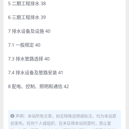
5 二期工程排水 38
6 三期工程排水 39
7 排水设备及设施 40
7.1 一般规定 40
7.3 排水管路选择 40
7.4 排水设备及管路安装 41
8 配电、控制、照明和通信 42
声明：本站所有文章，如无特殊说明或标注，均为本站原
创发布。任何个人或组织，在未征得本站同意时，禁止复