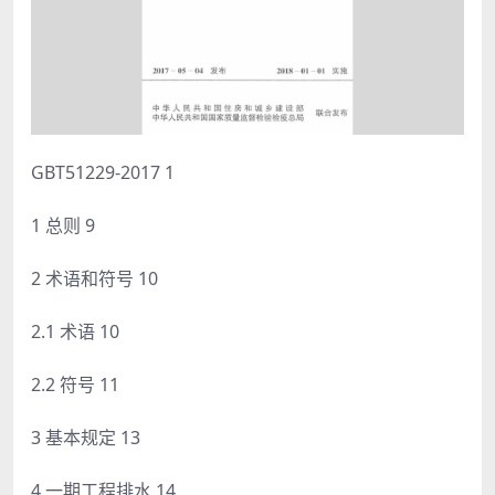
GBT51229-2017 1
1 总则 9
2 术语和符号 10
2.1 术语 10
2.2 符号 11
3 基本规定 13
4 一期工程排水 14