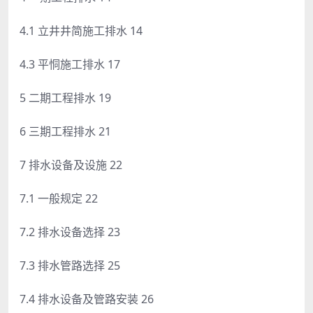
4.1 立井井简施工排水 14
4.3 平恫施工排水 17
5 二期工程排水 19
6 三期工程排水 21
7 排水设备及设施 22
7.1 一般规定 22
7.2 排水设备选择 23
7.3 排水管路选择 25
7.4 排水设备及管路安装 26