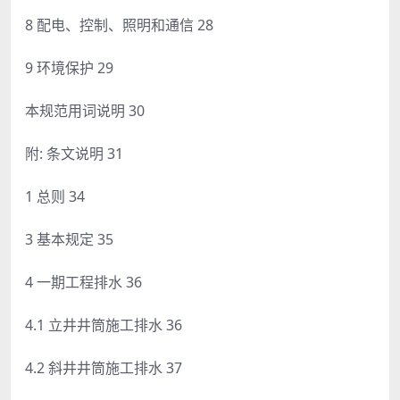
8 配电、控制、照明和通信 28
9 环境保护 29
本规范用词说明 30
附: 条文说明 31
1 总则 34
3 基本规定 35
4 一期工程排水 36
4.1 立井井筒施工排水 36
4.2 斜井井筒施工排水 37