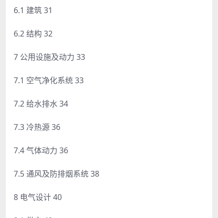
6.1 建筑 31
6.2 结构 32
7 公用设施及动力 33
7.1 空气净化系统 33
7.2 给水排水 34
7.3 冷热源 36
7.4 气体动力 36
7.5 通风及防排烟系统 38
8 电气设计 40