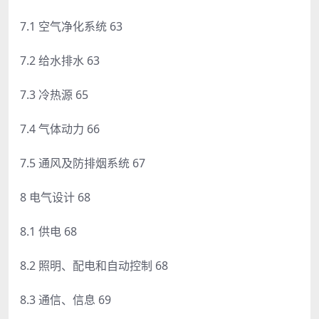
7.1 空气净化系统 63
7.2 给水排水 63
7.3 冷热源 65
7.4 气体动力 66
7.5 通风及防排烟系统 67
8 电气设计 68
8.1 供电 68
8.2 照明、配电和自动控制 68
8.3 通信、信息 69