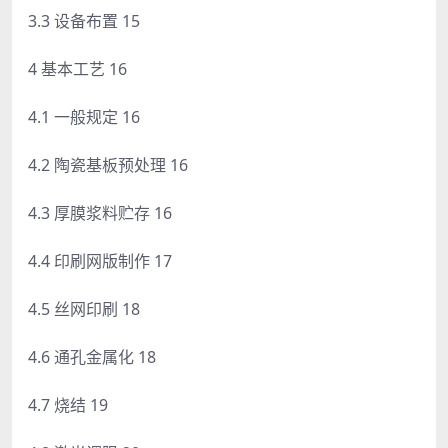
3.3 设备布置 15
4 基本工艺 16
4.1 一般规定 16
4.2 陶瓷基板预处理 16
4.3 厚膜浆料贮存 16
4.4 印刷网版制作 17
4.5 丝网印刷 18
4.6 通孔金属化 18
4.7 烧结 19