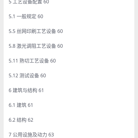
5 工艺设备配置 60
5.1 一般规定 60
5.5 丝网印刷工艺设备 60
5.8 激光调阻工艺设备 60
5.11 熟切工艺设备 60
5.12 测试设备 60
6 建筑与结构 61
6.1 建筑 61
6.2 结构 62
7 公用设施及动力 63