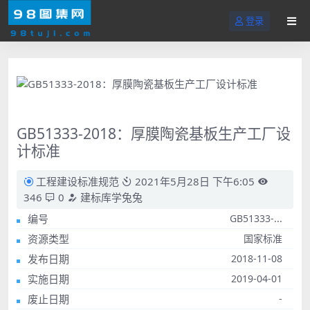
登录
GB51333-2018：厚膜陶瓷基板生产工厂设
计标准
工程建设标准规范
2021年5月28日 下午6:05
346
0
建标库学兔兔
编号
GB51333-...
资源类型
国家标准
发布日期
2018-11-08
实施日期
2019-04-01
废止日期
-