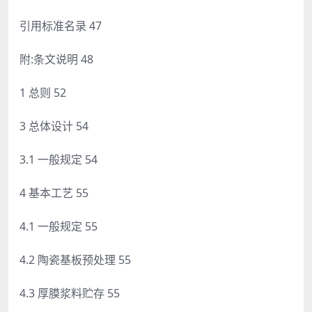
引用标准名录 47
附:条文说明 48
1 总则 52
3 总体设计 54
3.1 一般规定 54
4 基本工艺 55
4.1 一般规定 55
4.2 陶瓷基板预处理 55
4.3 厚膜浆料贮存 55