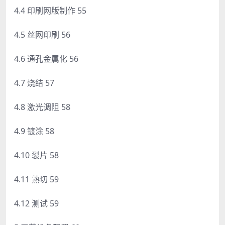
4.4 印刷网版制作 55
4.5 丝网印刷 56
4.6 通孔金属化 56
4.7 烧结 57
4.8 激光调阻 58
4.9 镀涂 58
4.10 裂片 58
4.11 熟切 59
4.12 测试 59