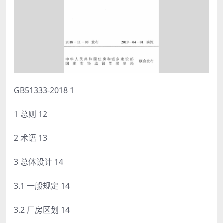
GB51333-2018 1
1 总则 12
2 术语 13
3 总体设计 14
3.1 一般规定 14
3.2 厂房区划 14