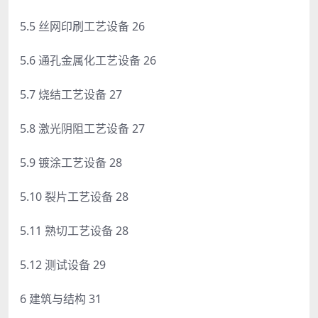
5.5 丝网印刷工艺设备 26
5.6 通孔金属化工艺设备 26
5.7 烧结工艺设备 27
5.8 激光阴阻工艺设备 27
5.9 镀涂工艺设备 28
5.10 裂片工艺设备 28
5.11 熟切工艺设备 28
5.12 测试设备 29
6 建筑与结构 31