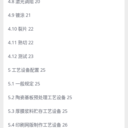
4.8 激光调阻 20
4.9 镀涂 21
4.10 裂片 22
4.11 熟切 22
4.12 测试 23
5 工艺设备配置 25
5.1 一般规定 25
5.2 陶瓷基板预处理工艺设备 25
5.3 厚膜浆料贮存工艺设备 25
5.4 印刷网版制作工艺设备 26