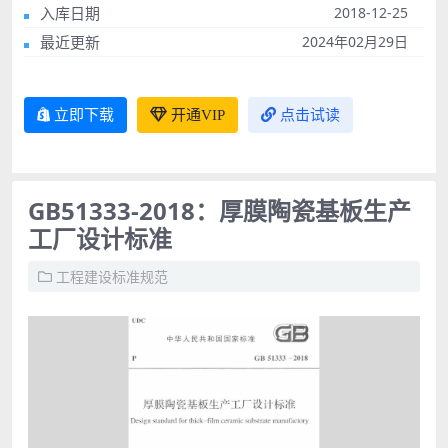
入库日期
2018-12-25
最近更新
2024年02月29日
立即下载
开通VIP
点击试读
GB51333-2018：厚膜陶瓷基板生产
工厂设计标准
工程建设标准规范