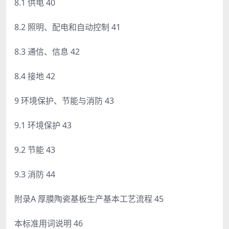
8.1 供电 40
8.2 照明、配电和自动控制 41
8.3 通信、信息 42
8.4 接地 42
9 环境保护、节能与消防 43
9.1 环境保护 43
9.2 节能 43
9.3 消防 44
附录A 厚膜陶瓷基板生产基本工艺流程 45
本标准用词说明 46