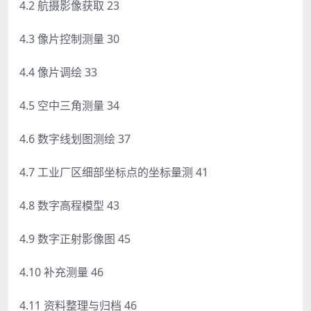
4.2 航摄影像获取 23
4.3 像片控制测量 30
4.4 像片调绘 33
4.5 空中三角测量 34
4.6 数字线划图测绘 37
4.7 工业厂区细部坐标点的坐标量测 41
4.8 数字高程模型 43
4.9 数字正射影像图 45
4.10 补充测量 46
4.11 资料整理与归档 46