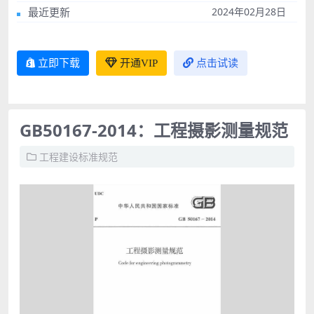
最近更新
2024年02月28日
立即下载
开通VIP
点击试读
GB50167-2014：工程摄影测量规范
工程建设标准规范