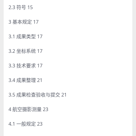
2.3 符号 15
3 基本规定 17
3.1 成果类型 17
3.2 坐标系统 17
3.3 技术要求 17
3.4 成果整理 21
3.5 成果检查验收与提交 21
4 航空摄影测量 23
4.1 一般规定 23