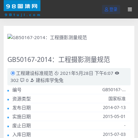
登录
GB50167-2014：工程摄影测量规范
工程建设标准规范
2021年5月28日 下午6:07
302
0
建标库学兔兔
编号
GB50167-...
资源类型
国家标准
发布日期
2014-07-13
实施日期
2015-05-01
废止日期
-
入库日期
2015-07-03