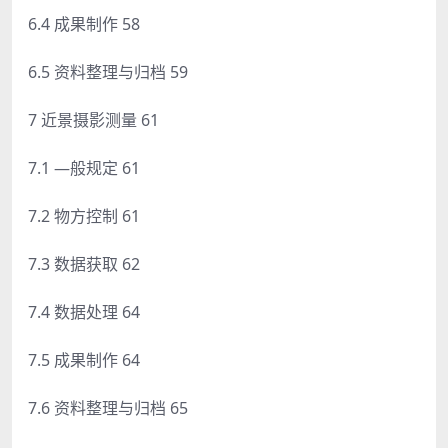
6.4 成果制作 58
6.5 资料整理与归档 59
7 近景摄影测量 61
7.1 —般规定 61
7.2 物方控制 61
7.3 数据获取 62
7.4 数据处理 64
7.5 成果制作 64
7.6 资料整理与归档 65