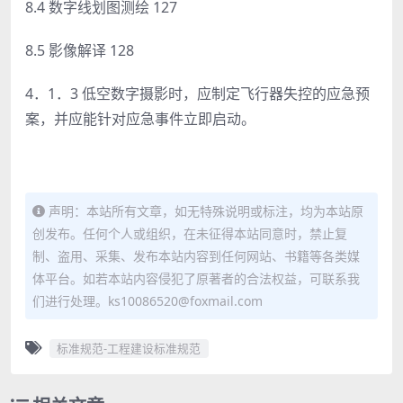
8.4 数字线划图测绘 127
8.5 影像解译 128
4．1．3 低空数字摄影时，应制定飞行器失控的应急预
案，并应能针对应急事件立即启动。
声明：本站所有文章，如无特殊说明或标注，均为本站原
创发布。任何个人或组织，在未征得本站同意时，禁止复
制、盗用、采集、发布本站内容到任何网站、书籍等各类媒
体平台。如若本站内容侵犯了原著者的合法权益，可联系我
们进行处理。ks10086520@foxmail.com
标准规范-工程建设标准规范