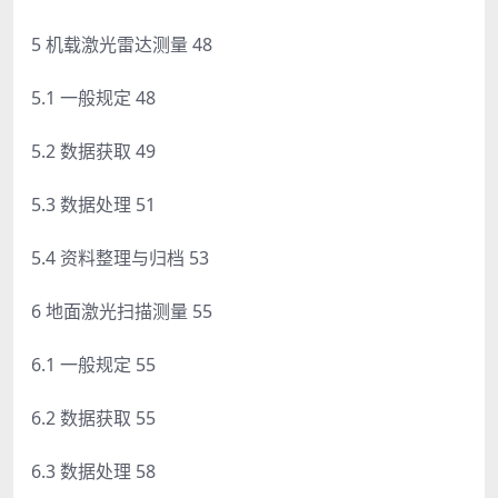
5 机载激光雷达测量 48
5.1 一般规定 48
5.2 数据获取 49
5.3 数据处理 51
5.4 资料整理与归档 53
6 地面激光扫描测量 55
6.1 一般规定 55
6.2 数据获取 55
6.3 数据处理 58