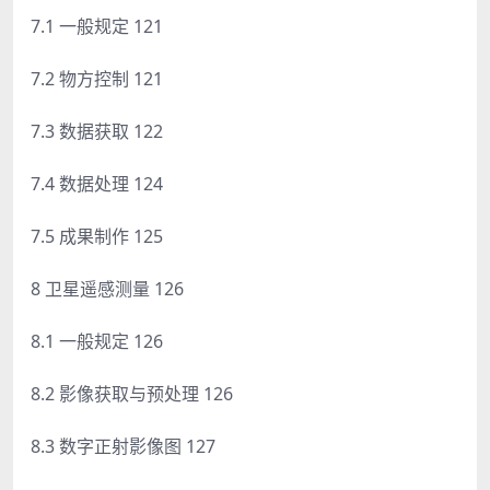
7.1 一般规定 121
7.2 物方控制 121
7.3 数据获取 122
7.4 数据处理 124
7.5 成果制作 125
8 卫星遥感测量 126
8.1 一般规定 126
8.2 影像获取与预处理 126
8.3 数字正射影像图 127