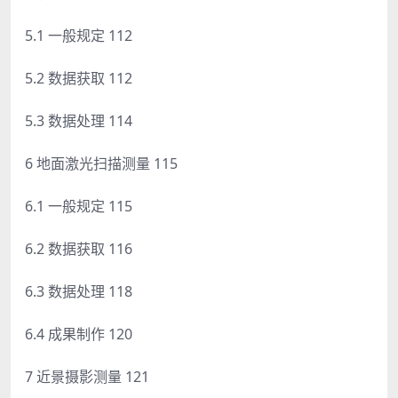
5.1 一般规定 112
5.2 数据获取 112
5.3 数据处理 114
6 地面激光扫描测量 115
6.1 一般规定 115
6.2 数据获取 116
6.3 数据处理 118
6.4 成果制作 120
7 近景摄影测量 121