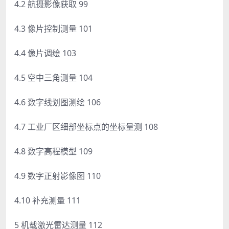
4.2 航摄影像获取 99
4.3 像片控制测量 101
4.4 像片调绘 103
4.5 空中三角测量 104
4.6 数字线划图测绘 106
4.7 工业厂区细部坐标点的坐标量测 108
4.8 数字高程模型 109
4.9 数字正射影像图 110
4.10 补充测量 111
5 机载激光雷达测量 112