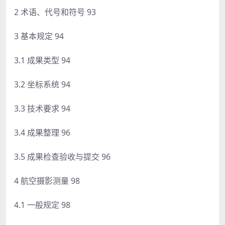
2 术语、代号和符号 93
3 基本规定 94
3.1 成果类型 94
3.2 坐标系统 94
3.3 技术要求 94
3.4 成果整理 96
3.5 成果检查验收与提交 96
4 航空摄影测量 98
4.1 一般规定 98