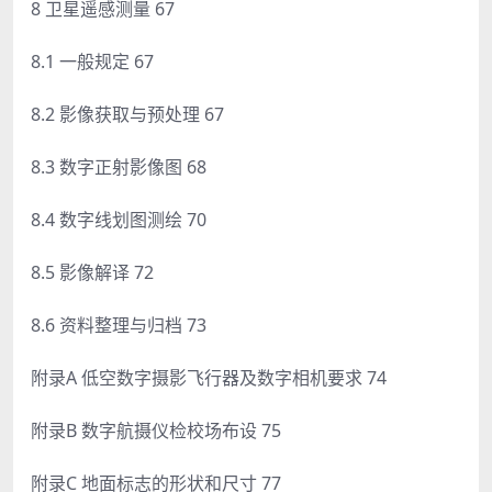
8 卫星遥感测量 67
8.1 一般规定 67
8.2 影像获取与预处理 67
8.3 数字正射影像图 68
8.4 数字线划图测绘 70
8.5 影像解译 72
8.6 资料整理与归档 73
附录A 低空数字摄影飞行器及数字相机要求 74
附录B 数字航摄仪检校场布设 75
附录C 地面标志的形状和尺寸 77