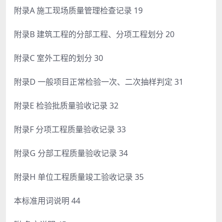
附录A 施工现场质量管理检查记录 19
附录B 建筑工程的分部工程、分项工程划分 20
附录C 室外工程的划分 30
附录D 一般项目正常检验一次、二次抽样判定 31
附录E 检验批质量验收记录 32
附录F 分项工程质量验收记录 33
附录G 分部工程质量验收记录 34
附录H 单位工程质量竣工验收记录 35
本标准用词说明 44