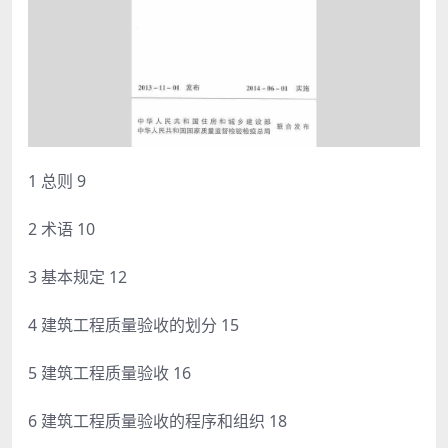
1 总则 9
2 术语 10
3 基本规定 12
4 建筑工程质量验收的划分 15
5 建筑工程质量验收 16
6 建筑工程质量验收的程序和组织 18