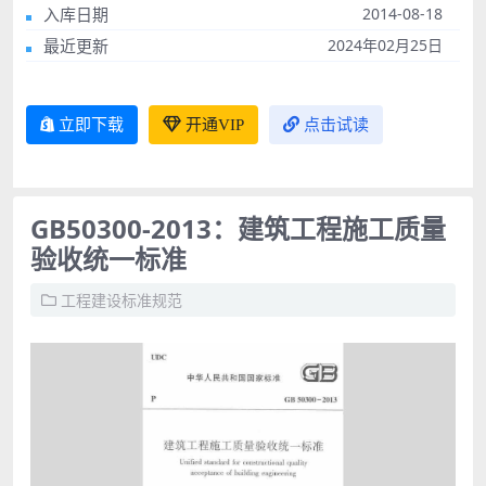
入库日期
2014-08-18
最近更新
2024年02月25日
立即下载
开通VIP
点击试读
GB50300-2013：建筑工程施工质量
验收统一标准
工程建设标准规范