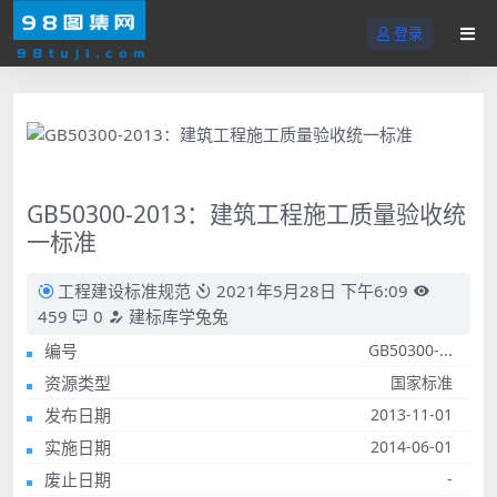
登录
GB50300-2013：建筑工程施工质量验收统
一标准
工程建设标准规范
2021年5月28日 下午6:09
459
0
建标库学兔兔
编号
GB50300-...
资源类型
国家标准
发布日期
2013-11-01
实施日期
2014-06-01
废止日期
-