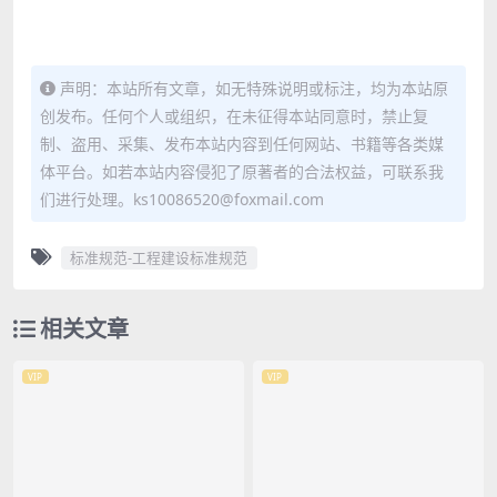
声明：本站所有文章，如无特殊说明或标注，均为本站原
创发布。任何个人或组织，在未征得本站同意时，禁止复
制、盗用、采集、发布本站内容到任何网站、书籍等各类媒
体平台。如若本站内容侵犯了原著者的合法权益，可联系我
们进行处理。ks10086520@foxmail.com
标准规范-工程建设标准规范
相关文章
VIP
VIP