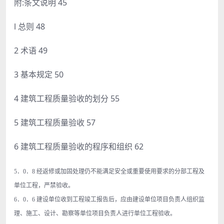
附:条文说明 45
l 总则 48
2 术语 49
3 基本规定 50
4 建筑工程质量验收的划分 55
5 建筑工程质量验收 57
6 建筑工程质量验收的程序和组织 62
5．0．8 经返修或加固处理仍不能满足安全或重要使用要求的分部工程及
单位工程，严禁验收。
6．0．6 建设单位收到工程竣工报告后，应由建设单位项目负责人组织监
理、施工、设计、勘察等单位项目负责人进行单位工程验收。