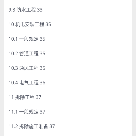
9.3 防水工程 33
10 机电安装工程 35
10.1 一般规定 35
10.2 管道工程 35
10.3 通风工程 35
10.4 电气工程 36
11 拆除工程 37
11.1 一般规定 37
11.2 拆除施工准备 37