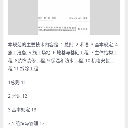
本规范的主要技术内容是: 1 总则; 2 术语; 3 基本规定; 4
施工准备; 5 施工场地; 6 地基与基础工程; 7 主体结构工
程; 8装饰装修工程; 9 保温和防水工程; 10 机电安装工
程;11 拆除工程
1总则 11
2 术语 12
3 基本规定 13
3.1 组织与管理 13