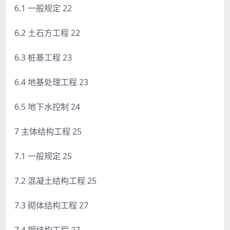
6.1 一般规定 22
6.2 土石方工程 22
6.3 桩基工程 23
6.4 地基处理工程 23
6.5 地下水控制 24
7 主体结构工程 25
7.1 一般规定 25
7.2 混凝土结构工程 25
7.3 砌体结构工程 27
7.4 钢结构工程 27