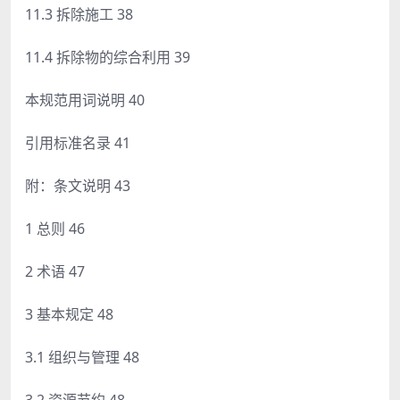
11.3 拆除施工 38
11.4 拆除物的综合利用 39
本规范用词说明 40
引用标准名录 41
附：条文说明 43
1 总则 46
2 术语 47
3 基本规定 48
3.1 组织与管理 48
3.2 资源节约 48