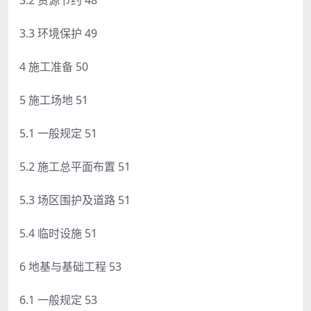
3.3 环境保护 49
4 施工准备 50
5 施工场地 51
5.1 一般规定 51
5.2 施工总平面布置 51
5.3 场区围护及道路 51
5.4 临时设施 51
6 地基与基础工程 53
6.1 一般规定 53