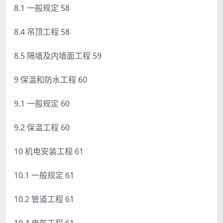
8.1 一般规定 58
8.4 吊顶工程 58
8.5 隔墙及内墙面工程 59
9 保温和防水工程 60
9.1 一般规定 60
9.2 保温工程 60
10 机电安装工程 61
10.1 一般规定 61
10.2 管道工程 61
10.4 电气工程 61