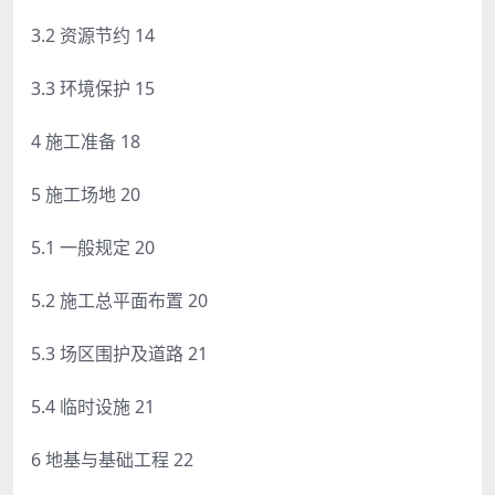
3.2 资源节约 14
3.3 环境保护 15
4 施工准备 18
5 施工场地 20
5.1 一般规定 20
5.2 施工总平面布置 20
5.3 场区围护及道路 21
5.4 临时设施 21
6 地基与基础工程 22