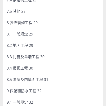
7.5 其他 28
8 装饰装修工程 29
8.1 一般规定 29
8.2 地面工程 29
8.3 门窗及幕墙工程 30
8.4 吊顶工程 30
8.5 隔墙及内墙面工程 31
9 保温和防水工程 32
9.1 一般规定 32