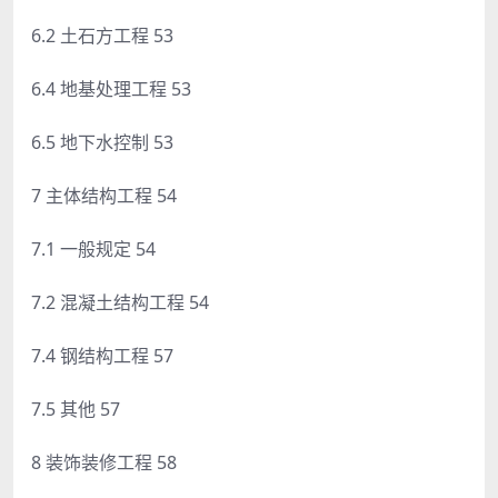
6.2 土石方工程 53
6.4 地基处理工程 53
6.5 地下水控制 53
7 主体结构工程 54
7.1 一般规定 54
7.2 混凝土结构工程 54
7.4 钢结构工程 57
7.5 其他 57
8 装饰装修工程 58