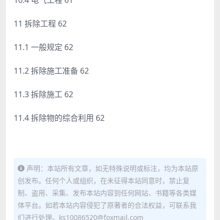
11 拆除工程 62
11.1 一般规定 62
11.2 拆除施工准备 62
11.3 拆除施工 62
11.4 拆除物的综合利用 62
声明：本站所有文章，如无特殊说明或标注，均为本站原
创发布。任何个人或组织，在未征得本站同意时，禁止复
制、盗用、采集、发布本站内容到任何网站、书籍等各类媒
体平台。如若本站内容侵犯了原著者的合法权益，可联系我
们进行处理。ks10086520@foxmail.com