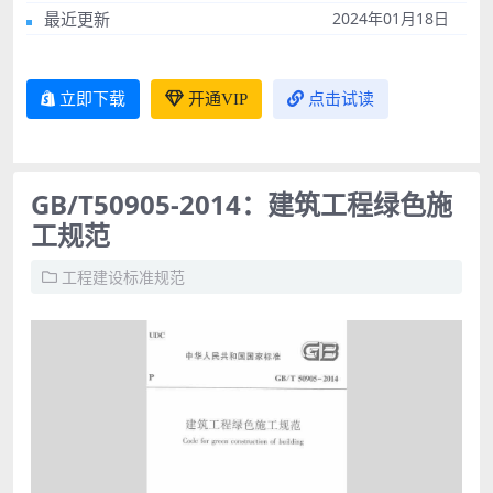
最近更新
2024年01月18日
立即下载
开通VIP
点击试读
GB/T50905-2014：建筑工程绿色施
工规范
工程建设标准规范