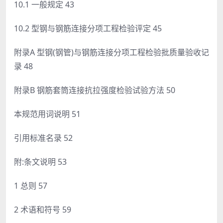
10.1 一般规定 43
10.2 型钢与钢筋连接分项工程检验评定 45
附录A 型钢(钢管)与钢筋连接分项工程检验批质量验收记
录 48
附录B 钢筋套筒连接抗拉强度检验试验方法 50
本规范用词说明 51
引用标准名录 52
附:条文说明 53
1 总则 57
2 术语和符号 59