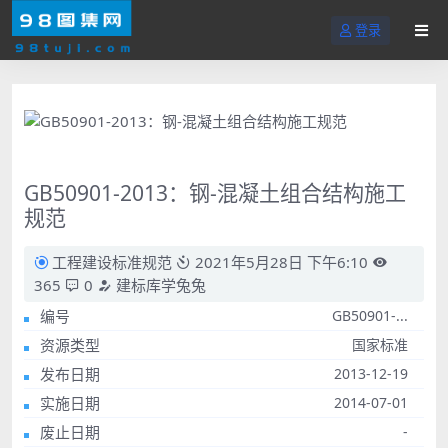
登录
GB50901-2013：钢-混凝土组合结构施工
规范
工程建设标准规范
2021年5月28日 下午6:10
365
0
建标库学兔兔
编号
GB50901-...
资源类型
国家标准
发布日期
2013-12-19
实施日期
2014-07-01
废止日期
-