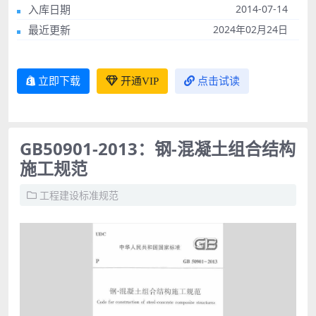
入库日期
2014-07-14
最近更新
2024年02月24日
立即下载
开通VIP
点击试读
GB50901-2013：钢-混凝土组合结构
施工规范
工程建设标准规范