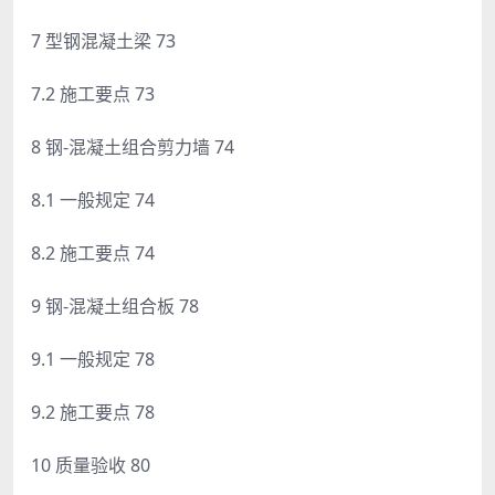
7 型钢混凝土梁 73
7.2 施工要点 73
8 钢-混凝土组合剪力墙 74
8.1 一般规定 74
8.2 施工要点 74
9 钢-混凝土组合板 78
9.1 一般规定 78
9.2 施工要点 78
10 质量验收 80