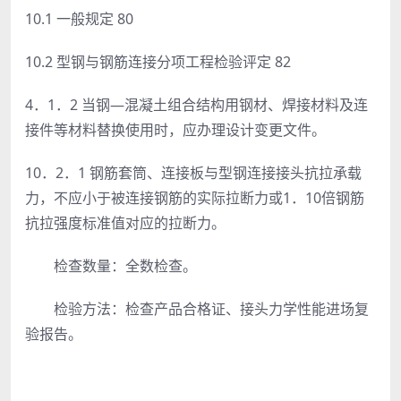
10.1 一般规定 80
10.2 型钢与钢筋连接分项工程检验评定 82
4．1．2 当钢—混凝土组合结构用钢材、焊接材料及连
接件等材料替换使用时，应办理设计变更文件。
10．2．1 钢筋套筒、连接板与型钢连接接头抗拉承载
力，不应小于被连接钢筋的实际拉断力或1．10倍钢筋
抗拉强度标准值对应的拉断力。
检查数量：全数检查。
检验方法：检查产品合格证、接头力学性能进场复
验报告。