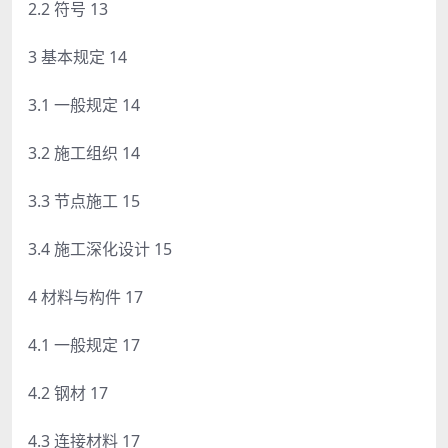
2.2 符号 13
3 基本规定 14
3.1 一般规定 14
3.2 施工组织 14
3.3 节点施工 15
3.4 施工深化设计 15
4 材料与构件 17
4.1 一般规定 17
4.2 钢材 17
4.3 连接材料 17