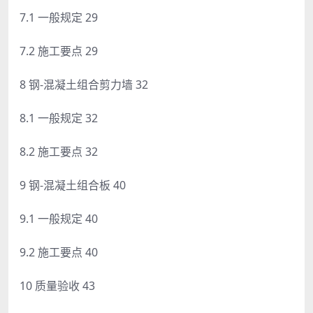
7.1 一般规定 29
7.2 施工要点 29
8 钢-混凝土组合剪力墙 32
8.1 一般规定 32
8.2 施工要点 32
9 钢-混凝土组合板 40
9.1 一般规定 40
9.2 施工要点 40
10 质量验收 43