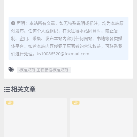
声明：本站所有文章，如无特殊说明或标注，均为本站原
创发布。任何个人或组织，在未征得本站同意时，禁止复
制、盗用、采集、发布本站内容到任何网站、书籍等各类媒
体平台。如若本站内容侵犯了原著者的合法权益，可联系我
们进行处理。ks10086520@foxmail.com
标准规范-工程建设标准规范
相关文章
VIP
VIP