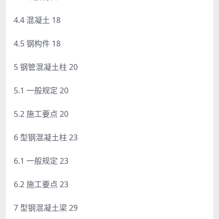
4.4 混凝土 18
4.5 钢构件 18
5 钢管混凝土柱 20
5.1 一般规定 20
5.2 施工要点 20
6 型钢混凝土柱 23
6.1 一般规定 23
6.2 施工要点 23
7 型钢混凝土梁 29