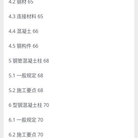
4.2 钢材 65
4.3 连接材料 65
4.4 混凝土 66
4.5 钢构件 66
5 钢管混凝土柱 68
5.1 一般规定 68
5.2 施工要点 68
6 型钢混凝土柱 70
6.1 一般规定 70
6.2 施工要点 70