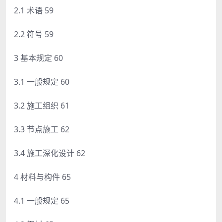
2.1 术语 59
2.2 符号 59
3 基本规定 60
3.1 一般规定 60
3.2 施工组织 61
3.3 节点施工 62
3.4 施工深化设计 62
4 材料与构件 65
4.1 一般规定 65