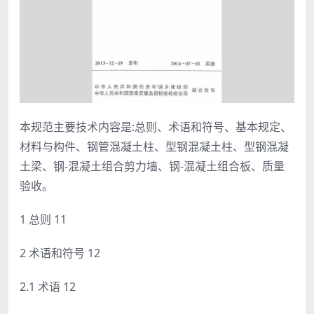
本规范主要技术内容是:总则、术语和符号、基本规定、
材料与构件、钢管混凝土柱、型钢混凝土柱、型钢混凝
土梁、钢-混凝土组合剪力墙、钢-混凝土组合板、质量
验收。
1 总则 11
2 术语和符号 12
2.1 术语 12