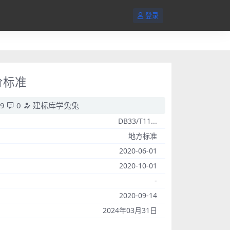
登录
评价标准
9
0
建标库学兔兔
DB33/T11...
地方标准
2020-06-01
2020-10-01
-
2020-09-14
2024年03月31日