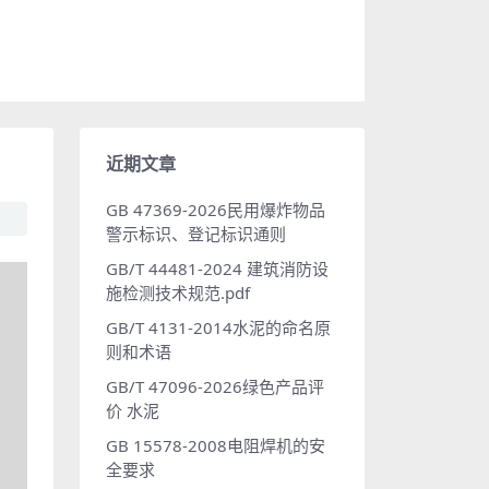
近期文章
GB 47369-2026民用爆炸物品
警示标识、登记标识通则
GB/T 44481-2024 建筑消防设
施检测技术规范.pdf
GB/T 4131-2014水泥的命名原
则和术语
GB/T 47096-2026绿色产品评
价 水泥
GB 15578-2008电阻焊机的安
全要求