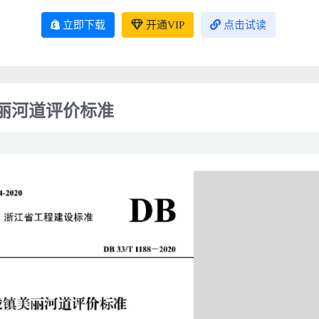
立即下载
开通VIP
点击试读
镇美丽河道评价标准