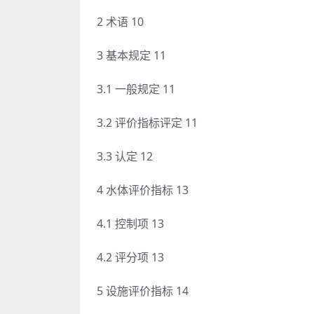
2 术语 10
3 基本规定 11
3.1 一般规定 11
3.2 评价指标评定 11
3.3 认定 12
4 水体评价指标 13
4.1 控制项 13
4.2 评分项 13
5 设施评价指标 14