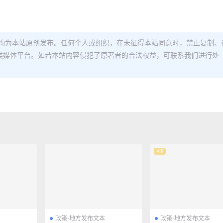
均为本站原创发布。任何个人或组织，在未征得本站同意时，禁止复制、
类媒体平台。如若本站内容侵犯了原著者的合法权益，可联系我们进行处
VIP
政策-地方发布文本
政策-地方发布文本