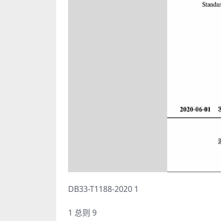
DB33-T1188-2020 1
1 总则 9