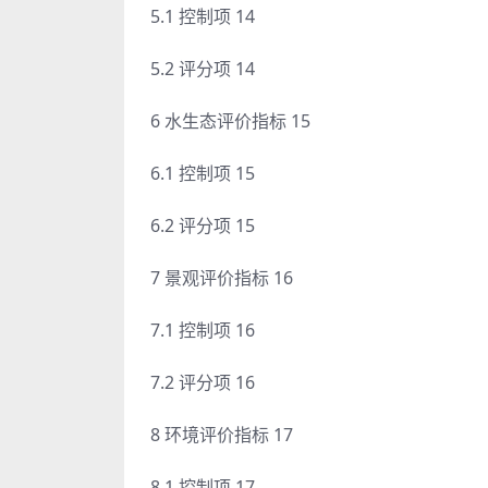
5.1 控制项 14
5.2 评分项 14
6 水生态评价指标 15
6.1 控制项 15
6.2 评分项 15
7 景观评价指标 16
7.1 控制项 16
7.2 评分项 16
8 环境评价指标 17
8.1 控制项 17