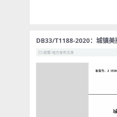
DB33/T1188-2020：城
政策-地方发布文本