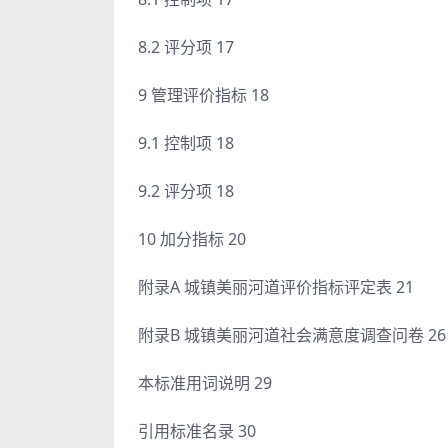
8.2 评分项 17
9 管理评价指标 18
9.1 控制项 18
9.2 评分项 18
10 加分指标 20
附录A 城镇美丽河道评价指标评定表 21
附录B 城镇美丽河道社会满意度调查问卷 26
本标准用词说明 29
引用标准名录 30