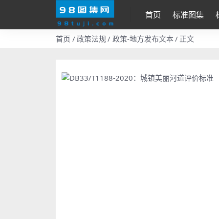
首页
标准图集
首页
政策法规
政策-地方发布文本
正文