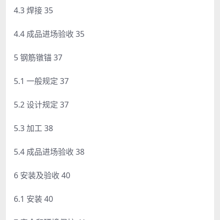
4.3 焊接 35
4.4 成品进场验收 35
5 钢筋镦锚 37
5.1 一般规定 37
5.2 设计规定 37
5.3 加工 38
5.4 成品进场验收 38
6 安装及验收 40
6.1 安装 40