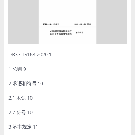
DB37-T5168-2020 1
1 总则 9
2 术语和符号 10
2.1 术语 10
2.2 符号 10
3 基本规定 11