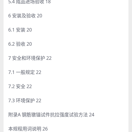
5.4 成品进场验收 18
6 安装及验收 20
6.1 安装 20
6.2 验收 20
7 安全和环境保护 22
7.1 一般规定 22
7.2 安全 22
7.3 环境保护 22
附录A 钢筋镦锚试件抗拉强度试验方法 24
本规程用词说明 26