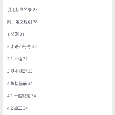
引用标准名录 27
附：条文说明 28
1 总则 31
2 术语和符号 32
2.1 术语 32
3 基本规定 33
4 焊接箍筋 34
4.1 一般规定 34
4.2 加工 34