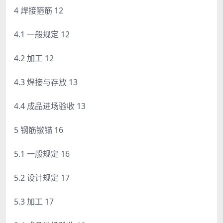
4 焊接箍筋 12
4.1 一般规定 12
4.2 加工 12
4.3 焊接与存放 13
4.4 成品进场验收 13
5 钢筋镦锚 16
5.1 一般规定 16
5.2 设计规定 17
5.3 加工 17