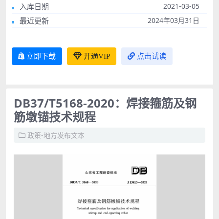
入库日期
2021-03-05
最近更新
2024年03月31日
立即下载
开通VIP
点击试读
DB37/T5168-2020：焊接箍筋及钢
筋墩锚技术规程
政策-地方发布文本