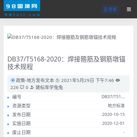
登录
DB37/T5168-2020：焊接箍筋及钢筋墩锚
技术规程
政策-地方发布文本
2021年5月29日 下午7:46
226
0
建标库学兔兔
编号
DB37/T51...
资源类型
地方标准
发布日期
2020-10-15
实施日期
2020-12-01
废止日期
-