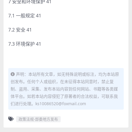
7 安全和环境保护 41
7.1 一般规定 41
7.2 安全 41
7.3 环境保护 41
声明：本站所有文章，如无特殊说明或标注，均为本站原
创发布。任何个人或组织，在未征得本站同意时，禁止复
制、盗用、采集、发布本站内容到任何网站、书籍等各类媒
体平台。如若本站内容侵犯了原著者的合法权益，可联系我
们进行处理。ks10086520@foxmail.com
政策法规-部委地方发布