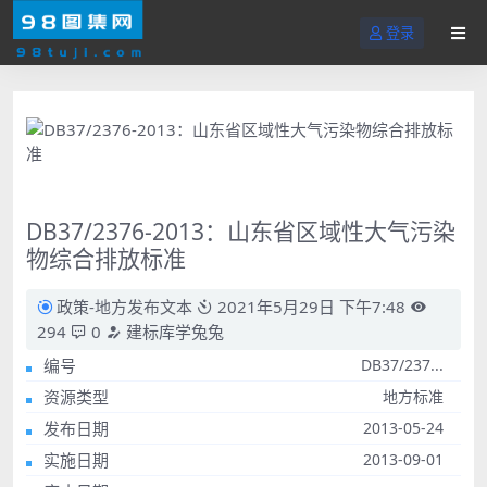
登录
DB37/2376-2013：山东省区域性大气污染
物综合排放标准
政策-地方发布文本
2021年5月29日 下午7:48
294
0
建标库学兔兔
编号
DB37/237...
资源类型
地方标准
发布日期
2013-05-24
实施日期
2013-09-01