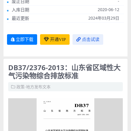
废止日期
-
入库日期
2020-06-12
最近更新
2024年03月29日
立即下载
开通VIP
点击试读
DB37/2376-2013：山东省区域性大
气污染物综合排放标准
政策-地方发布文本