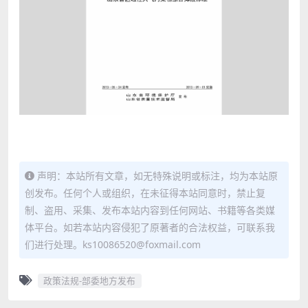
声明：本站所有文章，如无特殊说明或标注，均为本站原
创发布。任何个人或组织，在未征得本站同意时，禁止复
制、盗用、采集、发布本站内容到任何网站、书籍等各类媒
体平台。如若本站内容侵犯了原著者的合法权益，可联系我
们进行处理。ks10086520@foxmail.com
政策法规-部委地方发布