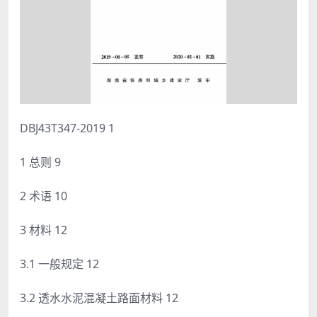
DBJ43T347-2019 1
1 总则 9
2 术语 10
3 材料 12
3.1 一般规定 12
3.2 透水水泥混凝土路面材料 12