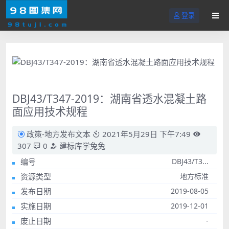
登录
DBJ43/T347-2019：湖南省透水混凝土路
面应用技术规程
政策-地方发布文本
2021年5月29日 下午7:49
307
0
建标库学兔兔
编号
DBJ43/T3...
资源类型
地方标准
发布日期
2019-08-05
实施日期
2019-12-01
废止日期
-