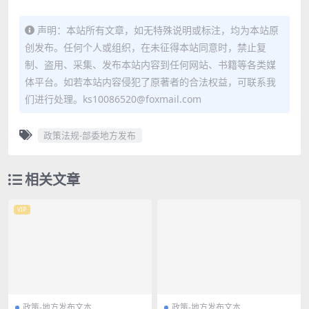
声明：本站所有文章，如无特殊说明或标注，均为本站原
创发布。任何个人或组织，在未征得本站同意时，禁止复
制、盗用、采集、发布本站内容到任何网站、书籍等各类媒
体平台。如若本站内容侵犯了原著者的合法权益，可联系我
们进行处理。ks10086520@foxmail.com
政策法规-部委地方发布
相关文章
VIP
政策-地方发布文本
政策-地方发布文本