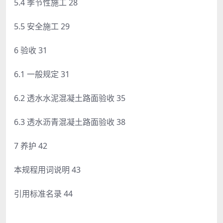
5.4 季节性施工 28
5.5 安全施工 29
6 验收 31
6.1 一般规定 31
6.2 透水水泥混凝土路面验收 35
6.3 透水沥青混凝土路面验收 38
7 养护 42
本规程用词说明 43
引用标准名录 44