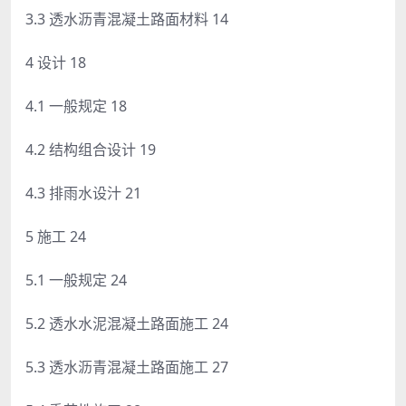
3.3 透水沥青混凝土路面材料 14
4 设计 18
4.1 一般规定 18
4.2 结构组合设计 19
4.3 排雨水设汁 21
5 施工 24
5.1 一般规定 24
5.2 透水水泥混凝土路面施工 24
5.3 透水沥青混凝土路面施工 27