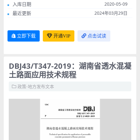
入库日期
2020-05-09
最近更新
2024年03月29日
立即下载
开通VIP
点击试读
DBJ43/T347-2019：湖南省透水混凝
土路面应用技术规程
政策-地方发布文本