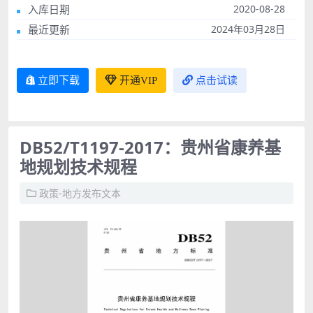
入库日期
2020-08-28
最近更新
2024年03月28日
立即下载
开通VIP
点击试读
DB52/T1197-2017：贵州省康养基
地规划技术规程
政策-地方发布文本