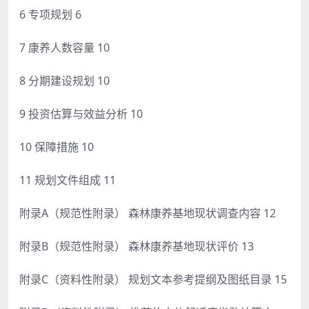
6 专项规划 6
7 康养人数容量 10
8 分期建设规划 10
9 投资估算与效益分析 10
10 保障措施 10
11 规划文件组成 11
附录A（规范性附录） 森林康养基地现状调查内容 12
附录B（规范性附录） 森林康养基地现状评价 13
附录C（资料性附录） 规划文本参考提纲及图纸目录 15