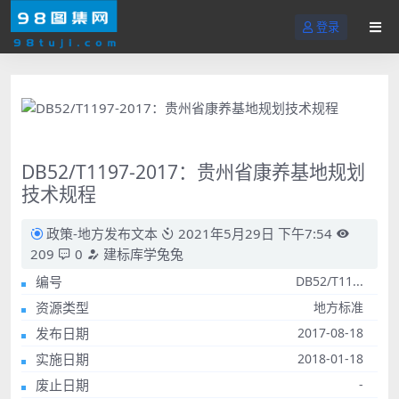
登录
DB52/T1197-2017：贵州省康养基地规划
技术规程
政策-地方发布文本
2021年5月29日 下午7:54
209
0
建标库学兔兔
编号
DB52/T11...
资源类型
地方标准
发布日期
2017-08-18
实施日期
2018-01-18
废止日期
-