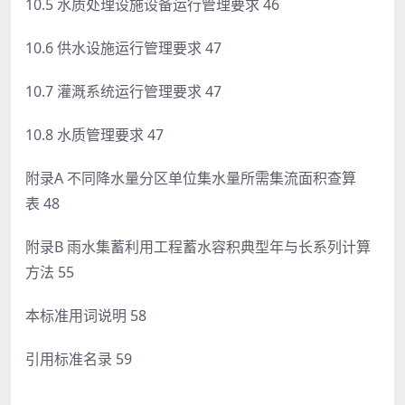
10.5 水质处理设施设备运行管理要求 46
10.6 供水设施运行管理要求 47
10.7 灌溉系统运行管理要求 47
10.8 水质管理要求 47
附录A 不同降水量分区单位集水量所需集流面积查算
表 48
附录B 雨水集蓄利用工程蓄水容积典型年与长系列计算
方法 55
本标准用词说明 58
引用标准名录 59