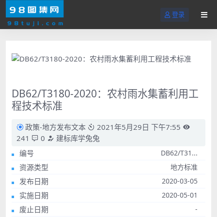
登录
DB62/T3180-2020：农村雨水集蓄利用工
程技术标准
政策-地方发布文本
2021年5月29日 下午7:55
241
0
建标库学兔兔
编号
DB62/T31...
资源类型
地方标准
发布日期
2020-03-05
实施日期
2020-05-01
废止日期
-