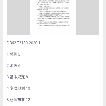
DB62-T3180-2020 1
1 总则 5
2 术语 6
3 基本规定 8
4 专项规划 10
5 总体布置 12