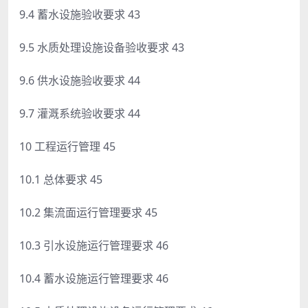
9.4 蓄水设施验收要求 43
9.5 水质处理设施设备验收要求 43
9.6 供水设施验收要求 44
9.7 灌溉系统验收要求 44
10 工程运行管理 45
10.1 总体要求 45
10.2 集流面运行管理要求 45
10.3 引水设施运行管理要求 46
10.4 蓄水设施运行管理要求 46