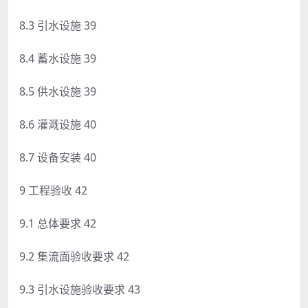
8.3 引水设施 39
8.4 蓄水设施 39
8.5 供水设施 39
8.6 灌溉设施 40
8.7 设备安装 40
9 工程验收 42
9.1 总体要求 42
9.2 集流面验收要求 42
9.3 引水设施验收要求 43