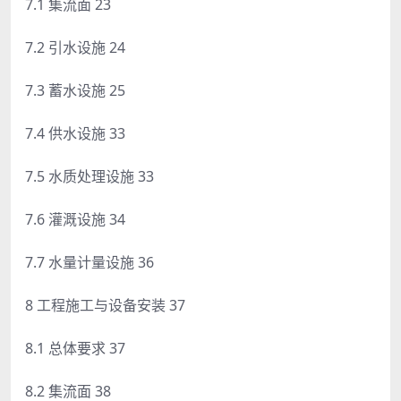
7.1 集流面 23
7.2 引水设施 24
7.3 蓄水设施 25
7.4 供水设施 33
7.5 水质处理设施 33
7.6 灌溉设施 34
7.7 水量计量设施 36
8 工程施工与设备安装 37
8.1 总体要求 37
8.2 集流面 38