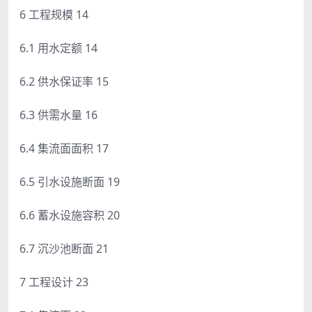
6 工程规模 14
6.1 用水定额 14
6.2 供水保证率 15
6.3 供需水量 16
6.4 集流面面积 17
6.5 引水设施断面 19
6.6 蓄水设施容积 20
6.7 沉沙池断面 21
7 工程设计 23