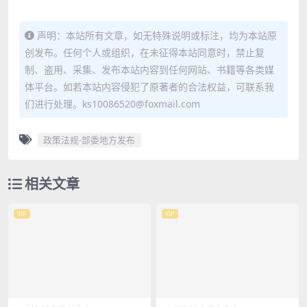
声明：本站所有文章，如无特殊说明或标注，均为本站原
创发布。任何个人或组织，在未征得本站同意时，禁止复
制、盗用、采集、发布本站内容到任何网站、书籍等各类媒
体平台。如若本站内容侵犯了原著者的合法权益，可联系我
们进行处理。ks10086520@foxmail.com
政策法规-部委地方发布
相关文章
VIP
VIP