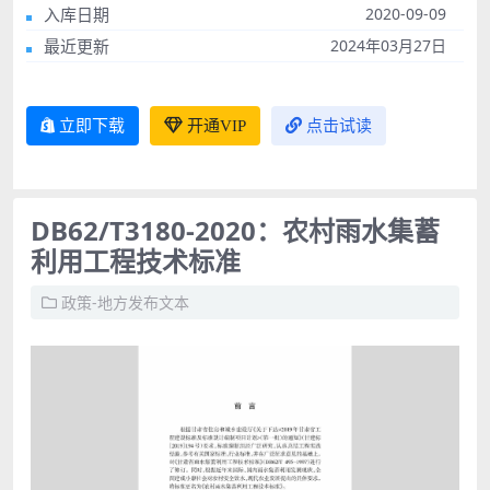
入库日期
2020-09-09
最近更新
2024年03月27日
立即下载
开通VIP
点击试读
DB62/T3180-2020：农村雨水集蓄
利用工程技术标准
政策-地方发布文本