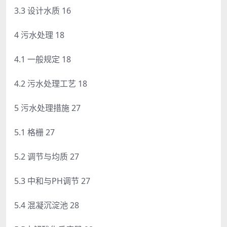
3.3 设计水质 16
4 污水处理 18
4.1 一般规定 18
4.2 污水处理工艺 18
5 污水处理措施 27
5.1 格栅 27
5.2 调节与均质 27
5.3 中和与PH调节 27
5.4 混凝沉淀池 28