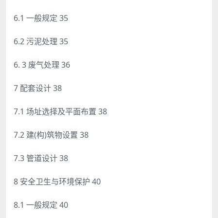
6.1 一般规定 35
6.2 污泥处理 35
6. 3 废气处理 36
7 配套设计 38
7.1 场址选择及平面布置 38
7.2 建(构)筑物设置 38
7.3 管道设计 38
8 安全卫生与环境保护 40
8.1 一般规定 40