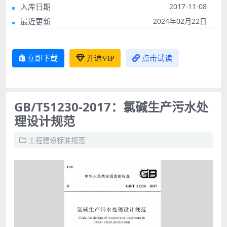
入库日期
2017-11-08
最近更新
2024年02月22日
立即下载
开通VIP
点击试读
GB/T51230-2017：氯碱生产污水处
理设计规范
工程建设标准规范