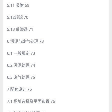
5.11 吸附 69
5.12超滤 70
5.13 反渗透 71
6 污泥与废气处理 73
6.1 一般规定 73
6.2 污泥处理 74
6.3 废气处理 75
7 配套设计 76
7.1 场址选择及平面布置 76