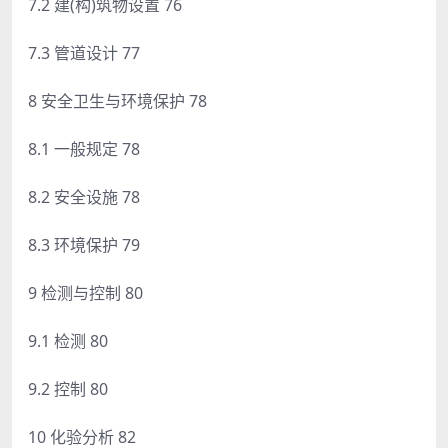
7.2 建(构)筑物设置 76
7.3 管道设计 77
8 安全卫生与环境保护 78
8.1 一般规定 78
8.2 安全设施 78
8.3 环境保护 79
9 检测与控制 80
9.1 检测 80
9.2 控制 80
10 化验分析 82