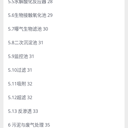
5.5水解酸化反应器 28
5.6生物接触氧化池 29
5.7曝气生物滤池 30
5.8二次沉淀池 31
5.9监控池 31
5.10过滤 31
5.11吸附 32
5.12超滤 32
5.13 反渗透 33
6 污泥与废气处理 35