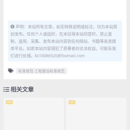
声明：本站所有文章，如无特殊说明或标注，均为本站原
创发布。任何个人或组织，在未征得本站同意时，禁止复
制、盗用、采集、发布本站内容到任何网站、书籍等各类媒
体平台。如若本站内容侵犯了原著者的合法权益，可联系我
们进行处理。ks10086520@foxmail.com
标准规范-工程建设标准规范
相关文章
VIP
VIP