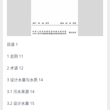
目录 1
1 总则 11
2 术语 12
3 设计水量与水质 14
3.1 污水来源 14
3.2 设计水量 15