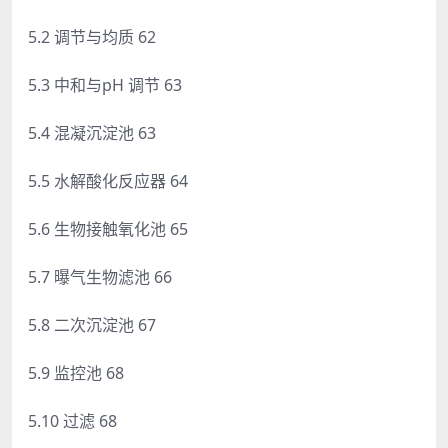
5.2 调节与均质 62
5.3 中和与pH 调节 63
5.4 混凝沉淀池 63
5.5 水解酸化反应器 64
5.6 生物接触氧化池 65
5.7 曝气生物滤池 66
5.8 二次沉淀池 67
5.9 监控池 68
5.10 过滤 68