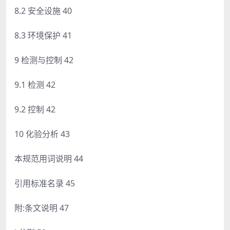
8.2 安全设施 40
8.3 环境保护 41
9 检测与控制 42
9.1 检测 42
9.2 控制 42
10 化验分析 43
本规范用词说明 44
引用标准名录 45
附:条文说明 47