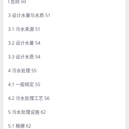
l 总则 50
3 设计水量与水质 51
3.1 污水来源 51
3.2 设计水量 54
3.3 设计水质 54
4 污水处理 55
4.1 一般规定 55
4.2 污水处理工艺 56
5 污水处理设施 62
5.1 格栅 62