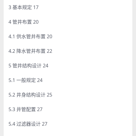
3 基本规定 17
4 管井布置 20
4.1 供水管井布置 20
4.2 降水管井布置 22
5 管井结构设计 24
5.1 一般规定 24
5.2 井身结构设计 25
5.3 井管配置 27
5.4 过滤器设计 27