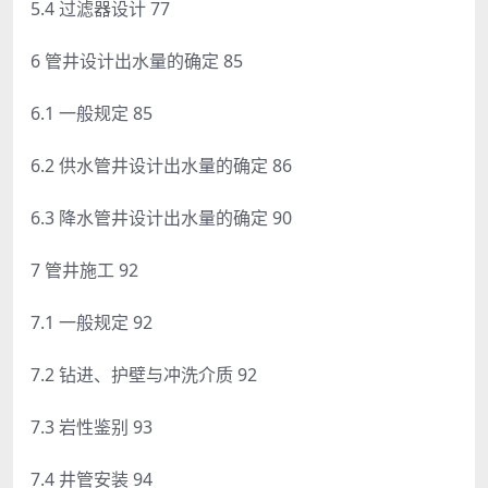
5.4 过滤器设计 77
6 管井设计出水量的确定 85
6.1 一般规定 85
6.2 供水管井设计出水量的确定 86
6.3 降水管井设计出水量的确定 90
7 管井施工 92
7.1 一般规定 92
7.2 钻进、护壁与冲洗介质 92
7.3 岩性鉴别 93
7.4 井管安装 94