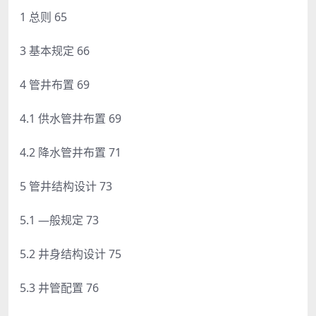
1 总则 65
3 基本规定 66
4 管井布置 69
4.1 供水管井布置 69
4.2 降水管井布置 71
5 管井结构设计 73
5.1 —般规定 73
5.2 井身结构设计 75
5.3 井管配置 76