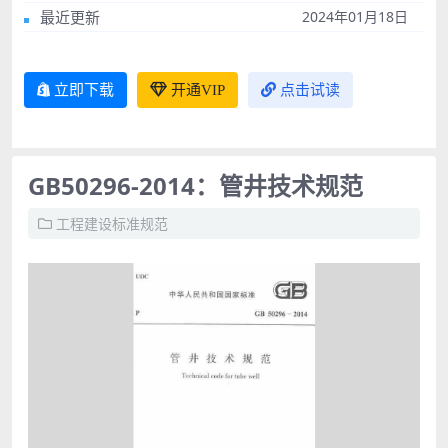
最近更新
2024年01月18日
立即下载
开通VIP
点击试读
GB50296-2014：管井技术规范
工程建设标准规范