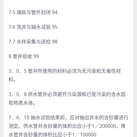
7.5 填砾与管外封闭 94
7.6 洗井与抽水试验 95
7.7 水样采集与送检 98
8 管井验收 99
3．0．5 管井所使用的材料必须为无污染和无毒性材
料。
3．0．8 供水管井必须避开污染源和已受污染的含水层
和地表水体。
7．6．10 抽水试验结束前，应对抽出井水的含砂量进行
测定。供水管井含砂量的体积比应小于1／200000，降
水管井含砂量的体积比应小于1／100000