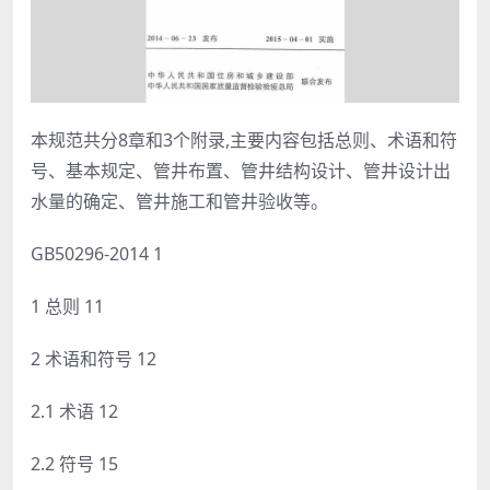
本规范共分8章和3个附录,主要内容包括总则、术语和符
号、基本规定、管井布置、管井结构设计、管井设计出
水量的确定、管井施工和管井验收等。
GB50296-2014 1
1 总则 11
2 术语和符号 12
2.1 术语 12
2.2 符号 15