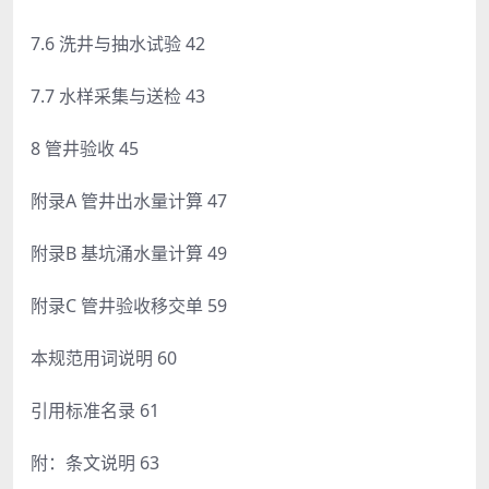
7.6 洗井与抽水试验 42
7.7 水样采集与送检 43
8 管井验收 45
附录A 管井出水量计算 47
附录B 基坑涌水量计算 49
附录C 管井验收移交单 59
本规范用词说明 60
引用标准名录 61
附：条文说明 63