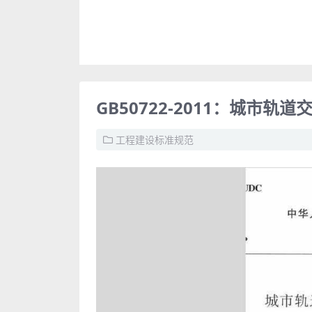
GB50722-2011：城市
工程建设标准规范