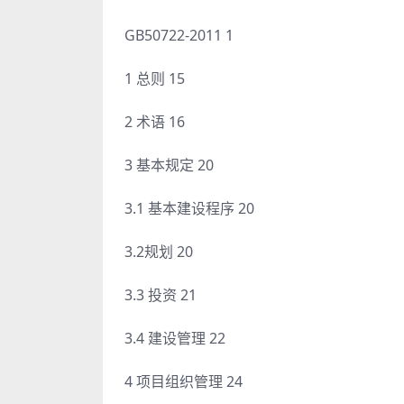
GB50722-2011 1
1 总则 15
2 术语 16
3 基本规定 20
3.1 基本建设程序 20
3.2规划 20
3.3 投资 21
3.4 建设管理 22
4 项目组织管理 24