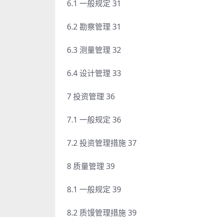
6.1 一般规定 31
6.2 勘察管理 31
6.3 测量管理 32
6.4 设计管理 33
7 投资管理 36
7.1 一般规定 36
7.2 投资管理措施 37
8 质量管理 39
8.1 一般规定 39
8.2 质馒管理措施 39