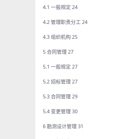
4.1 一般规定 24
4.2 管理职责分工 24
4.3 组织机构 25
5 合同管理 27
5.1 一般规定 27
5.2 招标管理 27
5.3 合同管理 29
5.4 变更管理 30
6 勘测设计管理 31