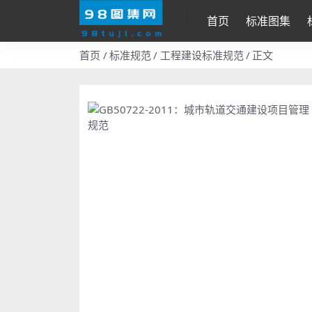
首页
标准图集
首页
标准规范
工程建设标准规范
正文