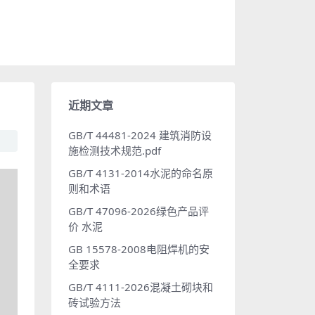
近期文章
GB/T 44481-2024 建筑消防设
施检测技术规范.pdf
GB/T 4131-2014水泥的命名原
则和术语
GB/T 47096-2026绿色产品评
价 水泥
GB 15578-2008电阻焊机的安
全要求
GB/T 4111-2026混凝土砌块和
砖试验方法