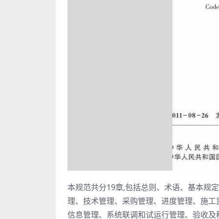
本规范共分19章,包括总则、术语、基本规
理、技术管理、采购管理、进度管理、施工
信息管理、系统联调和试运行管理、验收及