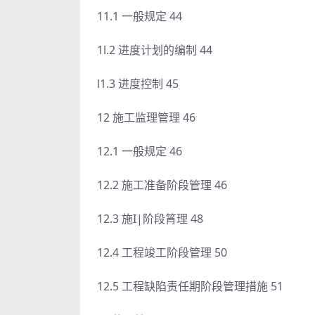
11.1 一般规定 44
1l.2 进度计划的编制 44
l1.3 进度控制 45
12 施工监理管理 46
12.1 一般规定 46
12.2 施工准备阶段管理 46
12.3 施I|阶段筲理 48
12.4 工程竣工阶段管理 50
12.5 工程缺陷责任期阶段管理措施 51