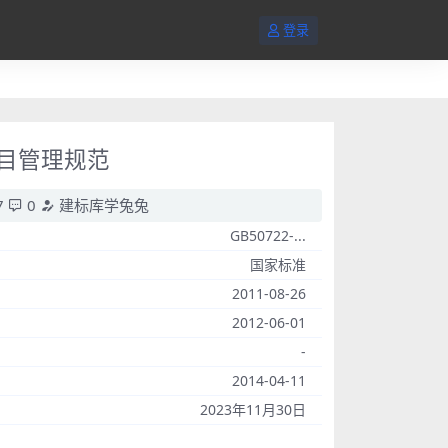
登录
项目管理规范
7
0
建标库学兔兔
GB50722-...
国家标准
2011-08-26
2012-06-01
-
2014-04-11
2023年11月30日