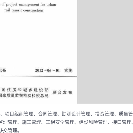
定、项目组织管理、合同管理、勘测设计管理、投资管理、质量管
监理管理、施工管理、工稆安全管理、建设风险管理、接口管理
移交管理。