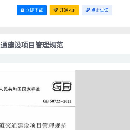
立即下载
开通VIP
点击试读
轨道交通建设项目管理规范