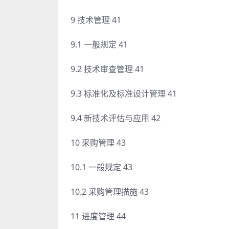
9 技术管理 41
9.1 一般规定 41
9.2 技术审查管理 41
9.3 标准化及标准设计管理 41
9.4 新技术评估与应用 42
10 采购管理 43
10.1 一般规定 43
10.2 采购管理描施 43
11 进度管理 44