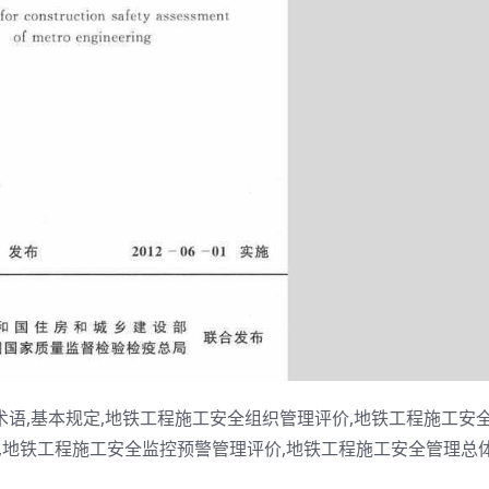
,术语,基本规定,地铁工程施工安全组织管理评价,地铁工程施工安
,地铁工程施工安全监控预警管理评价,地铁工程施工安全管理总