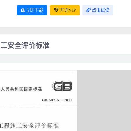
立即下载
开通VIP
点击试读
程施工安全评价标准