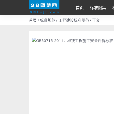
首页
标准图集
首页
标准规范
工程建设标准规范
正文