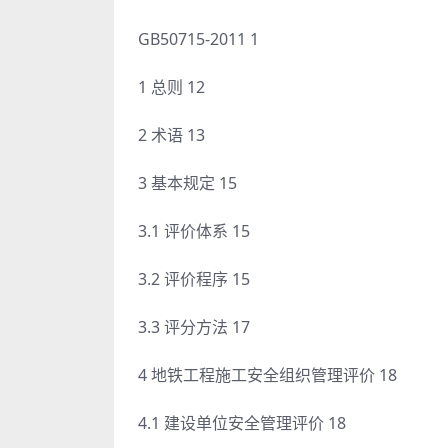
GB50715-2011 1
1 总则 12
2 术语 13
3 基本规定 15
3.1 评价体系 15
3.2 评价程序 15
3.3 评分方法 17
4 地铁工程施工安全组织管理评价 18
4.1 建设单位安全管理评价 18