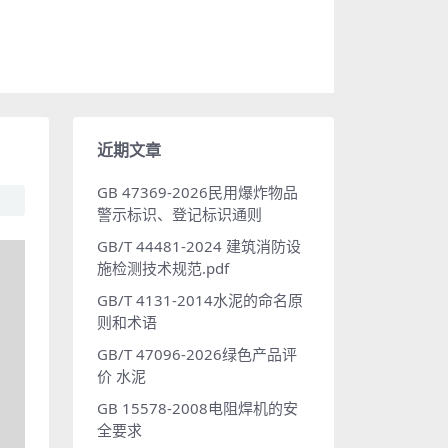
近期文章
GB 47369-2026民用爆炸物品
警示标识、登记标识通则
GB/T 44481-2024 建筑消防设
施检测技术规范.pdf
GB/T 4131-2014水泥的命名原
则和术语
GB/T 47096-2026绿色产品评
价 水泥
GB 15578-2008电阻焊机的安
全要求