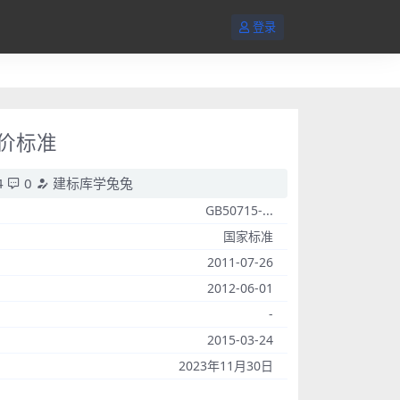
登录
评价标准
4
0
建标库学兔兔
GB50715-...
国家标准
2011-07-26
2012-06-01
-
2015-03-24
2023年11月30日