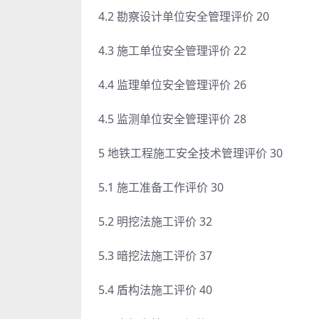
4.2 勘察设计单位安全管理评价 20
4.3 施工单位安全管理评价 22
4.4 监理单位安全管理评价 26
4.5 监测单位安全管理评价 28
5 地铁工程施工安全技术管理评价 30
5.1 施工准备工作评价 30
5.2 明挖法施工评价 32
5.3 暗挖法施工评价 37
5.4 盾构法施工评价 40