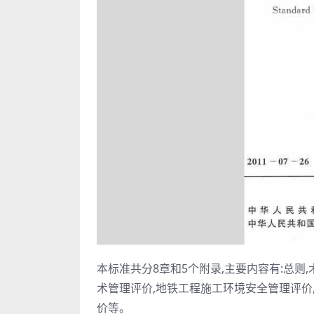
本标准共分8章和5个附录,主要内容有:总则
术管理评价,地铁工程施工环境安全管理评价
价等。