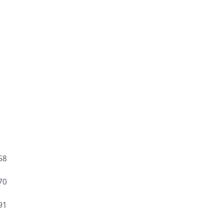
8
0
1