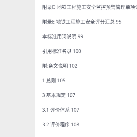
附录D 地铁工程施工安全监控预警管理单项评
附录E 地铁工程施工安全评分汇总 95
本标准用词说明 99
引用标准名录 100
附:条文说明 102
1 总则 105
3 基本规定 107
3.1 评价体系 107
3.2 评价程序 108