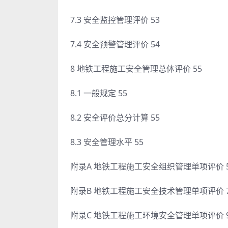
7.3 安全监控管理评价 53
7.4 安全预警管理评价 54
8 地铁工程施工安全管理总体评价 55
8.1 一般规定 55
8.2 安全评价总分计算 55
8.3 安全管理水平 55
附录A 地铁工程施工安全组织管理单项评价 5
附录B 地铁工程施工安全技术管理单项评价 7
附录C 地铁工程施工环境安全管理单项评价 9