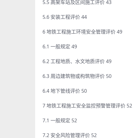
5.5 高架车站及区间施工评价 43
5.6 安装工程评价 44
6 地铁工程施工环境安全管理评价 49
6.1 一般规定 49
6.2 工程地质、水文地质评价 49
6.3 周边建筑物或构筑物评价 50
6.4 地下管线评价 50
7 地铁工程施工安全监控预警管理评价 52
7.1 一般规定 52
7.2 安全风险管理评价 52