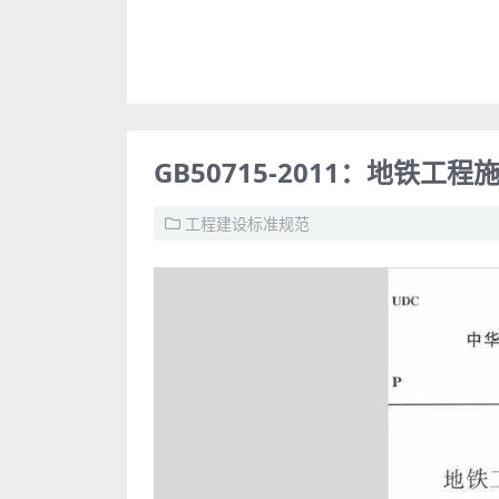
GB50715-2011：地铁工
工程建设标准规范