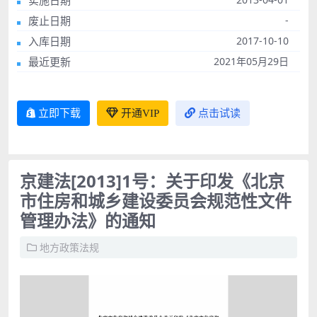
实施日期
废止日期
-
入库日期
2017-10-10
最近更新
2021年05月29日
立即下载
开通VIP
点击试读
京建法[2013]1号：关于印发《北京
市住房和城乡建设委员会规范性文件
管理办法》的通知
地方政策法规