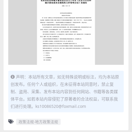
声明：本站所有文章，如无特殊说明或标注，均为本站原
创发布。任何个人或组织，在未征得本站同意时，禁止复
制、盗用、采集、发布本站内容到任何网站、书籍等各类媒
体平台。如若本站内容侵犯了原著者的合法权益，可联系我
们进行处理。ks10086520@foxmail.com
政策法规-地方政策法规