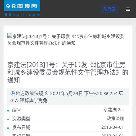
登录
京建法[2013]1号：关于印发《北京市住房
和城乡建设委员会规范性文件管理办法》的
通知
地方政策法规
2021年5月29日 下午9:20
254
0
建标库学兔兔
编号
京建法[2...
资源类型
政策法规
发布日期
2013-04-01
2013-04-01