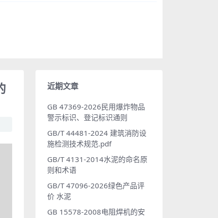
的
近期文章
GB 47369-2026民用爆炸物品
警示标识、登记标识通则
GB/T 44481-2024 建筑消防设
施检测技术规范.pdf
GB/T 4131-2014水泥的命名原
则和术语
GB/T 47096-2026绿色产品评
价 水泥
GB 15578-2008电阻焊机的安