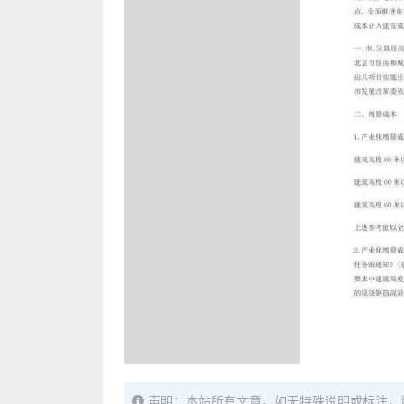
声明：本站所有文章，如无特殊说明或标注，