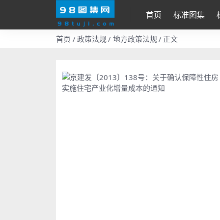
首页
标准图集
首页
政策法规
地方政策法规
正文