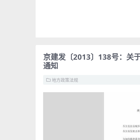
京建发〔2013〕138号：
通知
地方政策法规