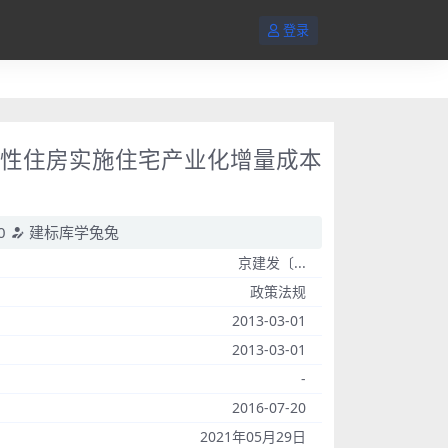
登录
保障性住房实施住宅产业化增量成本
0
建标库学兔兔
京建发〔...
政策法规
2013-03-01
2013-03-01
-
2016-07-20
2021年05月29日