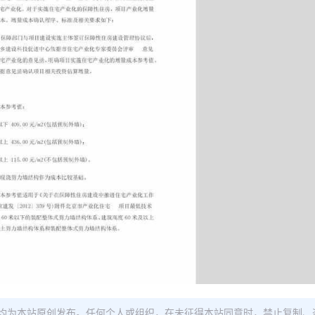
均为本站原创发布。任何个人或组织，在未征得本站同意时，禁止复制、