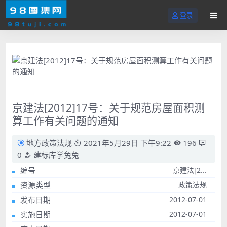
登录
京建法[2012]17号：关于规范房屋面积测
算工作有关问题的通知
地方政策法规
2021年5月29日 下午9:22
196
0
建标库学兔兔
编号
京建法[2...
资源类型
政策法规
发布日期
2012-07-01
实施日期
2012-07-01