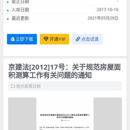
废止日期
-
入库日期
2017-10-10
最近更新
2021年05月29日
立即下载
开通VIP
点击试读
京建法[2012]17号：关于规范房屋面
积测算工作有关问题的通知
地方政策法规