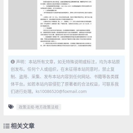
声明：本站所有文章，如无特殊说明或标注，均为本站原
创发布。任何个人或组织，在未征得本站同意时，禁止复
制、盗用、采集、发布本站内容到任何网站、书籍等各类媒
体平台。如若本站内容侵犯了原著者的合法权益，可联系我
们进行处理。ks10086520@foxmail.com
政策法规-地方政策法规
相关文章