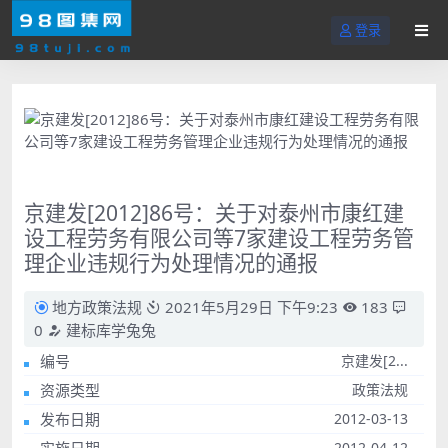
登录
京建发[2012]86号：关于对泰州市康红建
设工程劳务有限公司等7家建设工程劳务管
理企业违规行为处理情况的通报
地方政策法规
2021年5月29日 下午9:23
183
0
建标库学兔兔
编号
京建发[2...
资源类型
政策法规
发布日期
2012-03-13
2012-04-12