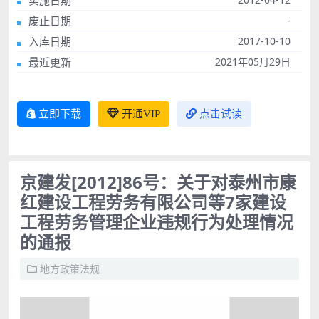
实施日期
废止日期
-
入库日期
2017-10-10
最近更新
2021年05月29日
立即下载
开通VIP
点击试读
京建发[2012]86号：关于对泰州市康
红建设工程劳务有限公司等7家建设
工程劳务管理企业违规行为处理情况
的通报
地方政策法规