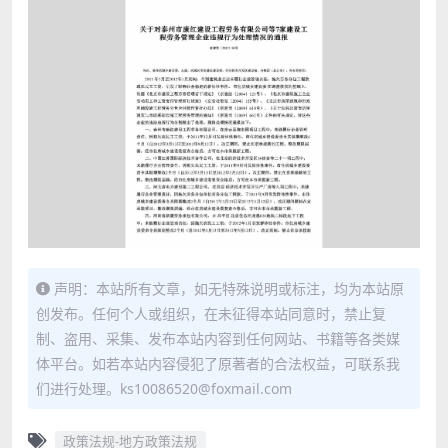
声明：本站所有文章，如无特殊说明或标注，均为本站原
创发布。任何个人或组织，在未征得本站同意时，禁止复
制、盗用、采集、发布本站内容到任何网站、书籍等各类媒
体平台。如若本站内容侵犯了原著者的合法权益，可联系我
们进行处理。ks10086520@foxmail.com
政策法规-地方政策法规