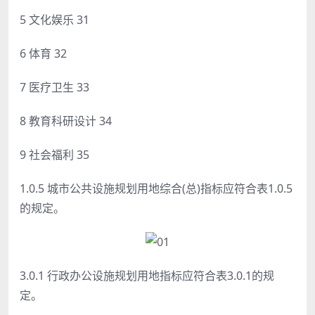
5 文化娱乐 31
6 体育 32
7 医疗卫生 33
8 教育科研设计 34
9 社会福利 35
1.0.5 城市公共设施规划用地综合(总)指标应符合表1.0.5
的规定。
3.0.1 行政办公设施规划用地指标应符合表3.0.1的规
定。