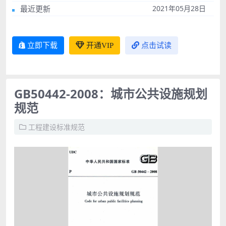
最近更新
2021年05月28日
立即下载
开通VIP
点击试读
GB50442-2008：城市公共设施规划
规范
工程建设标准规范