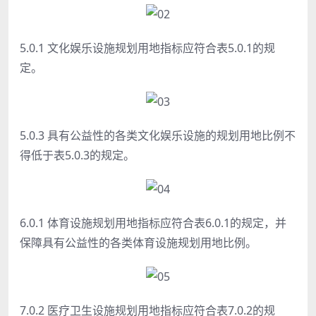
5.0.1 文化娱乐设施规划用地指标应符合表5.0.1的规
定。
5.0.3 具有公益性的各类文化娱乐设施的规划用地比例不
得低于表5.0.3的规定。
6.0.1 体育设施规划用地指标应符合表6.0.1的规定，并
保障具有公益性的各类体育设施规划用地比例。
7.0.2 医疗卫生设施规划用地指标应符合表7.0.2的规