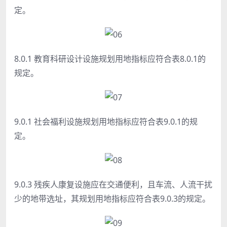
定。
8.0.1 教育科研设计设施规划用地指标应符合表8.0.1的
规定。
9.0.1 社会福利设施规划用地指标应符合表9.0.1的规
定。
9.0.3 残疾人康复设施应在交通便利，且车流、人流干扰
少的地带选址，其规划用地指标应符合表9.0.3的规定
。