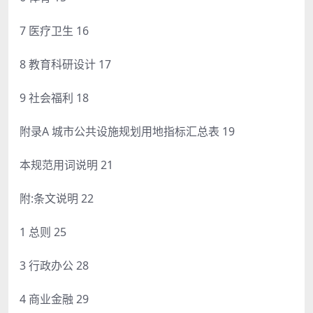
7 医疗卫生 16
8 教育科研设计 17
9 社会福利 18
附录A 城市公共设施规划用地指标汇总表 19
本规范用词说明 21
附:条文说明 22
1 总则 25
3 行政办公 28
4 商业金融 29