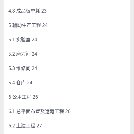
4.8 成品板单耗 23
5 辅助生产工程 24
5.1 实验室 24
5.2 磨刀间 24
5.3 维修间 24
5.4 仓库 24
6 公用工程 26
6.1 总平面布置及运翰工程 26
6.2 土建工程 27