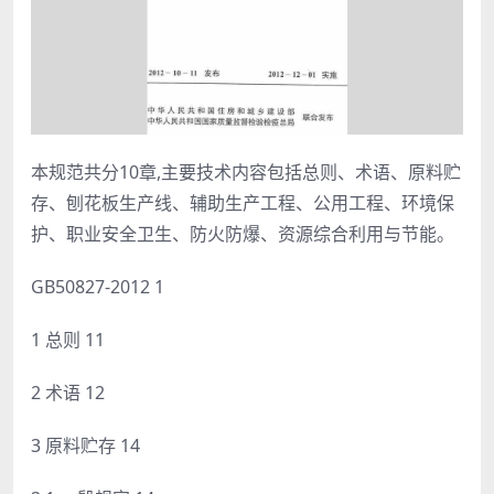
本规范共分10章,主要技术内容包括总则、术语、原料贮
存、刨花板生产线、辅助生产工程、公用工程、环境保
护、职业安全卫生、防火防爆、资源综合利用与节能。
GB50827-2012 1
1 总则 11
2 术语 12
3 原料贮存 14