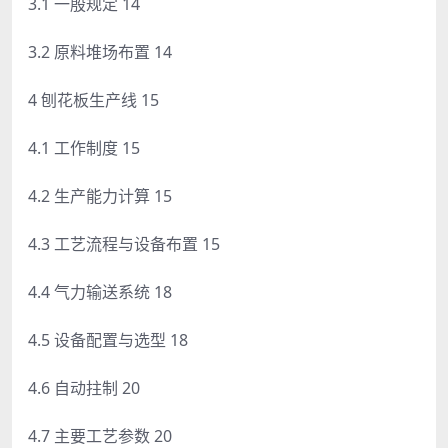
3.1 一殷规定 14
3.2 原料堆场布置 14
4 刨花板生产线 15
4.1 工作制度 15
4.2 生产能力计算 15
4.3 工艺流程与设备布置 15
4.4 气力输送系统 18
4.5 设备配置与选型 18
4.6 自动拄制 20
4.7 主要工艺参数 20