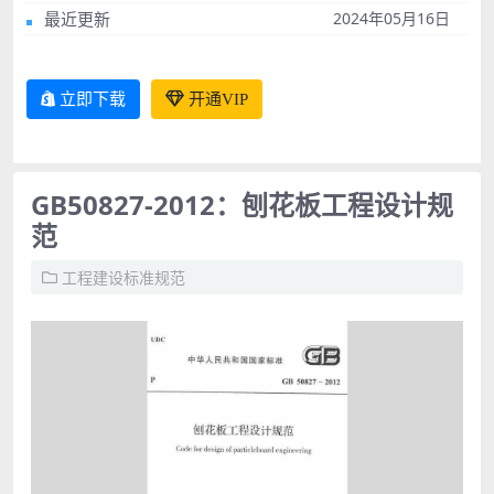
最近更新
2024年05月16日
立即下载
开通VIP
GB50827-2012：刨花板工程设计规
范
工程建设标准规范