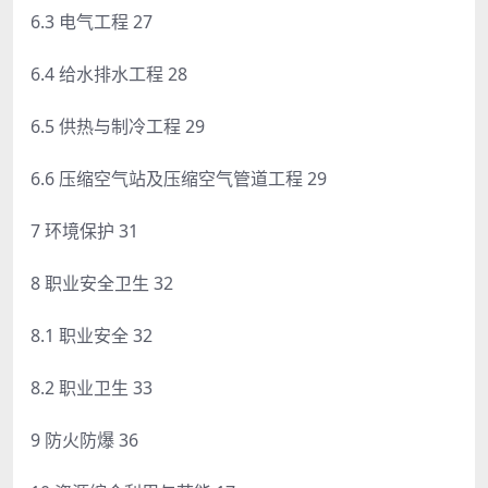
6.3 电气工程 27
6.4 给水排水工程 28
6.5 供热与制冷工程 29
6.6 压缩空气站及压缩空气管道工程 29
7 环境保护 31
8 职业安全卫生 32
8.1 职业安全 32
8.2 职业卫生 33
9 防火防爆 36