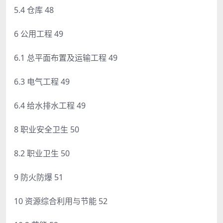
5.4 仓库 48
6 公用工程 49
6.1 总平面布置及运输工程 49
6.3 电气工程 49
6.4 给水排水工程 49
8 职业安全卫生 50
8.2 职业卫生 50
9 防火防爆 51
10 资源综合利用与节能 52