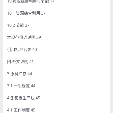
10 资源综合利用与节能 17
10.1 资源综合利用 37
10.2 节能 37
本规范用词说明 39
引用标准名录 40
附:条文说明 41
3 原料贮存 44
3.1 一般规定 44
4 刨花板生产线 45
4.1 工作制度 45