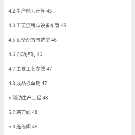
4.2 生产能力计算 45
4.3 工艺流程与设备布置 45
4.5 设备配置与选型 46
4.6 自动控制 46
4.7 主要工艺参效 47
4.8 成晶板单耗 47
5 辅助生产工程 48
5.2 磨刀间 48
5.3 维修阄 48