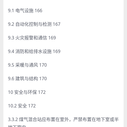
9.1 电气设施 166
9.2 自动化控制与检测 167
9.3 火灾报警和通信 169
9.4 消防和给排水设施 169
9.5 采暖与通风 170
9.6 建筑与结构 170
10 安全与环保 172
10.2 安全 172
3.3.2 煤气混合站应布置在室外，严禁布置在地下室或半