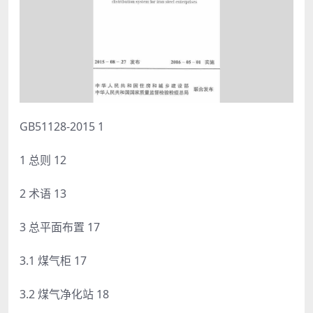
GB51128-2015 1
1 总则 12
2 术语 13
3 总平面布置 17
3.1 煤气柜 17
3.2 煤气净化站 18