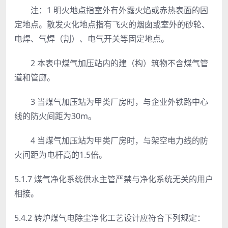
注：1 明火地点指室外有外露火焰或赤热表面的固
定地点。散发火化地点指有飞火的烟囱或室外的砂轮、
电焊、气焊（割）、电气开关等固定地点。
2 本表中煤气加压站内的建（构）筑物不含煤气管
道和管廊。
3 当煤气加压站为甲类厂房时，与企业外铁路中心
线的防火间距为30m。
4 当煤气加压站为甲类厂房时，与架空电力线的防
火间距为电杆高的1.5倍。
5.1.7 煤气净化系统供水主管严禁与净化系统无关的用户
相接。
5.4.2 转炉煤气电除尘净化工艺设计应符合下列规定：