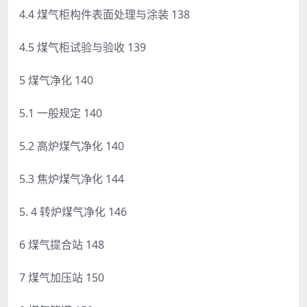
4.4 煤气柜构件表面处理与涂装 138
4.5 煤气柜试验与验收 139
5 煤气净化 140
5.1 一般规定 140
5.2 高炉煤气净化 140
5.3 焦炉煤气净化 144
5. 4 转炉煤气净化 146
6 煤气提合站 148
7 煤气加压站 150