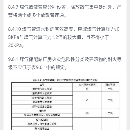
8.4.7 煤气放散管应分别设置，除放散气集中处理外，严
禁将两个或多个放散管连通。
8.4.10 煤气管道水封的有效高度，应取煤气计算压力加
5KPa与煤气计算压力1.2倍的较大值，且不得小于
20KPa。
9.6.1 煤气储配站厂房火灾危险性分类及建筑物的耐火等
级不应低于表9.6.1中的规定。