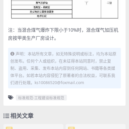
注：当混合煤气爆炸下限小于10%时，混合煤气加压机
房按甲类生产厂房设计。
声明：本站所有文章，如无特殊说明或标注，均为本站原
创发布。任何个人或组织，在未征得本站同意时，禁止复
制、盗用、采集、发布本站内容到任何网站、书籍等各类媒
体平台。如若本站内容侵犯了原著者的合法权益，可联系我
们进行处理。ks10086520@foxmail.com
标准规范-工程建设标准规范
相关文章
VIP
VIP