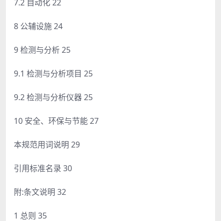
7.2 自动化 22
8 公辅设施 24
9 检测与分析 25
9.1 检测与分析项目 25
9.2 检测与分析仪器 25
10 安全、环保与节能 27
本规范用词说明 29
引用标准名录 30
附:条文说明 32
1 总则 35