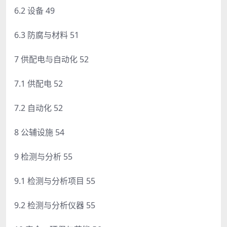
6.2 设备 49
6.3 防腐与材料 51
7 供配电与自动化 52
7.1 供配电 52
7.2 自动化 52
8 公辅设施 54
9 检测与分析 55
9.1 检测与分析项目 55
9.2 检测与分析仪器 55