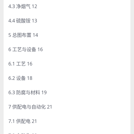
4.3 净烟气 12
4.4 硫酸铵 13
5 总图布置 14
6 工艺与设备 16
6.1 工艺 16
6.2 设备 18
6.3 防腐与材料 19
7 供配电与自动化 21
7.1 供配电 21