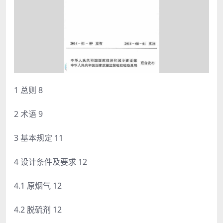
1 总则 8
2 术语 9
3 基本规定 11
4 设计条件及要求 12
4.1 原烟气 12
4.2 脱硫剂 12