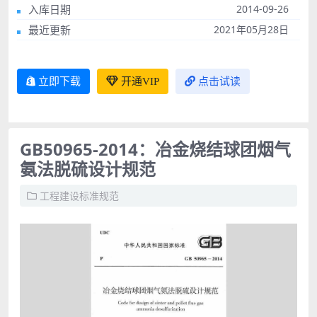
入库日期
2014-09-26
最近更新
2021年05月28日
立即下载
开通VIP
点击试读
GB50965-2014：冶金烧结球团烟气
氨法脱硫设计规范
工程建设标准规范