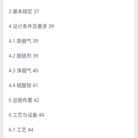
3 基本规定 37
4 设计条件及要求 39
4.1 原烟气 39
4.2 脱硫剂 39
4.3 净烟气 40
4.4 硫酸铵 41
5 总图布置 42
6 工艺与设备 44
6.1 工艺 44