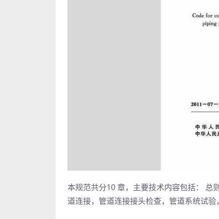
本规范共分10 章，主要技术内容包括： 
道连接，管道连接接头检查，管道系统试验