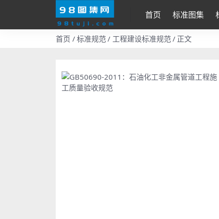
首页
标准图集
首页
标准规范
工程建设标准规范
正文