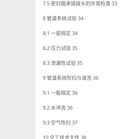
7.5 密封圈承插接头的外观检查 33
8 管道系统试验 34
8.1 一般规定 34
8.2 压力试验 35
8.3 泄漏性试验 35
9 管道系统吹扫与清洗 36
9.1 一般规定 36
9.2 水冲洗 36
9.3 空气吹扫 37
10 交工技术文件 38