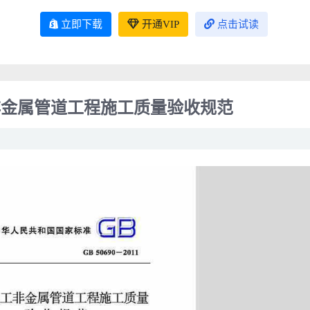
立即下载
开通VIP
点击试读
化工非金属管道工程施工质量验收规范