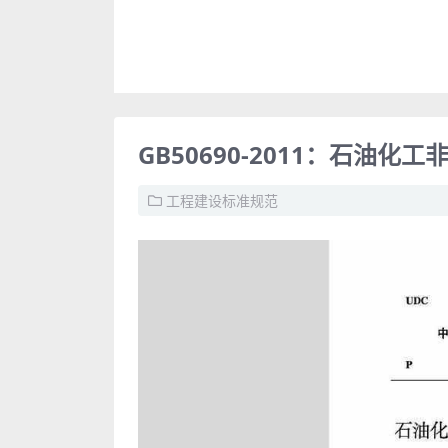
GB50690-2011：石油
工程建设标准规范