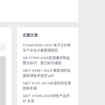
近期文章
T/ZSM 0006-2022 电子计价秤
生产企业计量管理规范
GB 47369-2026民用爆炸物品
警示标识、登记标识通则
GB/T 44481-2024 建筑消防设
施检测技术规范.pdf
GB/T 4131-2014水泥的命名原
则和术语
GB/T 47096-2026绿色产品评
价 水泥