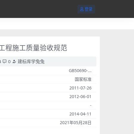
登录
管道工程施工质量验收规范
4
0
建标库学兔兔
GB50690-...
国家标准
2011-07-26
2012-06-01
-
2014-04-11
2021年05月28日