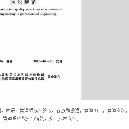
总则，术语，管道组成件验收、存放和搬运，管道加工，管道安装
，管道系统吹扫与清洗，交工技术文件。