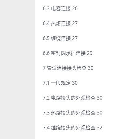
6.3 电容连接 26
6.4 热熔连接 27
6.5 缠绕连接 27
6.6 密封圆承插连接 29
7 管道连接接头检查 30
7.1 一般规定 30
7.2 电熔接头的外观检查 30
7.3 热熔接头的外观检查 30
7.4 缠绕接头的外观检查 32