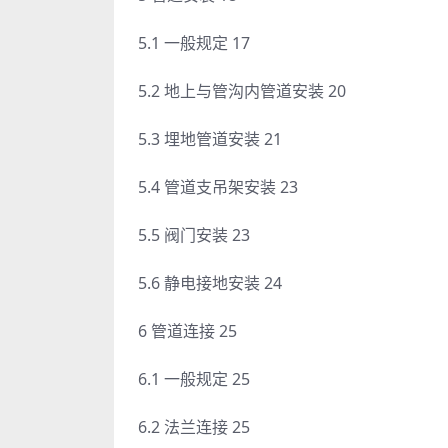
5.1 一般规定 17
5.2 地上与管沟内管道安装 20
5.3 埋地管道安装 21
5.4 管道支吊架安装 23
5.5 阀门安装 23
5.6 静电接地安装 24
6 管道连接 25
6.1 一般规定 25
6.2 法兰连接 25