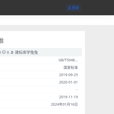
登录
准
8
0
建标库学兔兔
GB/T5048...
国家标准
2019-09-25
2020-01-01
-
2019-11-19
2024年01月16日