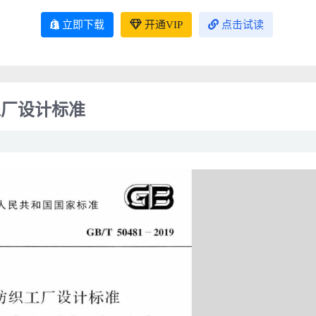
立即下载
开通VIP
点击试读
织工厂设计标准