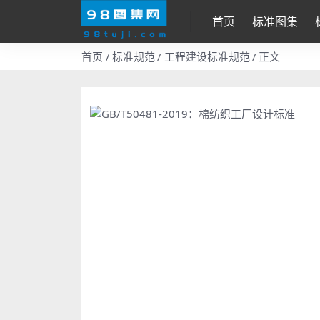
首页
标准图集
首页
标准规范
工程建设标准规范
正文