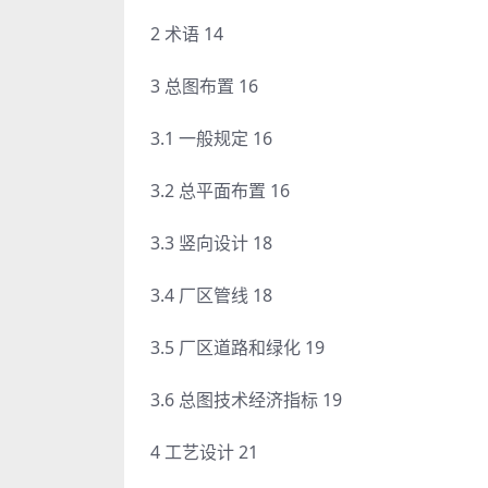
2 术语 14
3 总图布置 16
3.1 一般规定 16
3.2 总平面布置 16
3.3 竖向设计 18
3.4 厂区管线 18
3.5 厂区道路和绿化 19
3.6 总图技术经济指标 19
4 工艺设计 21