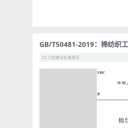
GB/T50481-2019：棉纺
工程建设标准规范