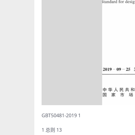
GBT50481-2019 1
1 总则 13