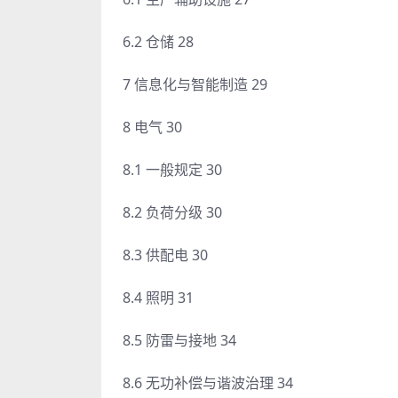
6.2 仓储 28
7 信息化与智能制造 29
8 电气 30
8.1 一般规定 30
8.2 负荷分级 30
8.3 供配电 30
8.4 照明 31
8.5 防雷与接地 34
8.6 无功补偿与谐波治理 34