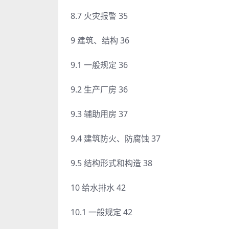
8.7 火灾报警 35
9 建筑、结构 36
9.1 一般规定 36
9.2 生产厂房 36
9.3 辅助用房 37
9.4 建筑防火、防腐蚀 37
9.5 结构形式和构造 38
10 给水排水 42
10.1 一般规定 42