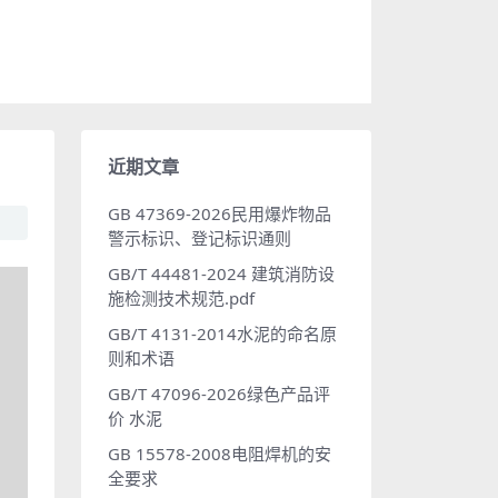
近期文章
GB 47369-2026民用爆炸物品
警示标识、登记标识通则
GB/T 44481-2024 建筑消防设
施检测技术规范.pdf
GB/T 4131-2014水泥的命名原
则和术语
GB/T 47096-2026绿色产品评
价 水泥
GB 15578-2008电阻焊机的安
全要求