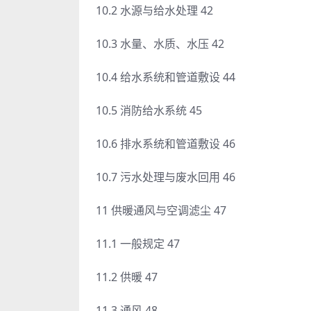
10.2 水源与给水处理 42
10.3 水量、水质、水压 42
10.4 给水系统和管道敷设 44
10.5 消防给水系统 45
10.6 排水系统和管道敷设 46
10.7 污水处理与废水回用 46
11 供暖通风与空调滤尘 47
11.1 一般规定 47
11.2 供暖 47
11.3 通风 48