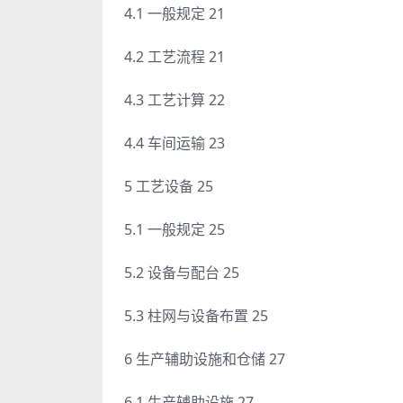
4.1 一般规定 21
4.2 工艺流程 21
4.3 工艺计算 22
4.4 车间运输 23
5 工艺设备 25
5.1 一般规定 25
5.2 设备与配台 25
5.3 柱网与设备布置 25
6 生产辅助设施和仓储 27
6.1 生产辅助设施 27