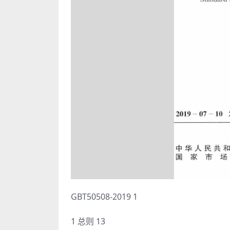
GBT50508-2019 1
1 总则 13