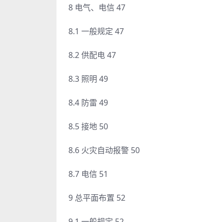
8 电气、电信 47
8.1 一般规定 47
8.2 供配电 47
8.3 照明 49
8.4 防雷 49
8.5 接地 50
8.6 火灾自动报警 50
8.7 电信 51
9 总平面布置 52
9.1 一般规定 52