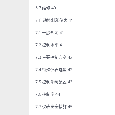
6.7 维修 40
7 自动控制和仪表 41
7.1 一般规定 41
7.2 控制水平 41
7.3 主要控制方案 42
7.4 特殊仪表选型 42
7.5 控制系统配置 43
7.6 控制室 44
7.7 仪表安全措施 45