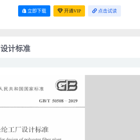
立即下载
开通VIP
点击试读
工厂设计标准