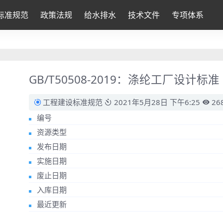
标准规范
政策法规
给水排水
技术文件
专项体系
GB/T50508-2019：涤纶工厂设计标准
工程建设标准规范
2021年5月28日 下午6:25
26
编号
资源类型
发布日期
实施日期
废止日期
入库日期
最近更新