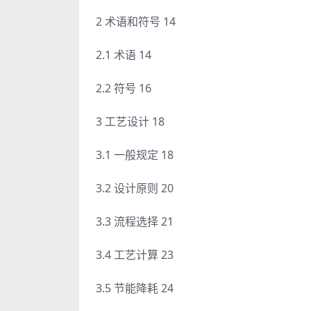
2 术语和符号 14
2.1 术语 14
2.2 符号 16
3 工艺设计 18
3.1 一般规定 18
3.2 设计原则 20
3.3 流程选择 21
3.4 工艺计算 23
3.5 节能降耗 24