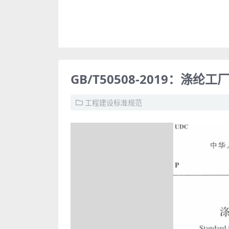
GB/T50508-2019：涤纶
工程建设标准规范