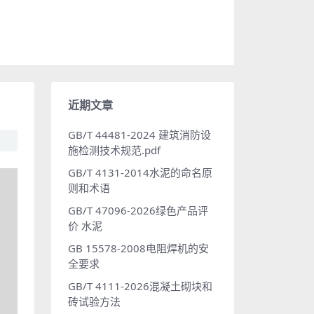
近期文章
GB/T 44481-2024 建筑消防设
施检测技术规范.pdf
GB/T 4131-2014水泥的命名原
则和术语
GB/T 47096-2026绿色产品评
价 水泥
GB 15578-2008电阻焊机的安
全要求
GB/T 4111-2026混凝土砌块和
砖试验方法