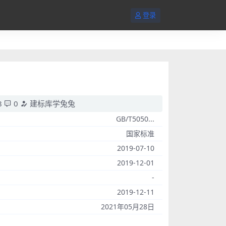
登录
8
0
建标库学兔兔
GB/T5050...
国家标准
2019-07-10
2019-12-01
-
2019-12-11
2021年05月28日