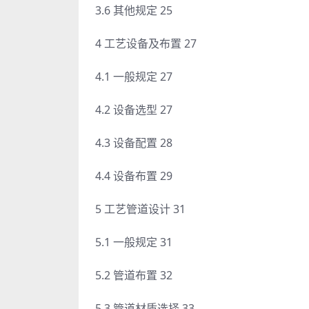
3.6 其他规定 25
4 工艺设备及布置 27
4.1 一般规定 27
4.2 设备选型 27
4.3 设备配置 28
4.4 设备布置 29
5 工艺管道设计 31
5.1 一般规定 31
5.2 管道布置 32
5.3 管道材质选择 33