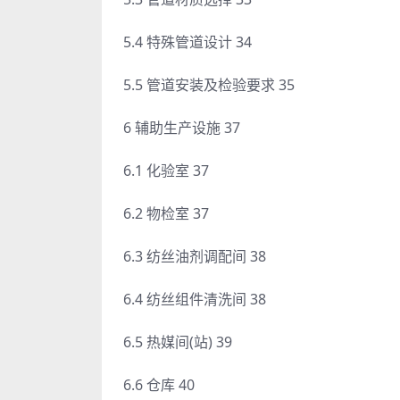
5.4 特殊管道设计 34
5.5 管道安装及检验要求 35
6 辅助生产设施 37
6.1 化验室 37
6.2 物检室 37
6.3 纺丝油剂调配间 38
6.4 纺丝组件清洗间 38
6.5 热媒间(站) 39
6.6 仓库 40