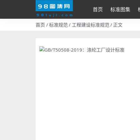
首页
标准图集
首页
标准规范
工程建设标准规范
正文