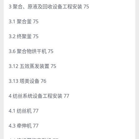
3 聚合、原液及回收设备工程安装 75
3.1 聚合釜 75
3.2 终聚釜 75
3.6 聚合物烘干机 75
3.12 五效蒸发装置 75
3.13 塔类设备 76
4 纺丝系统设备工程安装 77
4.1 纺丝机 77
4.3 牵伸机 77