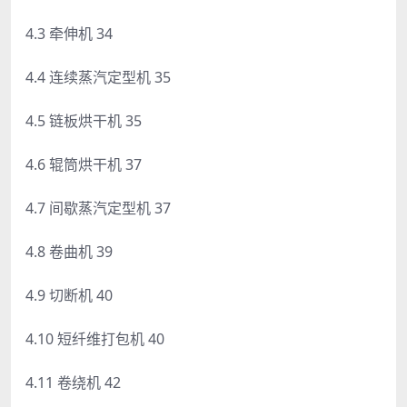
4.3 牵伸机 34
4.4 连续蒸汽定型机 35
4.5 链板烘干机 35
4.6 辊筒烘干机 37
4.7 间歇蒸汽定型机 37
4.8 卷曲机 39
4.9 切断机 40
4.10 短纤维打包机 40
4.11 卷绕机 42