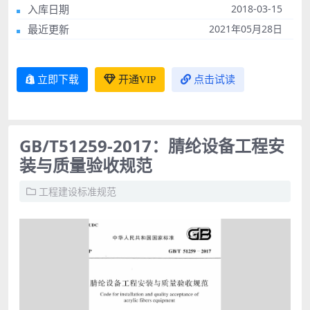
入库日期
2018-03-15
最近更新
2021年05月28日
立即下载
开通VIP
点击试读
GB/T51259-2017：腈纶设备工程安
装与质量验收规范
工程建设标准规范