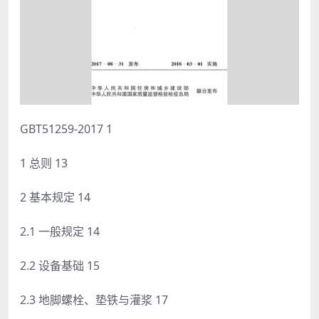
GBT51259-2017 1
1 总则 13
2 基本规定 14
2.1 一般规定 14
2.2 设备基础 15
2.3 地脚螺栓、垫铁与灌浆 17