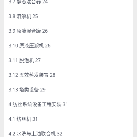
3.7 静态混合器 24
3.8 溶解机 25
3.9 原液混合罐 26
3.10 原液压滤机 26
3.11 脱泡机 27
3.12 五效蒸发装置 28
3.13 塔类设备 29
4 纺丝系统设备工程安装 31
4.1 纺丝机 31
4.2 水洗与上油联合机 32