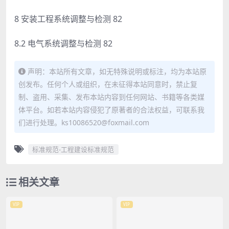
8 安装工程系统调整与检测 82
8.2 电气系统调整与检测 82
声明：本站所有文章，如无特殊说明或标注，均为本站原
创发布。任何个人或组织，在未征得本站同意时，禁止复
制、盗用、采集、发布本站内容到任何网站、书籍等各类媒
体平台。如若本站内容侵犯了原著者的合法权益，可联系我
们进行处理。ks10086520@foxmail.com
标准规范-工程建设标准规范
相关文章
VIP
VIP