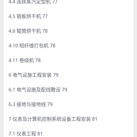
4.4 连续蒸汽定型机 77
4.5 链板烘干机 77
4.6 辊筒烘干机 78
4.10 短纤维打包机 78
4.11 卷绕机 78
6 电气设施工程安装 79
6.1 电气设施及配线敷设 79
6.3 接地与接地线 79
7 仪表及计算机控制系统设备工程安装 81
7.1 仪表工程 81