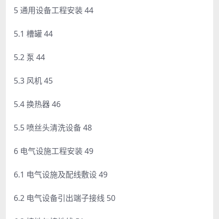
5 通用设备工程安装 44
5.1 槽罐 44
5.2 泵 44
5.3 风机 45
5.4 换热器 46
5.5 喷丝头清洗设备 48
6 电气设施工程安装 49
6.1 电气设施及配线敷设 49
6.2 电气设备引出端子接线 50