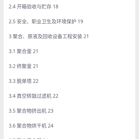
2.4 开箱验收与贮存 18
2.5 安全、职业卫生及环境保护 19
3 聚合、原液及回收设备工程安装 21
3.1 聚合釜 21
3.2 终聚釜 21
3.3 脱单塔 22
3.4 真空转鼓过滤机 22
3.5 聚合物挤出机 23
3.6 聚合物烘干机 24