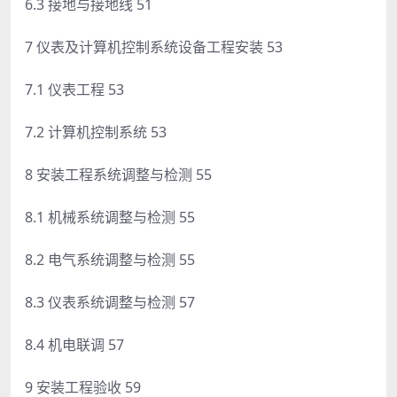
6.3 接地与接地线 51
7 仪表及计算机控制系统设备工程安装 53
7.1 仪表工程 53
7.2 计算机控制系统 53
8 安装工程系统调整与检测 55
8.1 机械系统调整与检测 55
8.2 电气系统调整与检测 55
8.3 仪表系统调整与检测 57
8.4 机电联调 57
9 安装工程验收 59