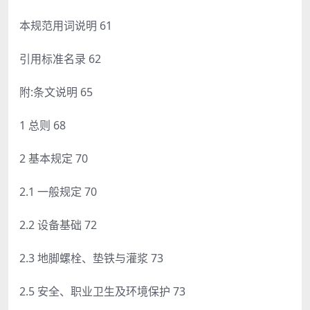
本规范用词说明 61
引用标准名录 62
附:条文说明 65
1 总则 68
2 基本规定 70
2.1 一般规定 70
2.2 设备基础 72
2.3 地脚螺栓、垫铁与灌浆 73
2.5 安全、职业卫生及环境保护 73