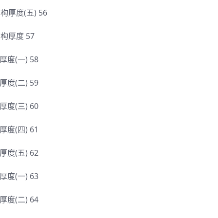
)结构厚度(五) 56
)结构厚度 57
构厚度(一) 58
构厚度(二) 59
构厚度(三) 60
构厚度(四) 61
构厚度(五) 62
构厚度(一) 63
构厚度(二) 64