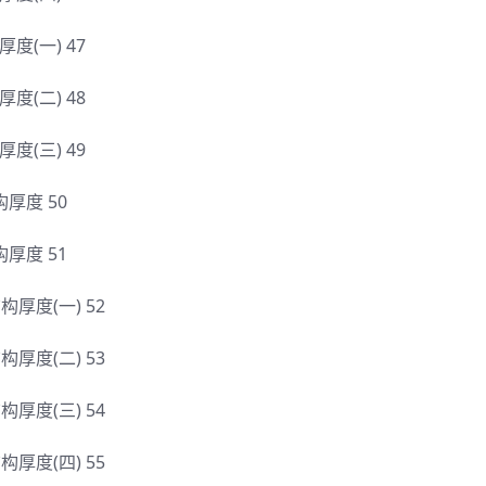
构厚度(一) 47
构厚度(二) 48
构厚度(三) 49
结构厚度 50
结构厚度 51
)结构厚度(一) 52
)结构厚度(二) 53
)结构厚度(三) 54
)结构厚度(四) 55