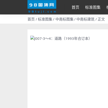
首页
标准图集
首页
标准图集
中南标图集
中南标建筑
正文