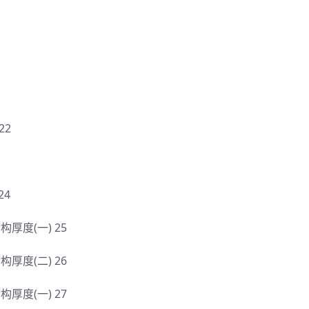
22
24
)结构厚度(一) 25
)结构厚度(二) 26
)结构厚度(一) 27