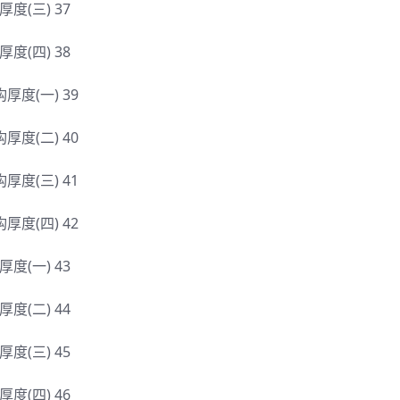
构厚度(三) 37
构厚度(四) 38
结构厚度(一) 39
结构厚度(二) 40
结构厚度(三) 41
结构厚度(四) 42
构厚度(一) 43
构厚度(二) 44
构厚度(三) 45
构厚度(四) 46