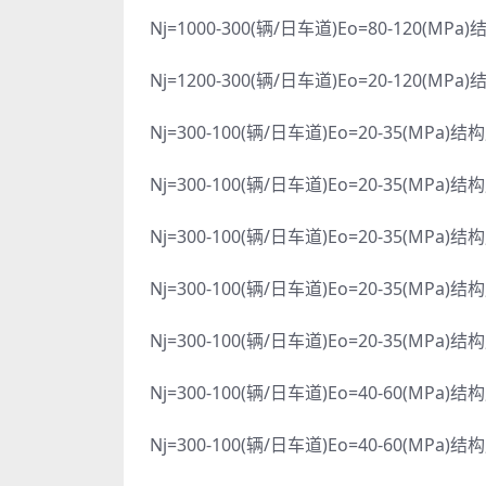
Nj=1000-300(辆/日车道)Eo=80-120(MPa
Nj=1200-300(辆/日车道)Eo=20-120(MPa
Nj=300-100(辆/日车道)Eo=20-35(MPa)结
Nj=300-100(辆/日车道)Eo=20-35(MPa)结
Nj=300-100(辆/日车道)Eo=20-35(MPa)结
Nj=300-100(辆/日车道)Eo=20-35(MPa)结
Nj=300-100(辆/日车道)Eo=20-35(MPa)结
Nj=300-100(辆/日车道)Eo=40-60(MPa)结
Nj=300-100(辆/日车道)Eo=40-60(MPa)结