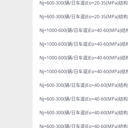
Nj=600-300(辆/日车道)Eo=20-35(MPa)结
Nj=600-300(辆/日车道)Eo=20-35(MPa)结
Nj=1000-600(辆/日车道)Eo=40-60(MPa)
Nj=1000-600(辆/日车道)Eo=40-60(MPa)
Nj=1000-600(辆/日车道)Eo=40-60(MPa)
Nj=1000-600(辆/日车道)Eo=40-60(MPa)
Nj=600-300(辆/日车道)Eo=40-60(MPa)结
Nj=600-300(辆/日车道)Eo=40-60(MPa)结
Nj=600-300(辆/日车道)Eo=40-60(MPa)结
Nj=600-300(辆/日车道)Eo=40-60(MPa)结