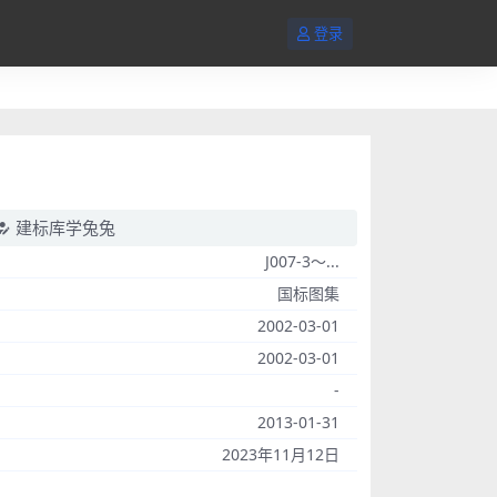
登录
建标库学兔兔
J007-3～...
国标图集
2002-03-01
2002-03-01
-
2013-01-31
2023年11月12日