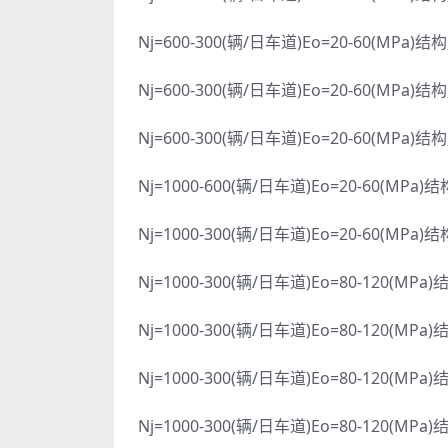
Nj=600-300(辆/日车道)Eo=20-60(MPa)结
Nj=600-300(辆/日车道)Eo=20-60(MPa)结
Nj=600-300(辆/日车道)Eo=20-60(MPa)结
Nj=1000-600(辆/日车道)Eo=20-60(MPa)
Nj=1000-300(辆/日车道)Eo=20-60(MPa)
Nj=1000-300(辆/日车道)Eo=80-120(MPa
Nj=1000-300(辆/日车道)Eo=80-120(MPa
Nj=1000-300(辆/日车道)Eo=80-120(MPa
Nj=1000-300(辆/日车道)Eo=80-120(MPa