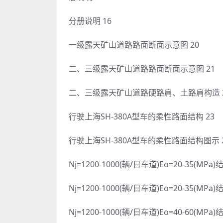
分册说明 16
一级露天矿山道路路面断面示意图 20
二、三级露天矿山道路路面断面示意图 21
二、三级露天矿山道路硬路肩、土路肩构造 
行驶上海SH-380A型车的柔性路面结构 23
行驶上海SH-380A型车的柔性路面结构图示 
Nj=1200-1000(辆/日车道)Eo=20-35(MPa
Nj=1200-1000(辆/日车道)Eo=20-35(MPa
Nj=1200-1000(辆/日车道)Eo=40-60(MPa