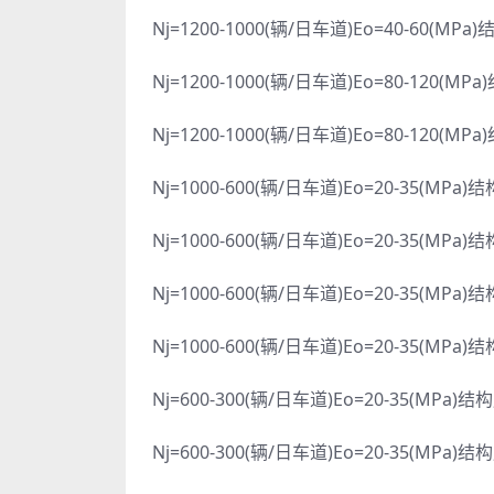
Nj=1200-1000(辆/日车道)Eo=40-60(MPa
Nj=1200-1000(辆/日车道)Eo=80-120(MPa
Nj=1200-1000(辆/日车道)Eo=80-120(MPa
Nj=1000-600(辆/日车道)Eo=20-35(MPa)
Nj=1000-600(辆/日车道)Eo=20-35(MPa)
Nj=1000-600(辆/日车道)Eo=20-35(MPa)
Nj=1000-600(辆/日车道)Eo=20-35(MPa)
Nj=600-300(辆/日车道)Eo=20-35(MPa)结
Nj=600-300(辆/日车道)Eo=20-35(MPa)结