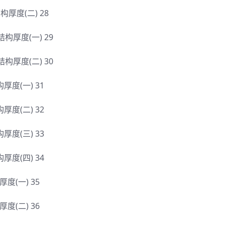
)结构厚度(二) 28
)结构厚度(一) 29
)结构厚度(二) 30
结构厚度(一) 31
结构厚度(二) 32
结构厚度(三) 33
结构厚度(四) 34
构厚度(一) 35
构厚度(二) 36