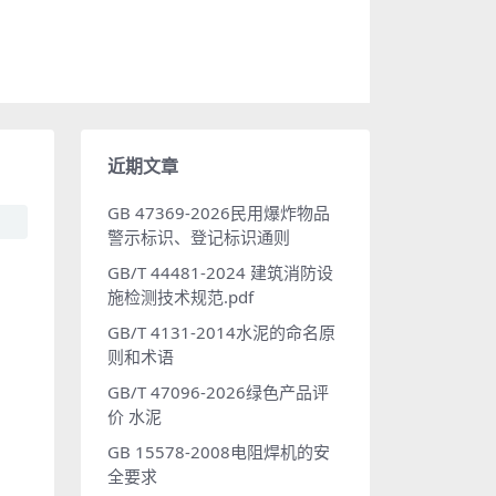
近期文章
GB 47369-2026民用爆炸物品
警示标识、登记标识通则
GB/T 44481-2024 建筑消防设
施检测技术规范.pdf
GB/T 4131-2014水泥的命名原
则和术语
GB/T 47096-2026绿色产品评
价 水泥
GB 15578-2008电阻焊机的安
全要求