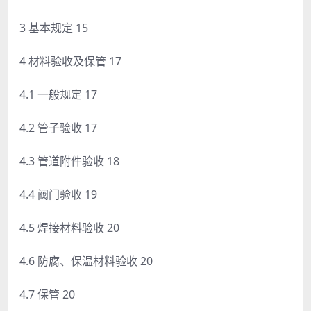
3 基本规定 15
4 材料验收及保管 17
4.1 一般规定 17
4.2 管子验收 17
4.3 管道附件验收 18
4.4 阀门验收 19
4.5 焊接材料验收 20
4.6 防腐、保温材料验收 20
4.7 保管 20