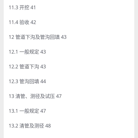
11.3 开挖 41
11.4 验收 42
12 管道下沟及管沟回填 43
12.1 一般规定 43
12.2 管道下沟 43
12.3 管沟回填 44
13 清管、测径及试压 47
13.1 一般规定 47
13.2 清管及测径 48