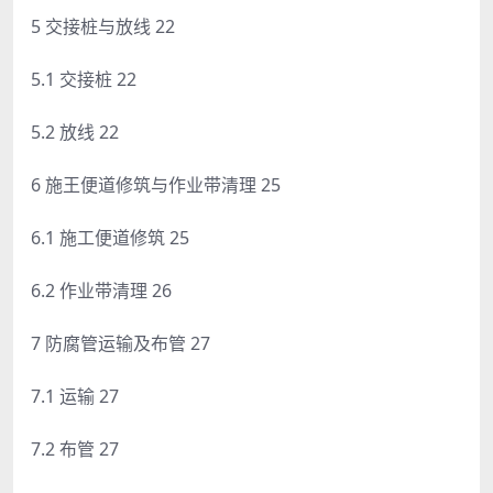
5 交接桩与放线 22
5.1 交接桩 22
5.2 放线 22
6 施王便道修筑与作业带清理 25
6.1 施工便道修筑 25
6.2 作业带清理 26
7 防腐管运输及布管 27
7.1 运输 27
7.2 布管 27