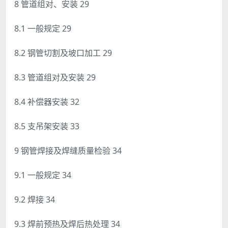
8 管道组对、安装 29
8.1 一般规定 29
8.2 钢管切割及坡口加工 29
8.3 管道组对及安装 29
8.4 补偿器安装 32
8.5 支吊架安装 33
9 钢管焊接及焊缝质量检验 34
9.1 一般规定 34
9.2 焊接 34
9.3 焊前预热及焊后热处理 34