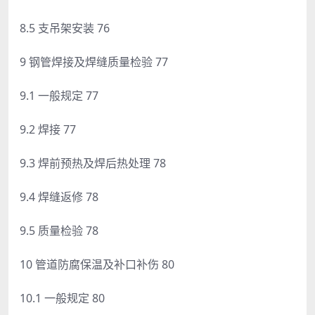
8.5 支吊架安装 76
9 钢管焊接及焊缝质量检验 77
9.1 一般规定 77
9.2 焊接 77
9.3 焊前预热及焊后热处理 78
9.4 焊缝返修 78
9.5 质量检验 78
10 管道防腐保温及补口补伤 80
10.1 一般规定 80