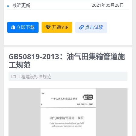
最近更新
2021年05月28日
立即下载
开通VIP
点击试读
GB50819-2013：油气田集输管道施
工规范
工程建设标准规范