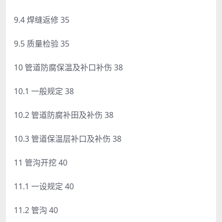
9.4 焊缝返修 35
9.5 质量检验 35
10 管道防腐保温及补口补伤 38
10.1 一般规定 38
10.2 管道防腐补田及补伤 38
10.3 管道保温层补口及补伤 38
11 管沟开挖 40
11.1 一设规定 40
11.2 管沟 40