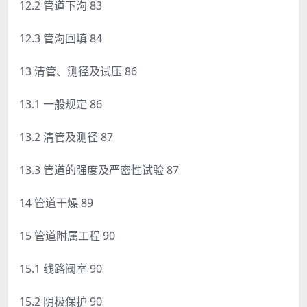
12.2 管道下沟 83
12.3 管沟回填 84
13 清管、测径及试压 86
13.1 一般规定 86
13.2 清管及测径 87
13.3 管道的强度及严密性试验 87
14 管道干燥 89
15 管道附属工程 90
15.1 线路阀室 90
15.2 阴极保护 90