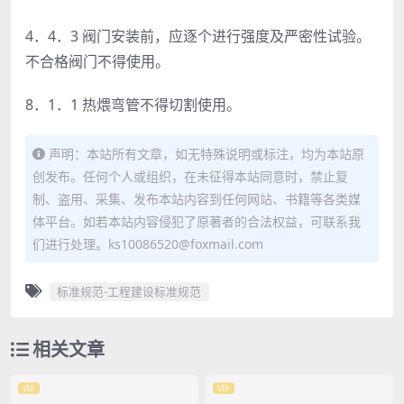
4．4．3 阀门安装前，应逐个进行强度及严密性试验。
不合格阀门不得使用。
8．1．1 热煨弯管不得切割使用。
声明：本站所有文章，如无特殊说明或标注，均为本站原
创发布。任何个人或组织，在未征得本站同意时，禁止复
制、盗用、采集、发布本站内容到任何网站、书籍等各类媒
体平台。如若本站内容侵犯了原著者的合法权益，可联系我
们进行处理。ks10086520@foxmail.com
标准规范-工程建设标准规范
相关文章
VIP
VIP