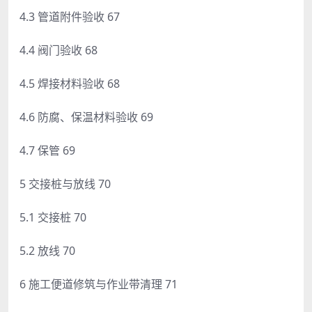
4.3 管道附件验收 67
4.4 阀门验收 68
4.5 焊接材料验收 68
4.6 防腐、保温材料验收 69
4.7 保管 69
5 交接桩与放线 70
5.1 交接桩 70
5.2 放线 70
6 施工便道修筑与作业带清理 71