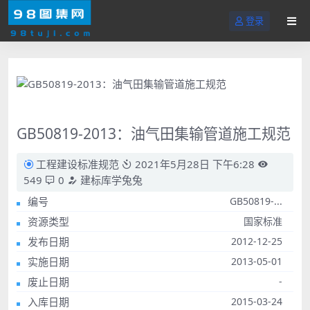
登录
GB50819-2013：油气田集输管道施工规范
工程建设标准规范
2021年5月28日 下午6:28
549
0
建标库学兔兔
编号
GB50819-...
资源类型
国家标准
发布日期
2012-12-25
实施日期
2013-05-01
废止日期
-
入库日期
2015-03-24