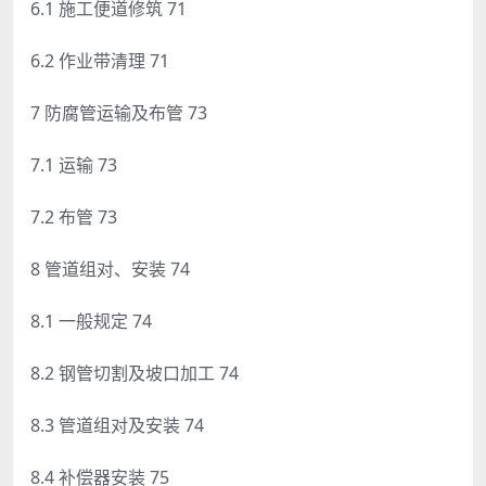
6.1 施工便道修筑 71
6.2 作业带清理 71
7 防腐管运输及布管 73
7.1 运输 73
7.2 布管 73
8 管道组对、安装 74
8.1 一般规定 74
8.2 钢管切割及坡口加工 74
8.3 管道组对及安装 74
8.4 补偿器安装 75