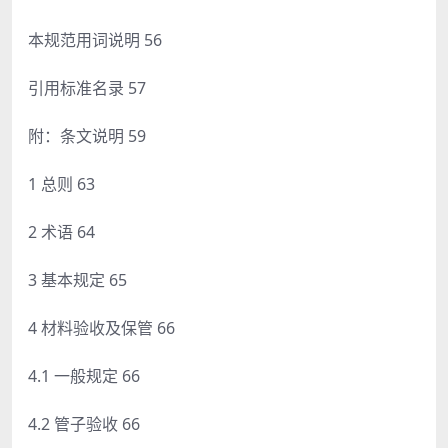
本规范用词说明 56
引用标准名录 57
附：条文说明 59
1 总则 63
2 术语 64
3 基本规定 65
4 材料验收及保管 66
4.1 一般规定 66
4.2 管子验收 66