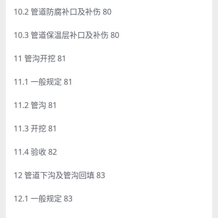
10.2 管道防腐补口及补伤 80
10.3 管道保温层补口及补伤 80
11 管沟开挖 81
11.1 一般规定 81
11.2 管沟 81
11.3 开挖 81
11.4 验收 82
12 管道下沟及管沟回填 83
12.1 一般规定 83