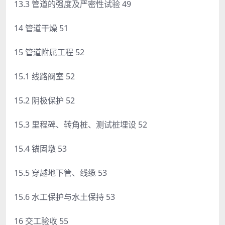
13.3 管道的强度及严密性试验 49
14 管道干燥 51
15 管道附属工程 52
15.1 线路阀室 52
15.2 阴极保护 52
15.3 里程碑、转角桩、测试桩埋设 52
15.4 锚固墩 53
15.5 穿越地下管、线缆 53
15.6 水工保护与水土保持 53
16 交工验收 55