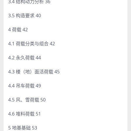
3.4 结构动力分析 36
3.5 构造要求 40
4 荷载 42
4.1 荷载分类与组合 42
4.2 永久荷载 44
4.3 楼（地）面活荷载 45
4.4 吊车荷载 49
4.5 风、雪荷载 50
4.6 堆料荷载 51
5 地基基础 53