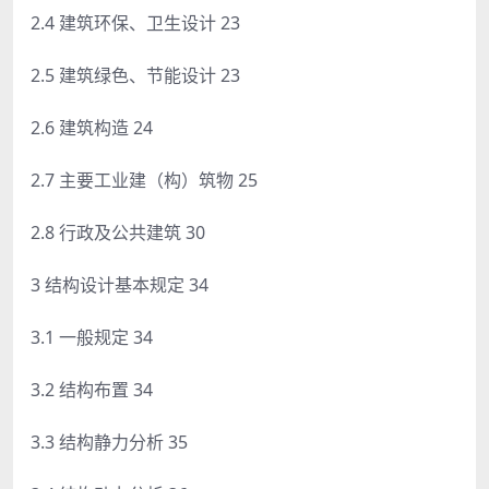
2.4 建筑环保、卫生设计 23
2.5 建筑绿色、节能设计 23
2.6 建筑构造 24
2.7 主要工业建（构）筑物 25
2.8 行政及公共建筑 30
3 结构设计基本规定 34
3.1 一般规定 34
3.2 结构布置 34
3.3 结构静力分析 35