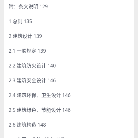
附：条文说明 129
1 总则 135
2 建筑设计 139
2.1 一般规定 139
2.2 建筑防火设计 140
2.3 建筑安全设计 146
2.4 建筑环保、卫生设计 146
2.5 建筑绿色、节能设计 146
2.6 建筑构造 148