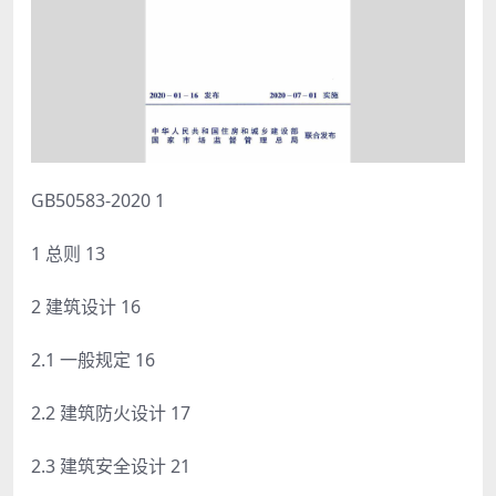
GB50583-2020 1
1 总则 13
2 建筑设计 16
2.1 一般规定 16
2.2 建筑防火设计 17
2.3 建筑安全设计 21