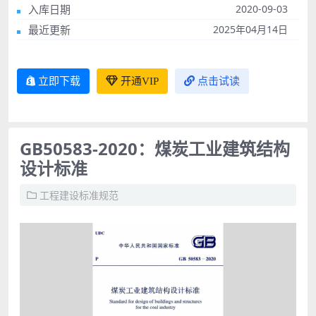
入库日期
2020-09-03
最近更新
2025年04月14日
立即下载
开通VIP
点击试读
GB50583-2020：煤炭工业建筑结构
设计标准
工程建设标准规范