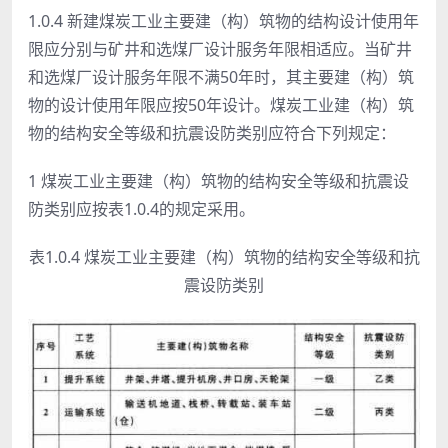
1.0.4 新建煤炭工业主要建（构）筑物的结构设计使用年
限应分别与矿井和选煤厂设计服务年限相适应。当矿井
和选煤厂设计服务年限不满50年时，其主要建（构）筑
物的设计使用年限应按50年设计。煤炭工业建（构）筑
物的结构安全等级和抗震设防类别应符合下列规定：
1 煤炭工业主要建（构）筑物的结构安全等级和抗震设
防类别应按表1.0.4的规定采用。
表1.0.4 煤炭工业主要建（构）筑物的结构安全等级和抗
震设防类别