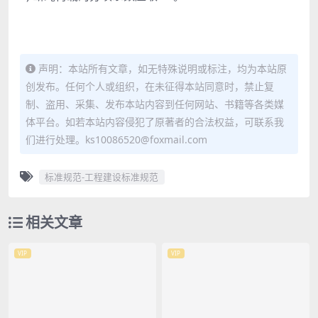
声明：本站所有文章，如无特殊说明或标注，均为本站原
创发布。任何个人或组织，在未征得本站同意时，禁止复
制、盗用、采集、发布本站内容到任何网站、书籍等各类媒
体平台。如若本站内容侵犯了原著者的合法权益，可联系我
们进行处理。ks10086520@foxmail.com
标准规范-工程建设标准规范
相关文章
VIP
VIP