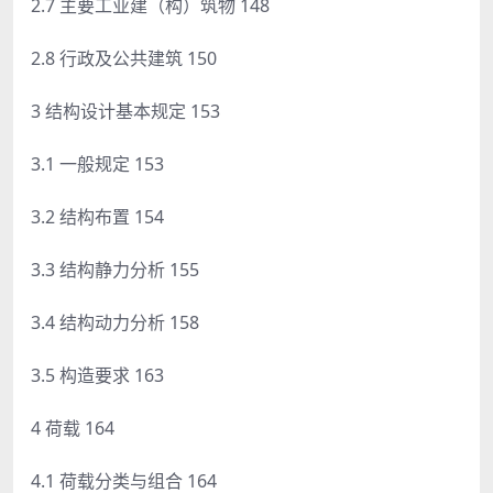
2.7 主要工业建（构）筑物 148
2.8 行政及公共建筑 150
3 结构设计基本规定 153
3.1 一般规定 153
3.2 结构布置 154
3.3 结构静力分析 155
3.4 结构动力分析 158
3.5 构造要求 163
4 荷载 164
4.1 荷载分类与组合 164