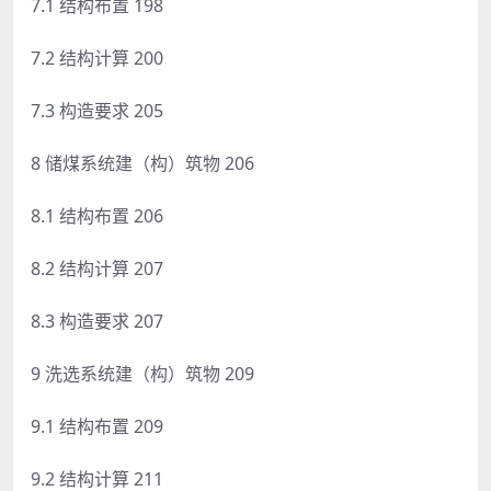
7.1 结构布置 198
7.2 结构计算 200
7.3 构造要求 205
8 储煤系统建（构）筑物 206
8.1 结构布置 206
8.2 结构计算 207
8.3 构造要求 207
9 洗选系统建（构）筑物 209
9.1 结构布置 209
9.2 结构计算 211