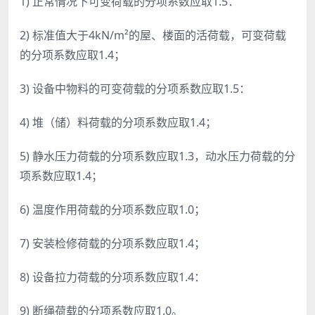
1) 正常情况下可变荷载的分项系数应取1.5：
2) 标准值大于4kN/m²的屋、楼面的活荷载，可变荷载
的分项系数应取1.4；
3) 设备中物料的可变荷载的分项系数应取1.5：
4) 堆（储）料荷载的分项系数应取1.4；
5) 静水压力荷载的分项系数应取1.3，动水压力荷载的分
项系数应取1.4；
6) 温度作用荷载的分项系数应取1.0；
7) 安装检修荷载的分项系数应取1.4；
8) 设备拉力荷载的分项系数应取1.4：
9) 断绳荷载的分项系数应取1.0。