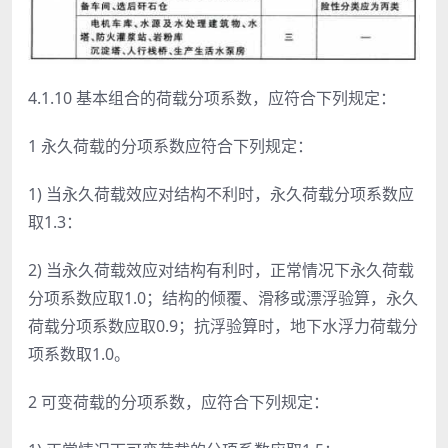
4.1.10 基本组合的荷载分项系数，应符合下列规定：
1 永久荷载的分项系数应符合下列规定：
1) 当永久荷载效应对结构不利时，永久荷载分项系数应
取1.3：
2) 当永久荷载效应对结构有利时，正常情况下永久荷载
分项系数应取1.0；结构的倾覆、滑移或漂浮验算，永久
荷载分项系数应取0.9；抗浮验算时，地下水浮力荷载分
项系数取1.0。
2 可变荷载的分项系数，应符合下列规定：