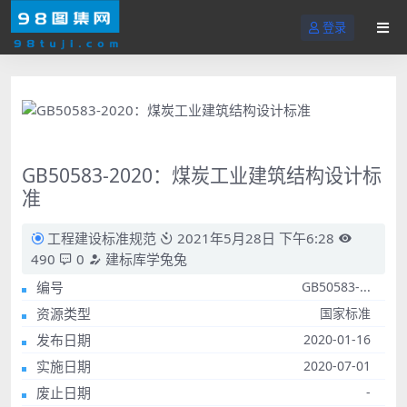
登录
GB50583-2020：煤炭工业建筑结构设计标
准
工程建设标准规范
2021年5月28日 下午6:28
490
0
建标库学兔兔
编号
GB50583-...
资源类型
国家标准
发布日期
2020-01-16
实施日期
2020-07-01
废止日期
-