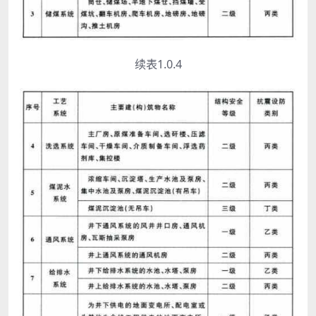
续表1.0.4