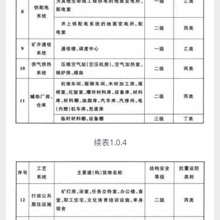
续表1.0.4