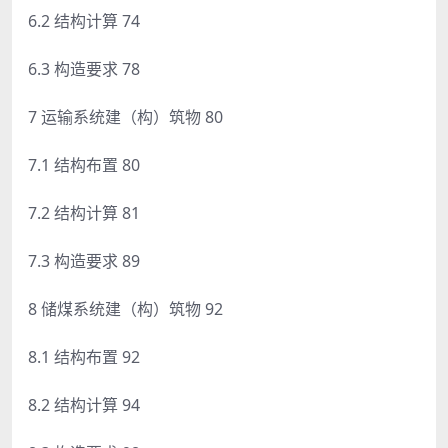
6.2 结构计算 74
6.3 构造要求 78
7 运输系统建（构）筑物 80
7.1 结构布置 80
7.2 结构计算 81
7.3 构造要求 89
8 储煤系统建（构）筑物 92
8.1 结构布置 92
8.2 结构计算 94