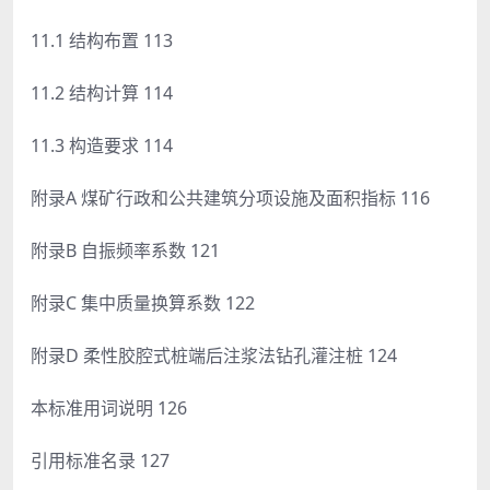
11.1 结构布置 113
11.2 结构计算 114
11.3 构造要求 114
附录A 煤矿行政和公共建筑分项设施及面积指标 116
附录B 自振频率系数 121
附录C 集中质量换算系数 122
附录D 柔性胶腔式桩端后注浆法钻孔灌注桩 124
本标准用词说明 126
引用标准名录 127