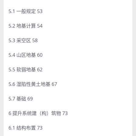
5.1 一般规定 53
5.2 地基计算 54
5.3 采空区 58
5.4 山区地基 60
5.5 软弱地基 62
5.6 湿陷性黄土地基 67
5.7 基础 69
6 提升系统建（构）筑物 73
6.1 结构布置 73