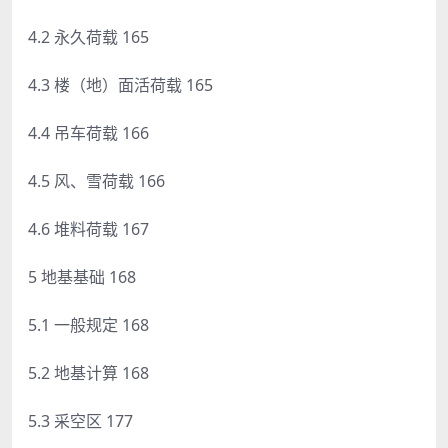
4.2 永久荷载 165
4.3 楼（地）面活荷载 165
4.4 吊车荷载 166
4.5 风、雪荷载 166
4.6 堆料荷载 167
5 地基基础 168
5.1 一般规定 168
5.2 地基计算 168
5.3 采空区 177