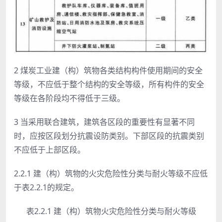
2 煤炭工业建（构）筑物各类结构构件使用期间的安全
等级，不应低于整个结构的安全等级，所有构件的安全
等级在各阶段均不得低于三级。
3 当采用联合建筑，建筑各区段的重要性有显著不同
时，应按区段划分抗震设防类别。下部区段的抗震类别
不应低于上部区段。
2.2.1 建（构）筑物的火灾危险性分类与耐火等级不应低
于表2.2.1的规定。
表2.2.1 建（构）筑物火灾危险性分类与耐火等级