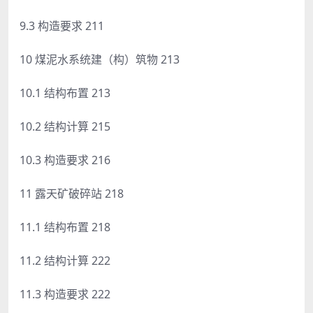
9.3 构造要求 211
10 煤泥水系统建（构）筑物 213
10.1 结构布置 213
10.2 结构计算 215
10.3 构造要求 216
11 露天矿破碎站 218
11.1 结构布置 218
11.2 结构计算 222
11.3 构造要求 222