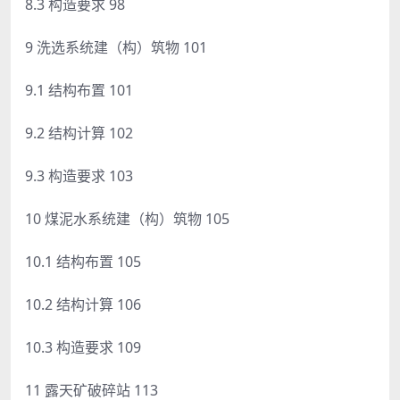
8.3 构造要求 98
9 洗选系统建（构）筑物 101
9.1 结构布置 101
9.2 结构计算 102
9.3 构造要求 103
10 煤泥水系统建（构）筑物 105
10.1 结构布置 105
10.2 结构计算 106
10.3 构造要求 109
11 露天矿破碎站 113