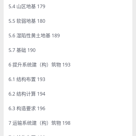
5.4 山区地基 179
5.5 软弱地基 180
5.6 湿陷性黄土地基 189
5.7 基础 190
6 提升系统建（构）筑物 193
6.1 结构布置 193
6.2 结构计算 194
6.3 构造要求 196
7 运输系统建（构）筑物 198