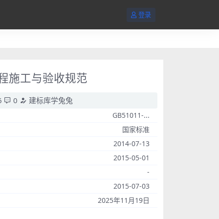
登录
装工程施工与验收规范
6
0
建标库学兔兔
GB51011-...
国家标准
2014-07-13
2015-05-01
-
2015-07-03
2025年11月19日