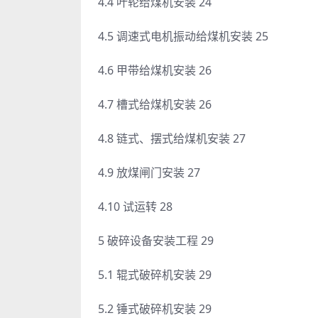
4.4 叶轮给煤机安装 24
4.5 调速式电机振动给煤机安装 25
4.6 甲带给煤机安装 26
4.7 槽式给煤机安装 26
4.8 链式、摆式给煤机安装 27
4.9 放煤闸门安装 27
4.10 试运转 28
5 破碎设备安装工程 29
5.1 辊式破碎机安装 29
5.2 锤式破碎机安装 29