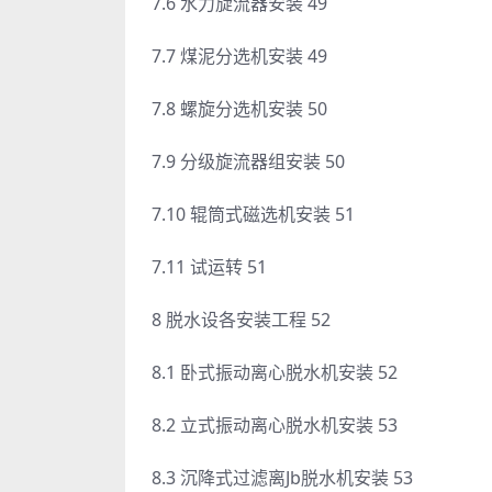
7.6 水力旋流器安装 49
7.7 煤泥分选机安装 49
7.8 螺旋分选机安装 50
7.9 分级旋流器组安装 50
7.10 辊筒式磁选机安装 51
7.11 试运转 51
8 脱水设各安装工程 52
8.1 卧式振动离心脱水机安装 52
8.2 立式振动离心脱水机安装 53
8.3 沉降式过滤离Jb脱水机安装 53