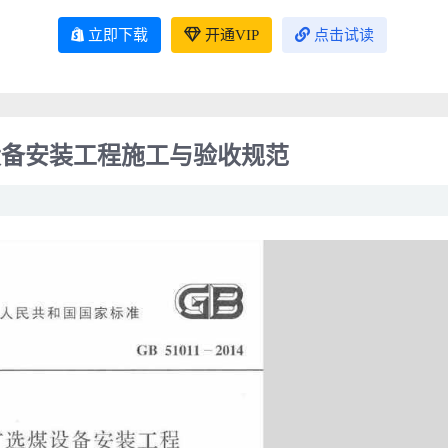
立即下载
开通VIP
点击试读
选煤设备安装工程施工与验收规范