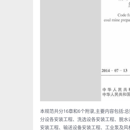
本规范共分16章和6个附录,主要内容包括
分设各安装工程、洗选设各安装工程、脱水
安装工程、输送设备安装工程、工业泵及风