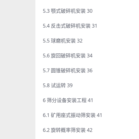
5.3 颚式破碎机安装 30
5.4 反击式破碎机安装 31
5.5 球磨机安装 32
5.6 旋回破碎机安装 34
5.7 圆锥破碎机安装 36
5.8 试运转 39
6 筛分设备安装工程 41
6.1 矿用座式振动筛安装 41
6.2 旋转概率筛安装 42