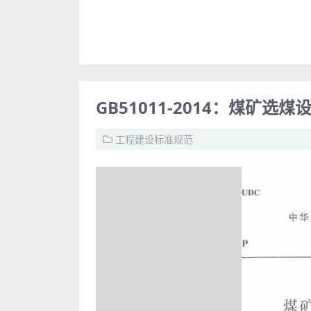
GB51011-2014：煤矿
工程建设标准规范