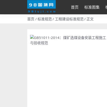
首页
标准图集
首页
标准规范
工程建设标准规范
正文