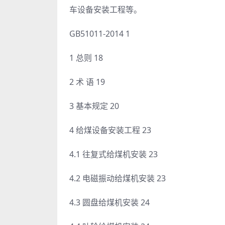
车设备安装工程等。
GB51011-2014 1
1 总则 18
2 术 语 19
3 基本规定 20
4 给煤设备安装工程 23
4.1 往复式给煤机安装 23
4.2 电磁振动给煤机安装 23
4.3 圆盘给煤机安装 24