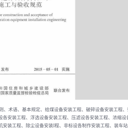
:总则、术语、基本规定、给煤设备安装工程、破碎设备安装工程、
设各安装工程、浮选设备安装工程、压滤设各安装工程、浓缩设
机安装工程、除尘设备安装I程、非标设各制作安装工程、装车站