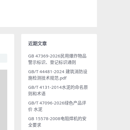
近期文章
GB 47369-2026民用爆炸物品
警示标识、登记标识通则
GB/T 44481-2024 建筑消防设
施检测技术规范.pdf
GB/T 4131-2014水泥的命名原
则和术语
GB/T 47096-2026绿色产品评
价 水泥
GB 15578-2008电阻焊机的安
全要求