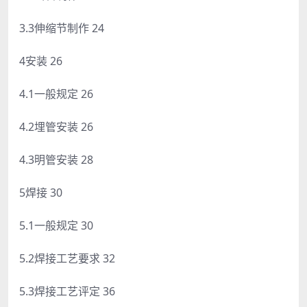
3.3伸缩节制作 24
4安装 26
4.1一般规定 26
4.2埋管安装 26
4.3明管安装 28
5焊接 30
5.1一般规定 30
5.2焊接工艺要求 32
5.3焊接工艺评定 36