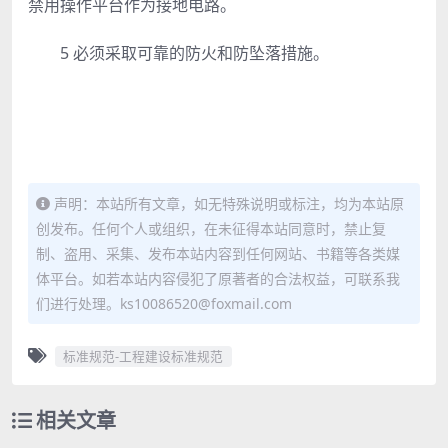
禁用操作平台作为接地电路。
5 必须采取可靠的防火和防坠落措施。
声明：本站所有文章，如无特殊说明或标注，均为本站原
创发布。任何个人或组织，在未征得本站同意时，禁止复
制、盗用、采集、发布本站内容到任何网站、书籍等各类媒
体平台。如若本站内容侵犯了原著者的合法权益，可联系我
们进行处理。ks10086520@foxmail.com
标准规范-工程建设标准规范
相关文章