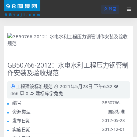
登录
GB50766-2012：水电水利工程压力钢管制
作安装及验收规范
工程建设标准规范
2021年5月28日 下午6:32
466
0
建标库学兔兔
编号
GB50766-...
资源类型
国家标准
发布日期
2012-05-28
实施日期
2012-12-01