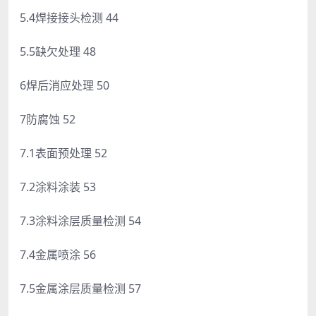
5.4焊接接头检测 44
5.5缺欠处理 48
6焊后消应处理 50
7防腐蚀 52
7.1表面预处理 52
7.2涂料涂装 53
7.3涂料涂层质量检测 54
7.4金属喷涂 56
7.5金属涂层质量检测 57