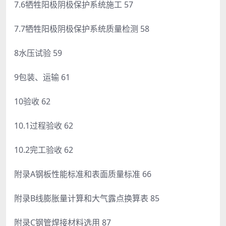
7.6牺牲阳极阴极保护系统施工 57
7.7牺牲阳极阴极保护系统质量检测 58
8水压试验 59
9包装、运输 61
10验收 62
10.1过程验收 62
10.2完工验收 62
附录A钢板性能标准和表面质量标准 66
附录B线膨胀量计算和大气露点换算表 85
附录C钢管焊接材料选用 87