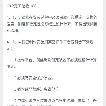
10.2完工验收 180
4．1．3 钢管在安装过程中必须采取可靠措施，支撑的
强度、刚度和稳定性必须经过设计计算，不得出现倾覆
和垮塌。
4．1．4 钢管制作安装用高空操作平台应符合下列规
定：
1 操作平台、钢丝绳及锁定装置等必须经设计计算
确定。
2 必须有安全保护装置。
3 钢丝绳严禁经过尖锐部位。
4 电焊机等电气装置必须电气绝缘和可靠接地，严