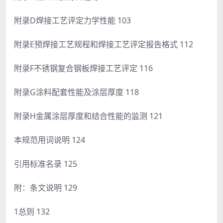
附录D焊接工艺评定力学性能 103
附录E预焊接工艺规程和焊接工艺评定报告格式 112
附录F不锈钢复合钢板焊接工艺评定 116
附录G涂料配套性能及涂层厚度 118
附录H金属涂层厚度和结合性能的监测 121
本规范用词说明 124
引用标准名录 125
附：条文说明 129
1总则 132