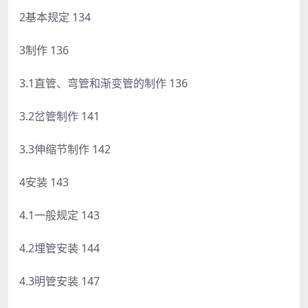
2基本规定 134
3制作 136
3.1直管、弯管和渐变管的制作 136
3.2岔管制作 141
3.3伸缩节制作 142
4安装 143
4.1一般规定 143
4.2埋管安装 144
4.3明管安装 147