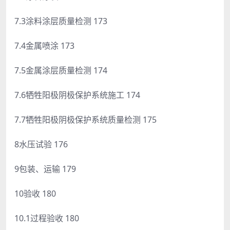
7.3涂料涂层质量检测 173
7.4金属喷涂 173
7.5金属涂层质量检测 174
7.6牺牲阳极阴极保护系统施工 174
7.7牺牲阳极阴极保护系统质量检测 175
8水压试验 176
9包装、运输 179
10验收 180
10.1过程验收 180