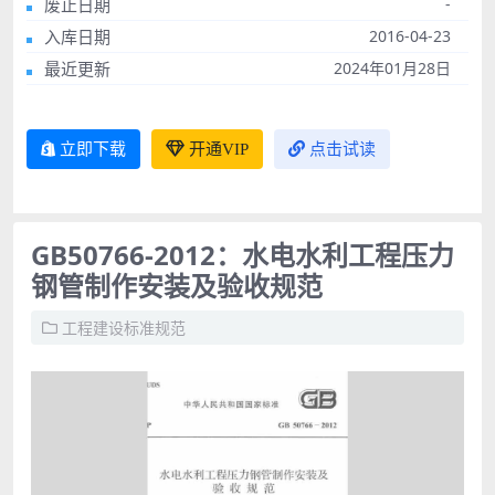
废止日期
-
入库日期
2016-04-23
最近更新
2024年01月28日
立即下载
开通VIP
点击试读
GB50766-2012：水电水利工程压力
钢管制作安装及验收规范
工程建设标准规范