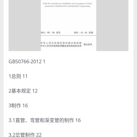
GB50766-2012 1
1总则 11
2基本规定 12
3制作 16
3.1直管、弯管和渐变管的制作 16
3.2岔管制作 22