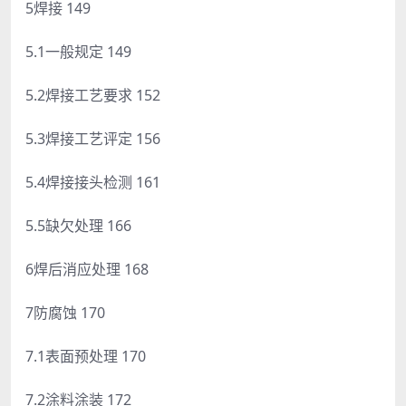
5焊接 149
5.1一般规定 149
5.2焊接工艺要求 152
5.3焊接工艺评定 156
5.4焊接接头检测 161
5.5缺欠处理 166
6焊后消应处理 168
7防腐蚀 170
7.1表面预处理 170
7.2涂料涂装 172