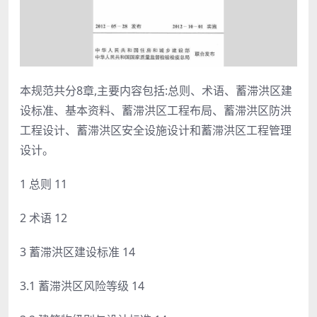
本规范共分8章,主要内容包括:总则、术语、蓄滞洪区建
设标准、基本资料、蓄滞洪区工程布局、蓄滞洪区防洪
工程设计、蓄滞洪区安全设施设计和蓄滞洪区工程管理
设计。
1 总则 11
2 术语 12
3 蓄滞洪区建设标准 14
3.1 蓄滞洪区风险等级 14