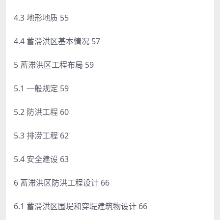
4.3 地形地质 55
4.4 蓄滞洪区基本情况 57
5 蓄滞洪区工程布局 59
5.1 一般规定 59
5.2 防洪工程 60
5.3 排涝工程 62
5.4 安全建设 63
6 蓄滞洪区防洪工程设计 66
6.1 蓄滞洪区围堤和穿堤建筑物设计 66