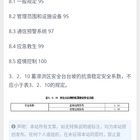
8.1 一般规定 95
8.2 管理范围和设施设备 95
8.3 通信预警系统 97
8.4 应急救生 99
8.5 疫情控制 100
3．2．10 蓄滞洪区安全台台坡的抗滑稳定安全系数，不
应小于表3．2．10的规定。
声明：本站所有文章，如无特殊说明或标注，均为本站原
创发布。任何个人或组织，在未征得本站同意时，禁止复