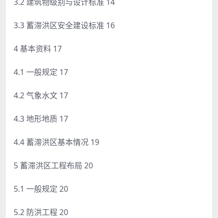
3.2 建筑物级别与设计标准 14
3.3 蓄滞洪区安全建设标准 16
4 基本资料 17
4.1 一般规定 17
4.2 气象水文 17
4.3 地形地质 17
4.4 蓄滞洪区基本情况 19
5 蓄滞洪区工程布局 20
5.1 一般规定 20
5.2 防洪工程 20