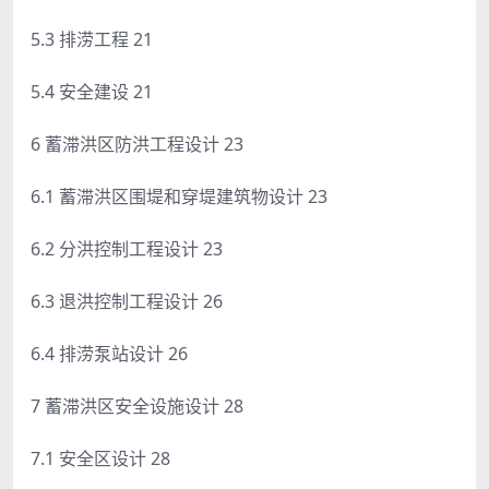
5.3 排涝工程 21
5.4 安全建设 21
6 蓄滞洪区防洪工程设计 23
6.1 蓄滞洪区围堤和穿堤建筑物设计 23
6.2 分洪控制工程设计 23
6.3 退洪控制工程设计 26
6.4 排涝泵站设计 26
7 蓄滞洪区安全设施设计 28
7.1 安全区设计 28