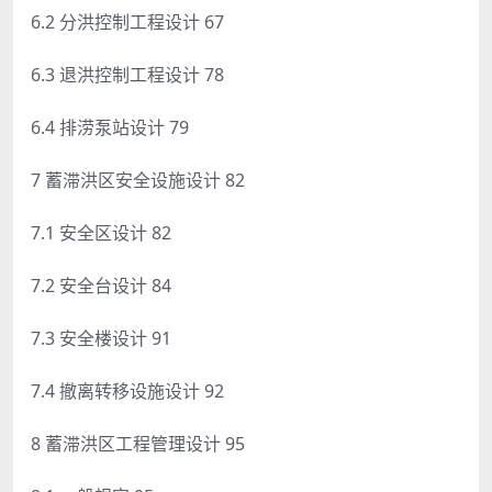
6.2 分洪控制工程设计 67
6.3 退洪控制工程设计 78
6.4 排涝泵站设计 79
7 蓄滞洪区安全设施设计 82
7.1 安全区设计 82
7.2 安全台设计 84
7.3 安全楼设计 91
7.4 撤离转移设施设计 92
8 蓄滞洪区工程管理设计 95