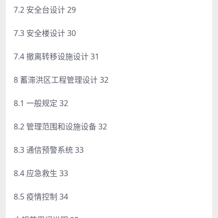
7.2 安全台设计 29
7.3 安全楼设计 30
7.4 撤离转移设施设计 31
8 蓄滞洪区工程管理设计 32
8.1 一般规定 32
8.2 管理范围和设施设备 32
8.3 通信预警系统 33
8.4 应急救生 33
8.5 疫情控制 34