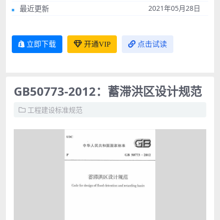
最近更新
2021年05月28日
立即下载
开通VIP
点击试读
GB50773-2012：蓄滞洪区设计规范
工程建设标准规范