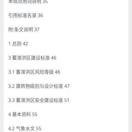
本规范用词说明 35
引用标准名录 36
附:条文说明 37
1 总则 42
3 蓄滞洪区建设标准 46
3.1 蓄滞洪区风险等级 46
3.2 建筑物级别与设计标准 47
3.3 蓄滞洪区安全建设标准 51
4 基本资料 55
4.2 气象水文 55