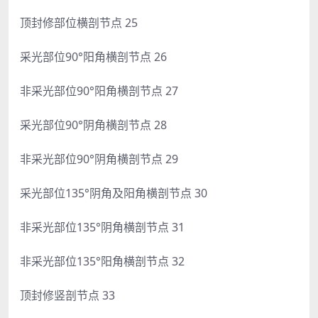
顶封修部位横剖节点 25
采光部位90°阳角横剖节点 26
非采光部位90°阳角横剖节点 27
采光部位90°阴角横剖节点 28
非采光部位90°阴角横剖节点 29
采光部位135°阴角及阳角横剖节点 30
非采光部位135°阴角横剖节点 31
非采光部位135°阳角横剖节点 32
顶封修竖剖节点 33