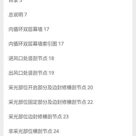
总说明 7
内循环双层幕墙 17
内循环双层幕墙索引图 17
进风口处竖剖节点 18
出风口处竖剖节点 19
采光部位开启部分及边封修横剖节点 20
采光部位固定部分及边封修横剖节点 22
采光部位边封修横剖节点 23
非采光部位横剖节点 24