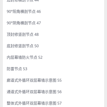
90°阳角横剖节点 46
90°阴角横剖节点 47
顶封修竖剖节点 48
底封修竖剖节点 50
内层幕墙防火节点 52
防雷节点 53
廊道式外循环双层幕墙示意图 55
通道式外循环双层幕墙示意图 56
整体式外循环双层幕墙示意图 57