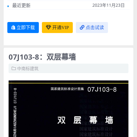
最近更新
2023年11月23日
立即下载
开通VIP
点击试读
07J103-8：双层幕墙
中南标建筑