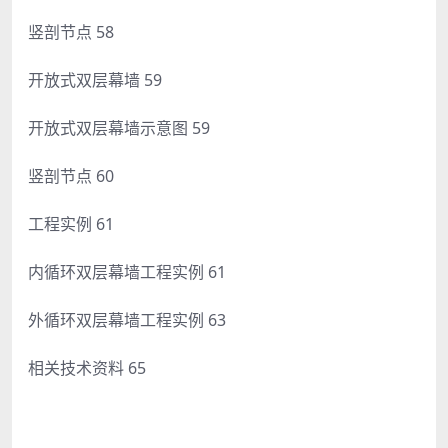
竖剖节点 58
开放式双层幕墙 59
开放式双层幕墙示意图 59
竖剖节点 60
工程实例 61
内循环双层幕墙工程实例 61
外循环双层幕墙工程实例 63
相关技术资料 65