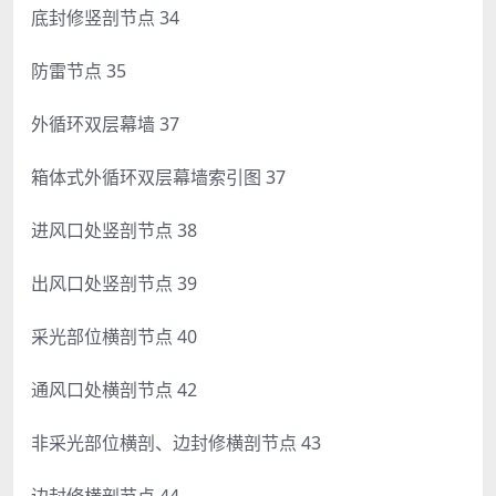
底封修竖剖节点 34
防雷节点 35
外循环双层幕墙 37
箱体式外循环双层幕墙索引图 37
进风口处竖剖节点 38
出风口处竖剖节点 39
采光部位横剖节点 40
通风口处横剖节点 42
非采光部位横剖、边封修横剖节点 43
边封修横剖节点 44