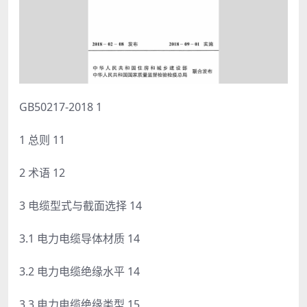
GB50217-2018 1
1 总则 11
2 术语 12
3 电缆型式与截面选择 14
3.1 电力电缆导体材质 14
3.2 电力电缆绝缘水平 14
3.3 电力电缆绝缘类型 15