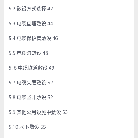
5.2 敷设方式选择 42
5.3 电缆直埋敷设 44
5.4 电缆保护管敷设 46
5.5 电缆沟敷设 48
5. 6 电缆隧道敷设 49
5.7 电缆夹层敷设 52
5.8 电缆竖井敷设 52
5.9 其他公用设施中敷设 53
5.10 水下敷设 55