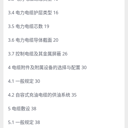
3.4 电力电缆护层类型 16
3.5 电力电缆芯数 19
3.6 电力电缆导体截面 20
3.7 控制电缆及其金属屏蔽 26
4 电缆附件及附属设备的选择与配置 30
4.1 一般规定 30
4.2 自容式充油电缆的供油系统 35
5 电缆敷设 38
5.1 一般规定 38