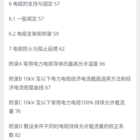
6 电缆的支持与固定 57
6.1 一般规定 57
6.2 电缆支架和桥架 59
7 电缆防火与阻止延燃 62
附录A 常用电力电缆导体的最高允许温度 66
附录B 10kV 及以下电力电缆经济电流截面选用方法和经
济电流密度曲线 67
附录C 10kV 及以下常用电力电缆100% 持续允许载流
量 76
附录D 敷设条件不同时电缆持续允许载流量的校正系
数 82