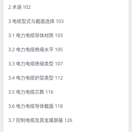
2 术语 102
3 电缆型式与截面选择 103
3.1 电力电缆导体材质 103
3.2 电力电缆绝缘水平 105
3.3 电力电缆绝缘类型 107
3.4 电力电缆护层类型 112
3.5 电力电缆芯数 116
3.6 电力电缆导体截面 118
3.7 控制电缆及其金属屏蔽 126