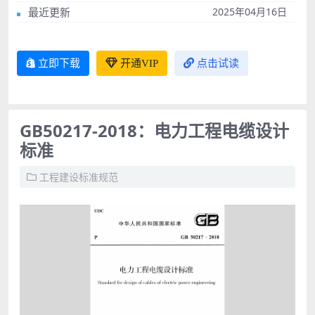
最近更新
2025年04月16日
立即下载
开通VIP
点击试读
GB50217-2018：电力工程电缆设计
标准
工程建设标准规范