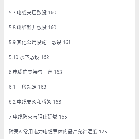
5.7 电缆夹层敷设 160
5.8 电缆竖井敷设 160
5.9 其他公用设施中敷设 161
5.10 水下敷设 162
6 电缆的支持与固定 163
6.1 一般规定 163
6.2 电缆支架和桥架 163
7 电缆防火与阻止延燃 165
附录A 常用电力电缆导体的最高允许温度 175