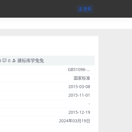
登录
8
0
建标库学兔兔
GB51096-...
国家标准
2015-03-08
2015-11-01
-
2015-12-19
2024年03月19日