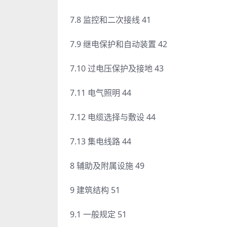
7.8 监控和二次接线 41
7.9 继电保护和自动装置 42
7.10 过电压保护及接地 43
7.11 电气照明 44
7.12 电缆选择与敷设 44
7.13 集电线路 44
8 辅助及附属设施 49
9 建筑结构 51
9.1 一般规定 51