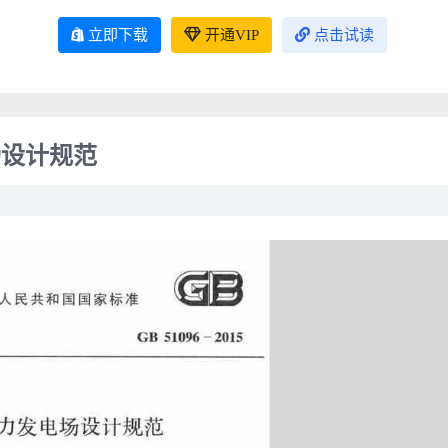
立即下载
开通VIP
点击试读
电场设计规范