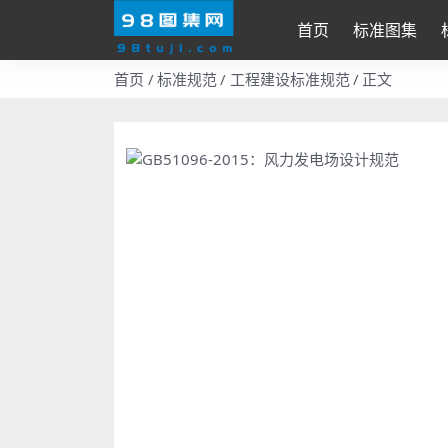
首页
标准图集
首页
标准规范
工程建设标准规范
正文