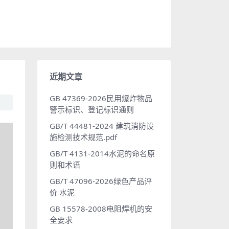
近期文章
GB 47369-2026民用爆炸物品
警示标识、登记标识通则
GB/T 44481-2024 建筑消防设
施检测技术规范.pdf
GB/T 4131-2014水泥的命名原
则和术语
GB/T 47096-2026绿色产品评
价 水泥
GB 15578-2008电阻焊机的安
全要求