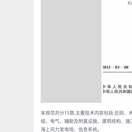
本规范共分15章,主要技术内容包括:总则
组、电气、辅助及附属设施、建筑结构、施
海上风力发电场、信息系统。