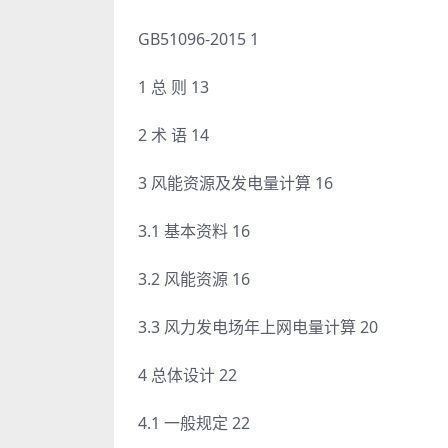
GB51096-2015 1
1 总 则 13
2 术 语 14
3 风能资源及发电量计算 16
3.1 基本资料 16
3.2 风能资源 16
3.3 风力发电场年上网电量计算 20
4 总体设计 22
4.1 一般规定 22