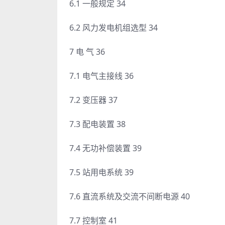
6.1 一般规定 34
6.2 风力发电机组选型 34
7 电 气 36
7.1 电气主接线 36
7.2 变压器 37
7.3 配电装置 38
7.4 无功补偿装置 39
7.5 站用电系统 39
7.6 直流系统及交流不间断电源 40
7.7 控制室 41