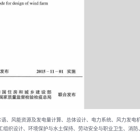
、术语、风能资源及发电量计算、总体设计、电力系统、风力发电
工组织设计、环境保护与水土保持、劳动安全与职业卫生、消防