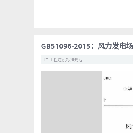
GB51096-2015：风力发
工程建设标准规范