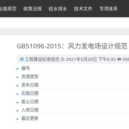
标准规范
政策法规
给水排水
技术文件
专项体系
GB51096-2015：风力发电场设计规范
工程建设标准规范
2021年5月28日 下午6:35
50
编号
资源类型
发布日期
实施日期
废止日期
入库日期
最近更新