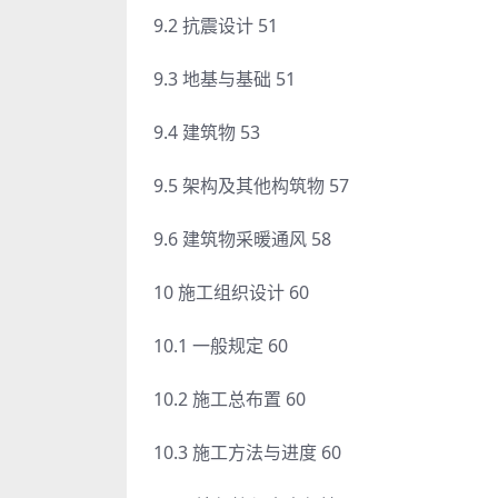
9.2 抗震设计 51
9.3 地基与基础 51
9.4 建筑物 53
9.5 架构及其他构筑物 57
9.6 建筑物采暖通风 58
10 施工组织设计 60
10.1 一般规定 60
10.2 施工总布置 60
10.3 施工方法与进度 60