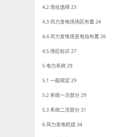
4.2 场址选择 23
4.3 风力发电场场区布置 24
4.4 风力发电场变电站布置 26
4.5 场区标识 27
5 电力系统 29
5.1 一般规定 29
5.2 系统一次部分 29
5.3 系统二次部分 31
6 风力发电机组 34