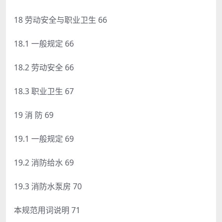
18 劳动安全与职业卫生 66
18.1 一般规定 66
18.2 劳动安全 66
18.3 职业卫生 67
19 消 防 69
19.1 一般规定 69
19.2 消防给水 69
19.3 消防水泵房 70
本规范用词说明 71