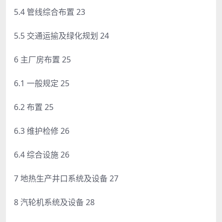
5.4 管线综合布置 23
5.5 交通运揄及绿化规划 24
6 主厂房布置 25
6.1 一般规定 25
6.2 布置 25
6.3 维护检修 26
6.4 综合设施 26
7 地热生产井口系统及设备 27
8 汽轮机系统及设备 28