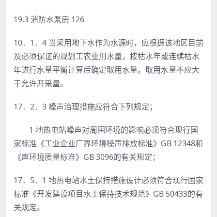
19.3 消防水泵房 126
10．1．4 当采用地下水作为水源时，应根据该地区目前
及必须保证的规划工农业用水量，按枯水年或连续枯水
年进行水量平衡计算后确定取用水量。取用水量不应大
于允许开采量。
17．2．3 噪声治理措施应符合下列规定；
1 地热电站噪声对周围环境的影响必须符合现行国
家标准《工业企业厂界环境噪声排放标准》GB 12348和
《声环境质量标准》GB 3096的有关规定；
17．5．1 地热电站水土保持措施设计必须符合现行国家
标准《开发建设项目水土保持技术规范》GB 50433的有
关规定。