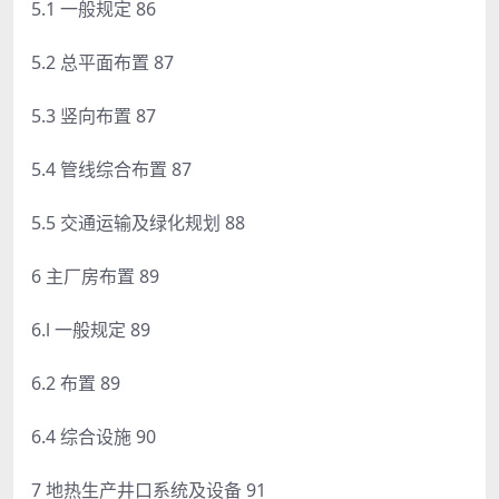
5.1 一般规定 86
5.2 总平面布置 87
5.3 竖向布置 87
5.4 管线综合布置 87
5.5 交通运输及绿化规划 88
6 主厂房布置 89
6.l 一般规定 89
6.2 布置 89
6.4 综合设施 90
7 地热生产井口系统及设备 91