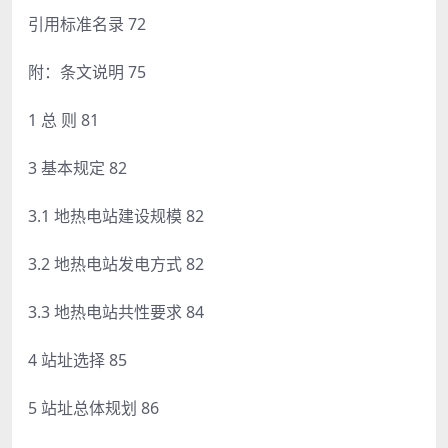
引用标准名录 72
附：条文说明 75
1 总 则 81
3 基本规定 82
3.1 地热电站建设规模 82
3.2 地热电站发电方式 82
3.3 地热电站共性要求 84
4 站址选择 85
5 站址总体规划 86