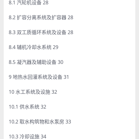
8.1 汽轮机设备 28
8.2 扩容分离系统及扩容器 28
8.3 双工质循环系统及设备 28
8.4 辅机冷却水系统 29
8.5 凝汽器及辅助设备 30
9 地热水回灌系统及设备 31
10 水工系统及设施 32
10.1 供水系统 32
10.2 取水构筑物和水泵房 33
10.3 冷却设施 34