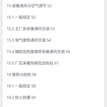
15 采暖通风与空气调节 52
15.1 一般规定 52
15.2 主厂房采暖通风空调 53
15.3 电气建筑通风空调 54
15.4 辅助及附属建筑采暖通风空调 56
15.5 厂区采暖热网及加热站 57
16 建筑与结构 58
16.1 一般规定 58
16.2 防火防爆 59