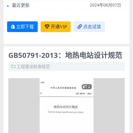
最近更新
2024年06月07日
立即下载
开通VIP
点击试读
GB50791-2013：地热电站设计规范
工程建设标准规范