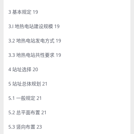
3 基本规定 19
3.l 地热电站建设规模 19
3.2 地热电站发电方式 19
3.3 地热电站共性要求 19
4 站址选择 20
5 站址总体规划 21
5.1 一般规定 21
5.2 总平面布置 21
5.3 竖向布置 23