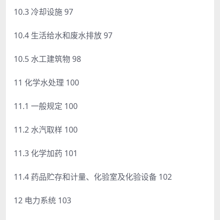
10.3 冷却设施 97
10.4 生活给水和废水排放 97
10.5 水工建筑物 98
11 化学水处理 100
11.1 一般规定 100
11.2 水汽取样 100
11.3 化学加药 101
11.4 药品贮存和计量、化验室及化验设备 102
12 电力系统 103