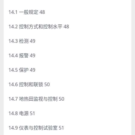
14.1 一般规定 48
14.2 控制方式和控制水平 48
14.3 检测 49
14.4 报警 49
14.5 保护 49
14.6 控制和联锁 50
14.7 地热田监视与控制 50
14.8 电源 51
14.9 仪表与控制试验室 51