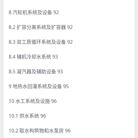
8 汽轮机系统及设备 92
8.2 扩容分离系统及扩容器 92
8.3 双工质循环系统及设备 92
8.4 辅机冷却水系统 93
8.5 凝汽器及辅助设备 93
9 地热水回灌系统及设备 95
10 水工系统及设施 96
10.1 供水系统 96
10.2 取水构筑物和水泵房 96