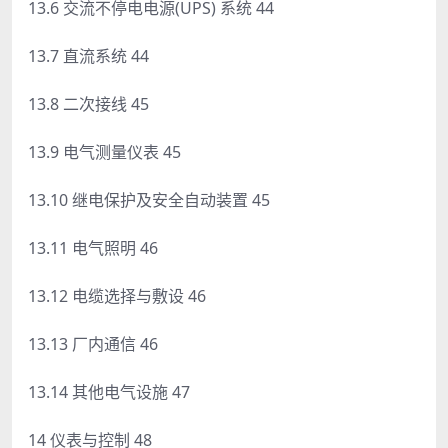
13.6 交流不停电电源(UPS) 系统 44
13.7 直流系统 44
13.8 二次接线 45
13.9 电气测量仪表 45
13.10 继电保护及安全自动装置 45
13.11 电气照明 46
13.12 电缆选择与敷设 46
13.13 厂内通信 46
13.14 其他电气设施 47
14 仪表与控制 48