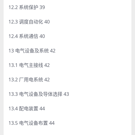
12.2 系统保护 39
12.3 调度自动化 40
12.4 系统通信 40
13 电气设备及系统 42
13.1 电气主接线 42
13.2 厂用电系统 42
13.3 电气设备及导体选择 43
13.4 配电装置 44
13.5 电气设备布置 44