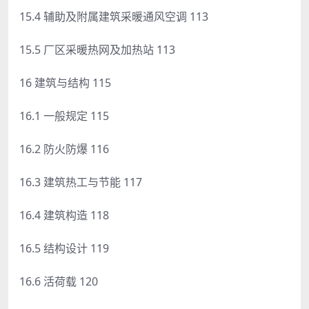
15.4 辅助及附属建筑采暖通风空调 113
15.5 厂区采暖热网及加热站 113
16 建筑与结构 115
16.1 一般规定 115
16.2 防火防爆 116
16.3 建筑热工与节能 117
16.4 建筑构造 118
16.5 结构设计 119
16.6 活荷载 120