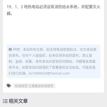
19．1．2 地热电站必须设有消防给水系统，并配置灭火
器。
声明：本站所有文章，如无特殊说明或标注，均为本站原
创发布。任何个人或组织，在未征得本站同意时，禁止复
制、盗用、采集、发布本站内容到任何网站、书籍等各类媒
体平台。如若本站内容侵犯了原著者的合法权益，可联系我
们进行处理。ks10086520@foxmail.com
标准规范-工程建设标准规范
相关文章