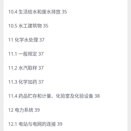
10.4 生活给水和废水排放 35
10.5 水工建筑物 35
11 化学水处理 37
11.1 一般规定 37
11.2 水汽取样 37
11.3 化学加药 37
11.4 药品贮存和计量、化验室及化验设备 38
12 电力系统 39
12.1 电站与电网的连接 39