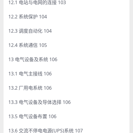
12.1 电站与电网的连接 103
12.2 系统保护 104
12.3 调度自动化 104
12.4 系统通信 105
13 电气设备及系统 106
13.1 电气主接线 106
13.2 厂用电系统 106
13.3 电气设备及导体选择 106
13.5 电气设备布置 106
13.6 交流不停电电源(UPS)系统 107