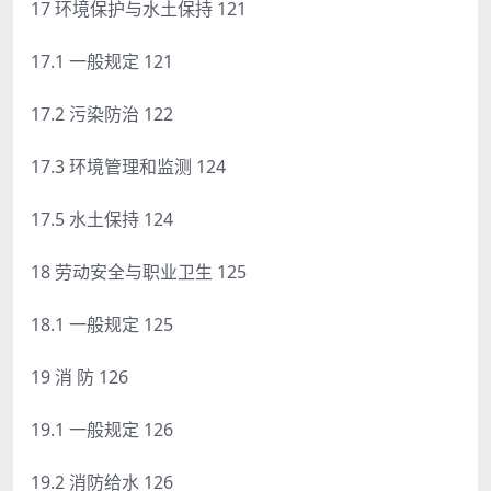
17 环境保护与水土保持 121
17.1 一般规定 121
17.2 污染防治 122
17.3 环境管理和监测 124
17.5 水土保持 124
18 劳动安全与职业卫生 125
18.1 一般规定 125
19 消 防 126
19.1 一般规定 126
19.2 消防给水 126