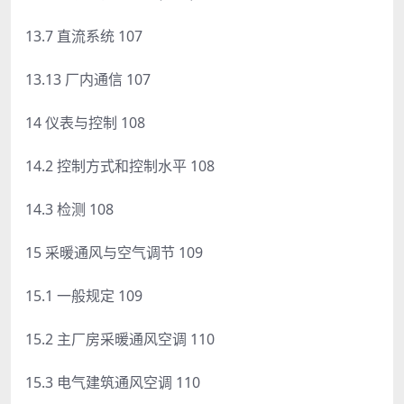
13.7 直流系统 107
13.13 厂内通信 107
14 仪表与控制 108
14.2 控制方式和控制水平 108
14.3 检测 108
15 采暖通风与空气调节 109
15.1 一般规定 109
15.2 主厂房采暖通风空调 110
15.3 电气建筑通风空调 110