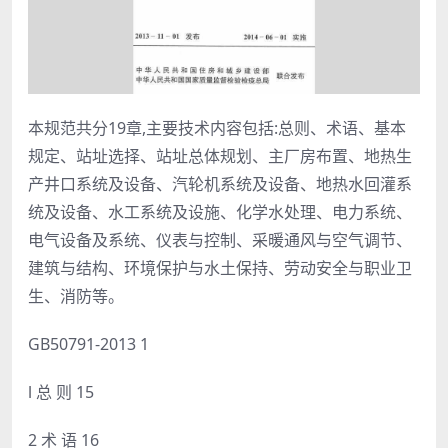
本规范共分19章,主要技术内容包括:总则、术语、基本
规定、站址选择、站址总体规划、主厂房布置、地热生
产井口系统及设备、汽轮机系统及设备、地热水回灌系
统及设备、水工系统及设施、化学水处理、电力系统、
电气设备及系统、仪表与控制、采暖通风与空气调节、
建筑与结构、环境保护与水土保持、劳动安全与职业卫
生、消防等。
GB50791-2013 1
l 总 则 15
2 术 语 16