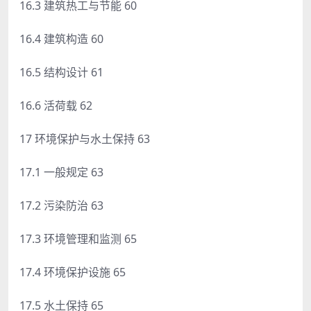
16.3 建筑热工与节能 60
16.4 建筑构造 60
16.5 结构设计 61
16.6 活荷载 62
17 环境保护与水土保持 63
17.1 一般规定 63
17.2 污染防治 63
17.3 环境管理和监测 65
17.4 环境保护设施 65
17.5 水土保持 65